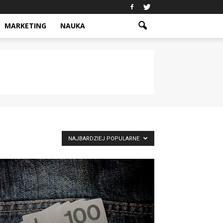
MARKETING
NAUKA
NAJBARDZIEJ POPULARNE