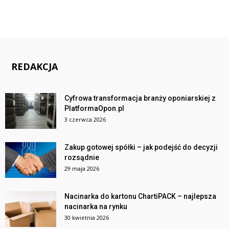
REDAKCJA
Cyfrowa transformacja branży oponiarskiej z
PlatformaOpon.pl
3 czerwca 2026
Zakup gotowej spółki – jak podejść do decyzji
rozsądnie
29 maja 2026
Nacinarka do kartonu ChartiPACK – najlepsza
nacinarka na rynku
30 kwietnia 2026