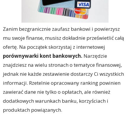
Zanim bezgranicznie zaufasz bankowi i powierzysz
mu swoje finanse, musisz dokładnie prześwietlić całą
ofertę. Na początek skorzystaj z internetowej
porównywarki kont bankowych.
Narzędzie
znajdziesz na wielu stronach o tematyce finansowej,
jednak nie każde zestawienie dostarczy Ci wszystkich
informacji. Rzetelnie opracowany ranking powinien
zawierać dane nie tylko o opłatach, ale również
dodatkowych warunkach banku, korzyściach i
produktach powiązanych.