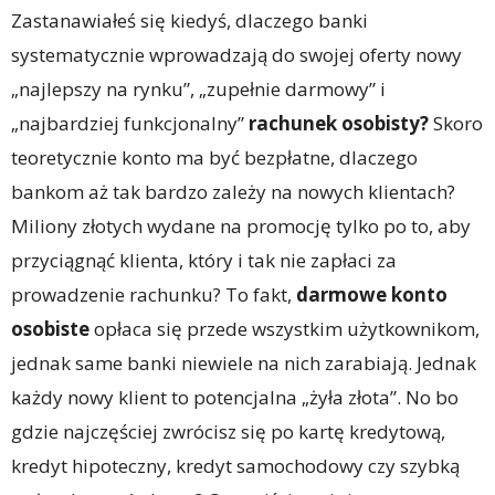
Zastanawiałeś się kiedyś, dlaczego banki
systematycznie wprowadzają do swojej oferty nowy
„najlepszy na rynku”, „zupełnie darmowy” i
„najbardziej funkcjonalny”
rachunek osobisty?
Skoro
teoretycznie konto ma być bezpłatne, dlaczego
bankom aż tak bardzo zależy na nowych klientach?
Miliony złotych wydane na promocję tylko po to, aby
przyciągnąć klienta, który i tak nie zapłaci za
prowadzenie rachunku? To fakt,
darmowe konto
osobiste
opłaca się przede wszystkim użytkownikom,
jednak same banki niewiele na nich zarabiają. Jednak
każdy nowy klient to potencjalna „żyła złota”. No bo
gdzie najczęściej zwrócisz się po kartę kredytową,
kredyt hipoteczny, kredyt samochodowy czy szybką