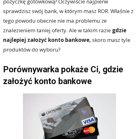
pożyczkę gotówkową? Oczywiście najpierw
sprawdzisz swój bank, w którym masz ROR. Właśnie z
tego powodu obecnie nie ma problemu ze
znalezieniem taniej oferty. Ale w takim razie
gdzie
najlepiej założyć konto bankowe,
skoro masz tyle
produktów do wyboru?
Porównywarka pokaże Ci, gdzie
założyć konto bankowe