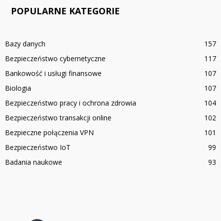
POPULARNE KATEGORIE
Bazy danych
157
Bezpieczeństwo cybernetyczne
117
Bankowość i usługi finansowe
107
Biologia
107
Bezpieczeństwo pracy i ochrona zdrowia
104
Bezpieczeństwo transakcji online
102
Bezpieczne połączenia VPN
101
Bezpieczeństwo IoT
99
Badania naukowe
93