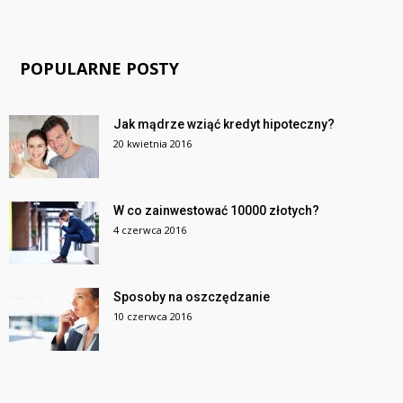
POPULARNE POSTY
Jak mądrze wziąć kredyt hipoteczny?
20 kwietnia 2016
W co zainwestować 10000 złotych?
4 czerwca 2016
Sposoby na oszczędzanie
10 czerwca 2016