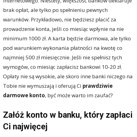
internetowego. Niestety, większość banków deklaruje
brak opłat, ale tylko po spełnieniu pewnych
warunków. Przykładowo, nie będziesz płacić za
prowadzenie konta, jeśli co miesiąc wpłynie na nie
minimum 1000 zł. A karta będzie darmowa, ale tylko
pod warunkiem wykonania płatności na kwotę co
najmniej 500 zł miesięcznie. Jeśli nie spełnisz tych
wymogów, co miesiąc zapłacisz bankowi 10-20 zł.
Opłaty nie są wysokie, ale skoro inne banki niczego na
Tobie nie wymuszają i oferują Ci
prawdziwie
darmowe konto
, być może warto im zaufać?
Załóż konto w banku, który zapłaci
Ci najwięcej