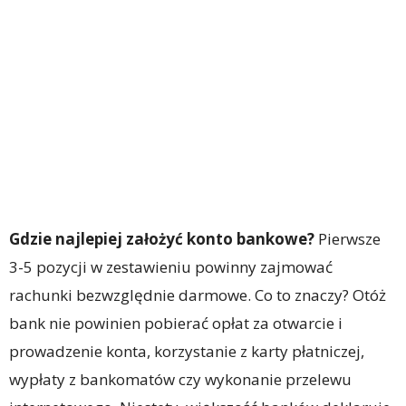
Gdzie najlepiej założyć konto bankowe?
Pierwsze
3-5 pozycji w zestawieniu powinny zajmować
rachunki bezwzględnie darmowe. Co to znaczy? Otóż
bank nie powinien pobierać opłat za otwarcie i
prowadzenie konta, korzystanie z karty płatniczej,
wypłaty z bankomatów czy wykonanie przelewu