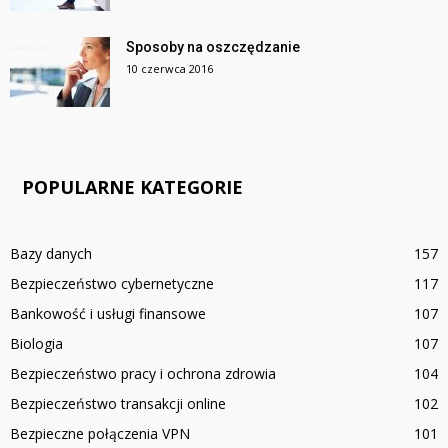
Sposoby na oszczędzanie
10 czerwca 2016
POPULARNE KATEGORIE
Bazy danych
157
Bezpieczeństwo cybernetyczne
117
Bankowość i usługi finansowe
107
Biologia
107
Bezpieczeństwo pracy i ochrona zdrowia
104
Bezpieczeństwo transakcji online
102
Bezpieczne połączenia VPN
101