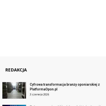
REDAKCJA
Cyfrowa transformacja branży oponiarskiej z
PlatformaOpon.pl
3 czerwca 2026