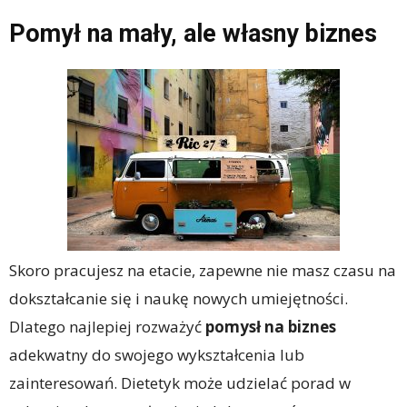
Pomył na mały, ale własny biznes
Skoro pracujesz na etacie, zapewne nie masz czasu na
dokształcanie się i naukę nowych umiejętności.
Dlatego najlepiej rozważyć
pomysł na biznes
adekwatny do swojego wykształcenia lub
zainteresowań. Dietetyk może udzielać porad w