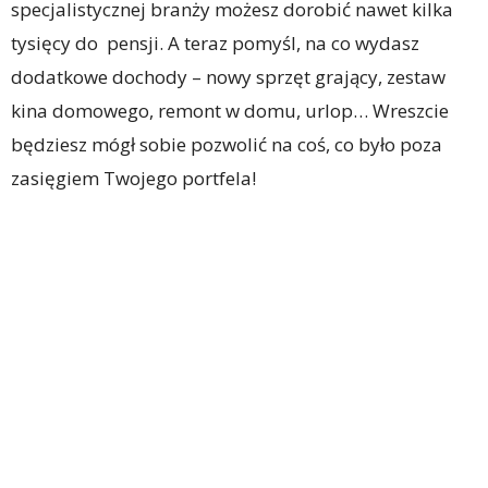
specjalistycznej branży możesz dorobić nawet kilka
tysięcy do pensji. A teraz pomyśl, na co wydasz
dodatkowe dochody – nowy sprzęt grający, zestaw
kina domowego, remont w domu, urlop… Wreszcie
będziesz mógł sobie pozwolić na coś, co było poza
zasięgiem Twojego portfela!