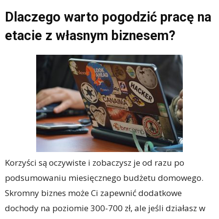
Dlaczego warto pogodzić pracę na
etacie z własnym biznesem?
Korzyści są oczywiste i zobaczysz je od razu po
podsumowaniu miesięcznego budżetu domowego.
Skromny biznes może Ci zapewnić dodatkowe
dochody na poziomie 300-700 zł, ale jeśli działasz w