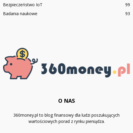
Bezpieczeństwo IoT
99
Badania naukowe
93
O NAS
360money.pl to blog finansowy dla ludzi poszukujących
wartościowych porad z rynku pieniądza.