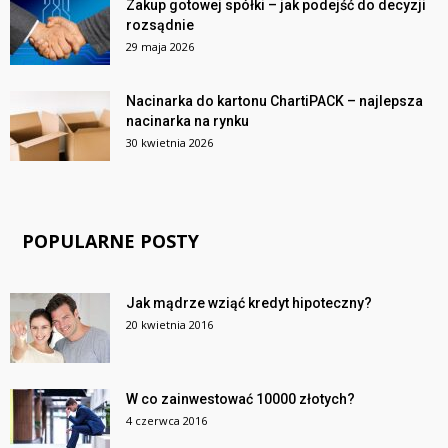
Zakup gotowej spółki – jak podejść do decyzji
rozsądnie
29 maja 2026
Nacinarka do kartonu ChartiPACK – najlepsza
nacinarka na rynku
30 kwietnia 2026
POPULARNE POSTY
Jak mądrze wziąć kredyt hipoteczny?
20 kwietnia 2016
W co zainwestować 10000 złotych?
4 czerwca 2016