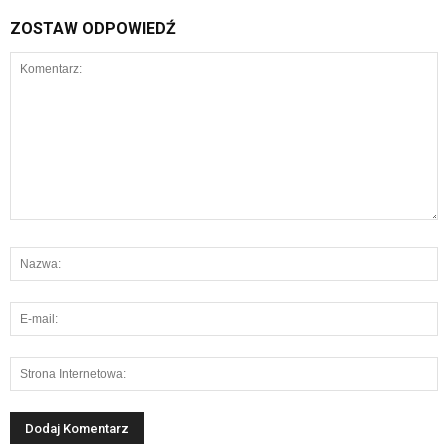
ZOSTAW ODPOWIEDŹ