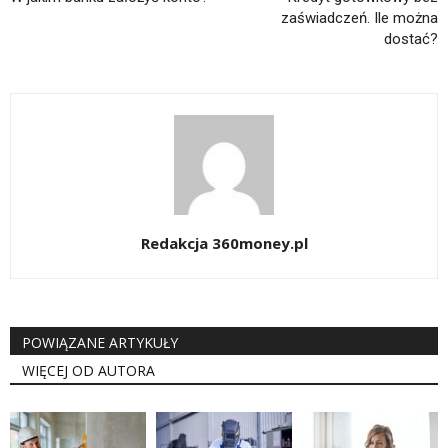
zaświadczeń. Ile można
dostać?
Redakcja 360money.pl
POWIĄZANE ARTYKUŁY
WIĘCEJ OD AUTORA