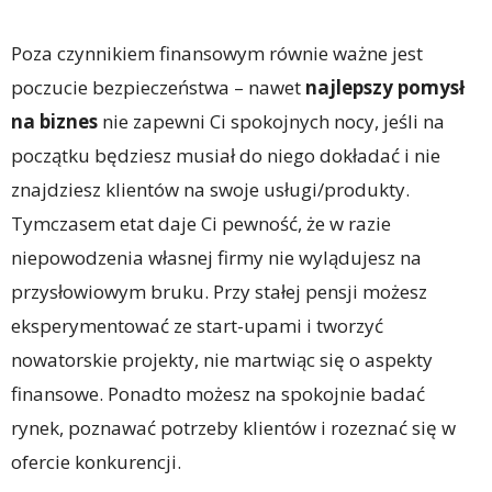
Poza czynnikiem finansowym równie ważne jest
poczucie bezpieczeństwa – nawet
najlepszy pomysł
na biznes
nie zapewni Ci spokojnych nocy, jeśli na
początku będziesz musiał do niego dokładać i nie
znajdziesz klientów na swoje usługi/produkty.
Tymczasem etat daje Ci pewność, że w razie
niepowodzenia własnej firmy nie wylądujesz na
przysłowiowym bruku. Przy stałej pensji możesz
eksperymentować ze start-upami i tworzyć
nowatorskie projekty, nie martwiąc się o aspekty
finansowe. Ponadto możesz na spokojnie badać
rynek, poznawać potrzeby klientów i rozeznać się w
ofercie konkurencji.