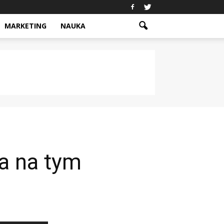
MARKETING
NAUKA
a na tym