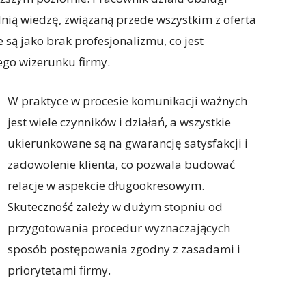
ią wiedzę, związaną przede wszystkim z oferta
 są jako brak profesjonalizmu, co jest
go wizerunku firmy.
W praktyce w procesie komunikacji ważnych
jest wiele czynników i działań, a wszystkie
ukierunkowane są na gwarancję satysfakcji i
zadowolenie klienta, co pozwala budować
relacje w aspekcie długookresowym.
Skuteczność zależy w dużym stopniu od
przygotowania procedur wyznaczających
sposób postępowania zgodny z zasadami i
priorytetami firmy.