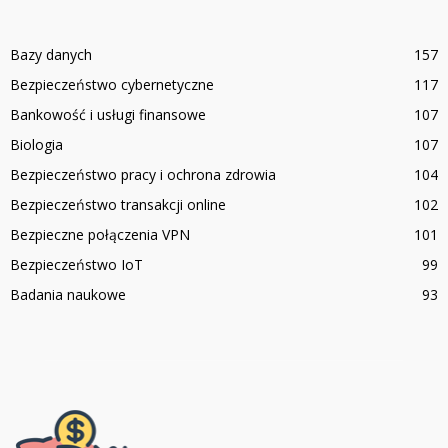
Bazy danych
157
Bezpieczeństwo cybernetyczne
117
Bankowość i usługi finansowe
107
Biologia
107
Bezpieczeństwo pracy i ochrona zdrowia
104
Bezpieczeństwo transakcji online
102
Bezpieczne połączenia VPN
101
Bezpieczeństwo IoT
99
Badania naukowe
93