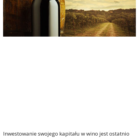
Inwestowanie swojego kapitału w wino jest ostatnio