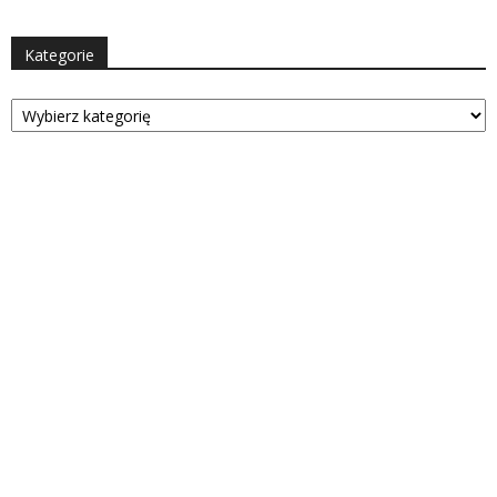
Kategorie
Kategorie