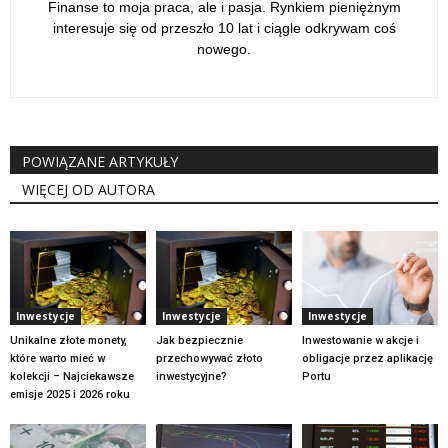
Finanse to moja praca, ale i pasja. Rynkiem pieniężnym
interesuje się od przeszło 10 lat i ciągle odkrywam coś
nowego.
POWIĄZANE ARTYKUŁY
WIĘCEJ OD AUTORA
Inwestycje
Inwestycje
Inwestycje
Unikalne złote monety,
Jak bezpiecznie
Inwestowanie w akcje i
które warto mieć w
przechowywać złoto
obligacje przez aplikację
kolekcji – Najciekawsze
inwestycyjne?
Portu
emisje 2025 i 2026 roku