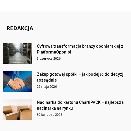
REDAKCJA
Cyfrowa transformacja branży oponiarskiej z
PlatformaOpon.pl
3 czerwca 2026
Zakup gotowej spółki – jak podejść do decyzji
rozsądnie
29 maja 2026
Nacinarka do kartonu ChartiPACK – najlepsza
nacinarka na rynku
30 kwietnia 2026