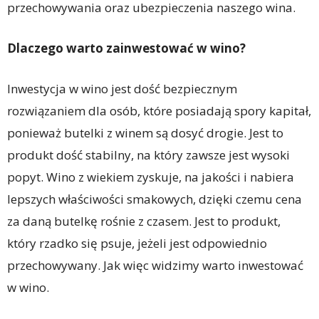
przechowywania oraz ubezpieczenia naszego wina.
Dlaczego warto zainwestować w wino?
Inwestycja w wino jest dość bezpiecznym
rozwiązaniem dla osób, które posiadają spory kapitał,
ponieważ butelki z winem są dosyć drogie. Jest to
produkt dość stabilny, na który zawsze jest wysoki
popyt. Wino z wiekiem zyskuje, na jakości i nabiera
lepszych właściwości smakowych, dzięki czemu cena
za daną butelkę rośnie z czasem. Jest to produkt,
który rzadko się psuje, jeżeli jest odpowiednio
przechowywany. Jak więc widzimy warto inwestować
w wino.