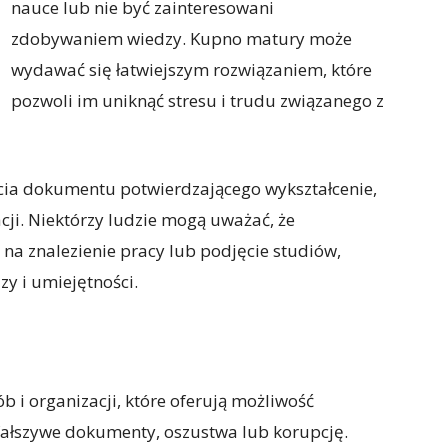
nauce lub nie być zainteresowani
zdobywaniem wiedzy. Kupno matury może
wydawać się łatwiejszym rozwiązaniem, które
pozwoli im uniknąć stresu i trudu związanego z
a dokumentu potwierdzającego wykształcenie,
ji. Niektórzy ludzie mogą uważać, że
na znalezienie pracy lub podjęcie studiów,
zy i umiejętności.
ób i organizacji, które oferują możliwość
ałszywe dokumenty, oszustwa lub korupcję.