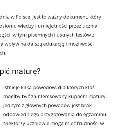
nią w Polsce. Jest to ważny dokument, który
ziomu wiedzy i umiejętności przez ucznia.
zęści, w tym pisemnych i ustnych testów z
 wpływ na dalszą edukację i możliwość
ch.
upić maturę?
Istnieje kilka powodów, dla których ktoś
mógłby być zainteresowany kupnem matury.
Jednym z głównych powodów jest brak
odpowiedniego przygotowania do egzaminu.
Niektórzy uczniowie mogą mieć trudności w