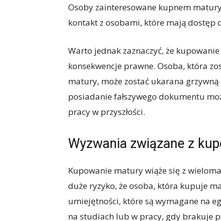
Osoby zainteresowane kupnem matury m
kontakt z osobami, które mają dostęp
Warto jednak zaznaczyć, że kupowanie 
konsekwencje prawne. Osoba, która zos
matury, może zostać ukarana grzywną 
posiadanie fałszywego dokumentu może 
pracy w przyszłości.
Wyzwania związane z ku
Kupowanie matury wiąże się z wieloma 
duże ryzyko, że osoba, która kupuje ma
umiejętności, które są wymagane na e
na studiach lub w pracy, gdy brakuje 