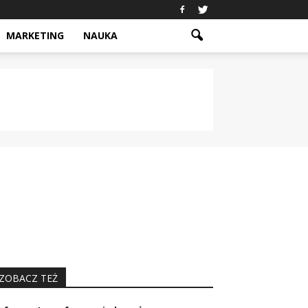
MARKETING
NAUKA
ZOBACZ TEŻ