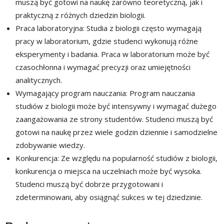
muszą być gotowi na naukę zarówno teoretyczną, jak i
praktyczną z różnych dziedzin biologii.
Praca laboratoryjna: Studia z biologii często wymagają
pracy w laboratorium, gdzie studenci wykonują różne
eksperymenty i badania. Praca w laboratorium może być
czasochłonna i wymagać precyzji oraz umiejętności
analitycznych.
Wymagający program nauczania: Program nauczania
studiów z biologii może być intensywny i wymagać dużego
zaangażowania ze strony studentów. Studenci muszą być
gotowi na naukę przez wiele godzin dziennie i samodzielne
zdobywanie wiedzy.
Konkurencja: Ze względu na popularność studiów z biologii,
konkurencja o miejsca na uczelniach może być wysoka.
Studenci muszą być dobrze przygotowani i
zdeterminowani, aby osiągnąć sukces w tej dziedzinie.