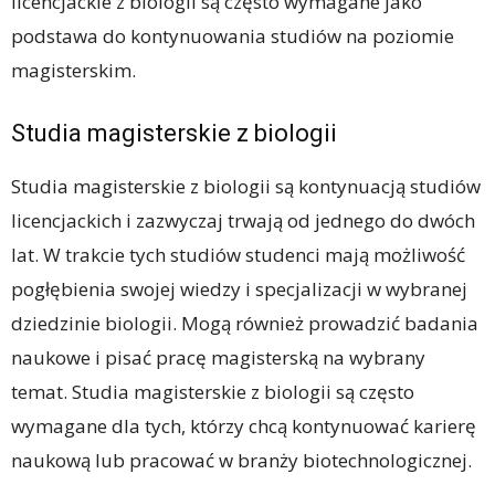
licencjackie z biologii są często wymagane jako
podstawa do kontynuowania studiów na poziomie
magisterskim.
Studia magisterskie z biologii
Studia magisterskie z biologii są kontynuacją studiów
licencjackich i zazwyczaj trwają od jednego do dwóch
lat. W trakcie tych studiów studenci mają możliwość
pogłębienia swojej wiedzy i specjalizacji w wybranej
dziedzinie biologii. Mogą również prowadzić badania
naukowe i pisać pracę magisterską na wybrany
temat. Studia magisterskie z biologii są często
wymagane dla tych, którzy chcą kontynuować karierę
naukową lub pracować w branży biotechnologicznej.