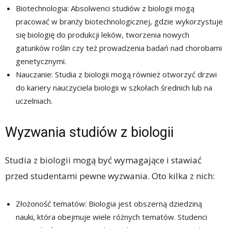
Biotechnologia: Absolwenci studiów z biologii mogą
pracować w branży biotechnologicznej, gdzie wykorzystuje
się biologię do produkcji leków, tworzenia nowych
gatunków roślin czy też prowadzenia badań nad chorobami
genetycznymi.
Nauczanie: Studia z biologii mogą również otworzyć drzwi
do kariery nauczyciela biologii w szkołach średnich lub na
uczelniach.
Wyzwania studiów z biologii
Studia z biologii mogą być wymagające i stawiać
przed studentami pewne wyzwania. Oto kilka z nich:
Złożoność tematów: Biologia jest obszerną dziedziną
nauki, która obejmuje wiele różnych tematów. Studenci