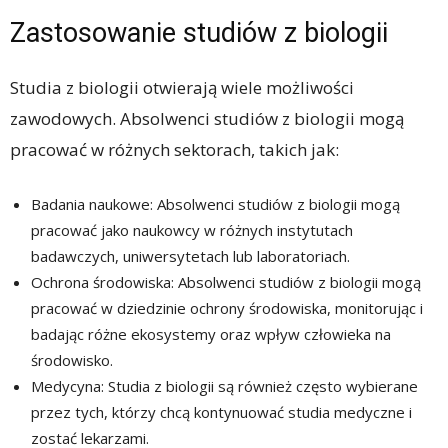
Zastosowanie studiów z biologii
Studia z biologii otwierają wiele możliwości
zawodowych. Absolwenci studiów z biologii mogą
pracować w różnych sektorach, takich jak:
Badania naukowe: Absolwenci studiów z biologii mogą
pracować jako naukowcy w różnych instytutach
badawczych, uniwersytetach lub laboratoriach.
Ochrona środowiska: Absolwenci studiów z biologii mogą
pracować w dziedzinie ochrony środowiska, monitorując i
badając różne ekosystemy oraz wpływ człowieka na
środowisko.
Medycyna: Studia z biologii są również często wybierane
przez tych, którzy chcą kontynuować studia medyczne i
zostać lekarzami.