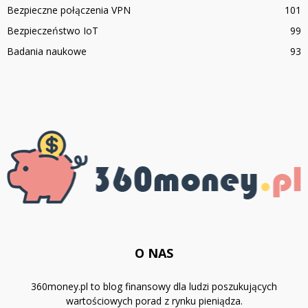
Bezpieczne połączenia VPN
101
Bezpieczeństwo IoT
99
Badania naukowe
93
O NAS
360money.pl to blog finansowy dla ludzi poszukujących
wartościowych porad z rynku pieniądza.