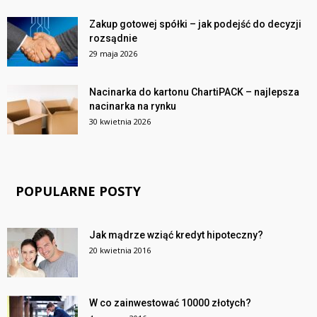
Zakup gotowej spółki – jak podejść do decyzji
rozsądnie
29 maja 2026
Nacinarka do kartonu ChartiPACK – najlepsza
nacinarka na rynku
30 kwietnia 2026
POPULARNE POSTY
Jak mądrze wziąć kredyt hipoteczny?
20 kwietnia 2016
W co zainwestować 10000 złotych?