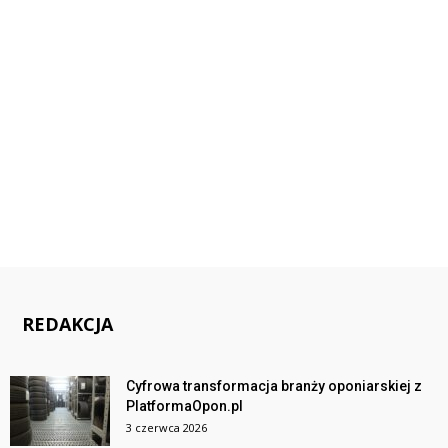
REDAKCJA
Cyfrowa transformacja branży oponiarskiej z
PlatformaOpon.pl
3 czerwca 2026