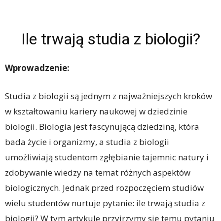
Ile trwają studia z biologii?
Wprowadzenie:
Studia z biologii są jednym z najważniejszych kroków
w kształtowaniu kariery naukowej w dziedzinie
biologii. Biologia jest fascynującą dziedziną, która
bada życie i organizmy, a studia z biologii
umożliwiają studentom zgłębianie tajemnic natury i
zdobywanie wiedzy na temat różnych aspektów
biologicznych. Jednak przed rozpoczęciem studiów
wielu studentów nurtuje pytanie: ile trwają studia z
biologii? W tym artykule przyjrzymy się temu pytaniu