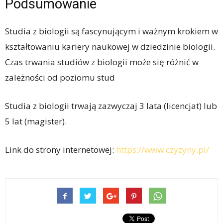
Podsumowanie
Studia z biologii są fascynującym i ważnym krokiem w
kształtowaniu kariery naukowej w dziedzinie biologii.
Czas trwania studiów z biologii może się różnić w
zależności od poziomu stud
Studia z biologii trwają zazwyczaj 3 lata (licencjat) lub
5 lat (magister).
Link do strony internetowej:
https://www.czyzyny.pl/