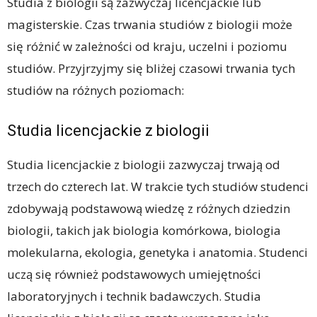
Studia z biologii są zazwyczaj licencjackie lub
magisterskie. Czas trwania studiów z biologii może
się różnić w zależności od kraju, uczelni i poziomu
studiów. Przyjrzyjmy się bliżej czasowi trwania tych
studiów na różnych poziomach:
Studia licencjackie z biologii
Studia licencjackie z biologii zazwyczaj trwają od
trzech do czterech lat. W trakcie tych studiów studenci
zdobywają podstawową wiedzę z różnych dziedzin
biologii, takich jak biologia komórkowa, biologia
molekularna, ekologia, genetyka i anatomia. Studenci
uczą się również podstawowych umiejętności
laboratoryjnych i technik badawczych. Studia