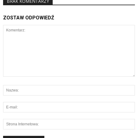
BRAK KOMENTARZY
ZOSTAW ODPOWIEDŹ