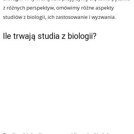
z różnych perspektyw, omówimy różne aspekty
studiów z biologii, ich zastosowanie i wyzwania.
Ile trwają studia z biologii?