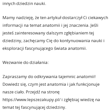
innych dziedzin nauki.
Mamy nadzieję, że ten artykuł dostarczył Ci ciekawych
informacji na temat anatomii i jej znaczenia. Jeśli
jesteś zainteresowany dalszym zgłębianiem tej
dziedziny, zachęcamy Cię do kontynuowania nauki i
eksploracji fascynującego świata anatomii.
Wezwanie do działania:
Zapraszamy do odkrywania tajemnic anatomii!
Dowiedz się, czym jest anatomia i jak funkcjonuje
nasze ciało. Przejdź na stronę
https://www.lepszezakupy.pl/ i zgłębiaj wiedzę na
temat tej fascynującej dziedziny.