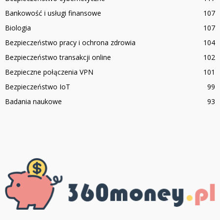
Bankowość i usługi finansowe
107
Biologia
107
Bezpieczeństwo pracy i ochrona zdrowia
104
Bezpieczeństwo transakcji online
102
Bezpieczne połączenia VPN
101
Bezpieczeństwo IoT
99
Badania naukowe
93