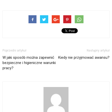
Poprzedni artykuł
Następny artykuł
W jaki sposób można zapewnić
Kiedy nie przyjmować awansu?
bezpieczne i higieniczne warunki
pracy?