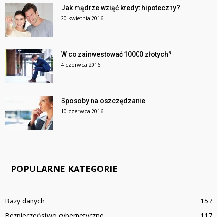
Jak mądrze wziąć kredyt hipoteczny?
20 kwietnia 2016
W co zainwestować 10000 złotych?
4 czerwca 2016
Sposoby na oszczędzanie
10 czerwca 2016
POPULARNE KATEGORIE
Bazy danych
157
Bezpieczeństwo cybernetyczne
117