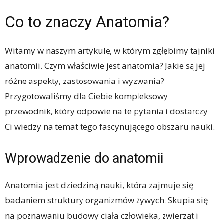
Co to znaczy Anatomia?
Witamy w naszym artykule, w którym zgłębimy tajniki
anatomii. Czym właściwie jest anatomia? Jakie są jej
różne aspekty, zastosowania i wyzwania?
Przygotowaliśmy dla Ciebie kompleksowy
przewodnik, który odpowie na te pytania i dostarczy
Ci wiedzy na temat tego fascynującego obszaru nauki.
Wprowadzenie do anatomii
Anatomia jest dziedziną nauki, która zajmuje się
badaniem struktury organizmów żywych. Skupia się
na poznawaniu budowy ciała człowieka, zwierząt i