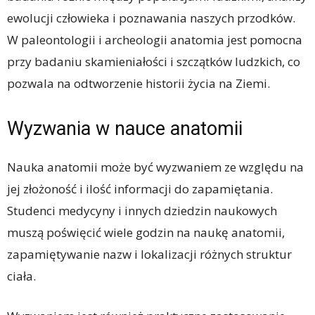
ewolucji człowieka i poznawania naszych przodków.
W paleontologii i archeologii anatomia jest pomocna
przy badaniu skamieniałości i szczątków ludzkich, co
pozwala na odtworzenie historii życia na Ziemi.
Wyzwania w nauce anatomii
Nauka anatomii może być wyzwaniem ze względu na
jej złożoność i ilość informacji do zapamiętania.
Studenci medycyny i innych dziedzin naukowych
muszą poświęcić wiele godzin na naukę anatomii,
zapamiętywanie nazw i lokalizacji różnych struktur
ciała.