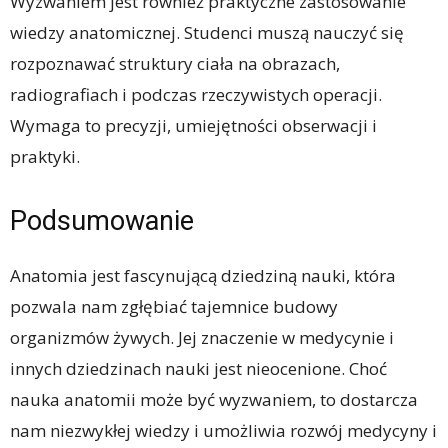
Wyzwaniem jest również praktyczne zastosowanie
wiedzy anatomicznej. Studenci muszą nauczyć się
rozpoznawać struktury ciała na obrazach,
radiografiach i podczas rzeczywistych operacji.
Wymaga to precyzji, umiejętności obserwacji i
praktyki.
Podsumowanie
Anatomia jest fascynującą dziedziną nauki, która
pozwala nam zgłębiać tajemnice budowy
organizmów żywych. Jej znaczenie w medycynie i
innych dziedzinach nauki jest nieocenione. Choć
nauka anatomii może być wyzwaniem, to dostarcza
nam niezwykłej wiedzy i umożliwia rozwój medycyny i