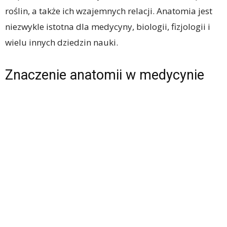
roślin, a także ich wzajemnych relacji. Anatomia jest
niezwykle istotna dla medycyny, biologii, fizjologii i
wielu innych dziedzin nauki.
Znaczenie anatomii w medycynie