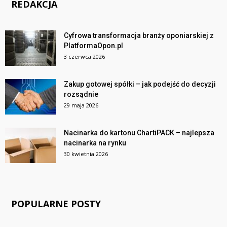
REDAKCJA
Cyfrowa transformacja branży oponiarskiej z
PlatformaOpon.pl
3 czerwca 2026
Zakup gotowej spółki – jak podejść do decyzji
rozsądnie
29 maja 2026
Nacinarka do kartonu ChartiPACK – najlepsza
nacinarka na rynku
30 kwietnia 2026
POPULARNE POSTY