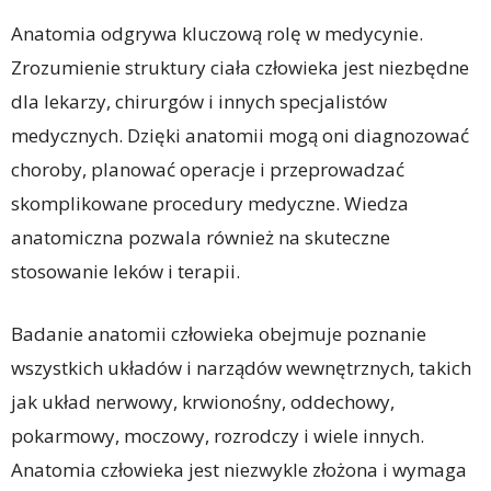
Anatomia odgrywa kluczową rolę w medycynie.
Zrozumienie struktury ciała człowieka jest niezbędne
dla lekarzy, chirurgów i innych specjalistów
medycznych. Dzięki anatomii mogą oni diagnozować
choroby, planować operacje i przeprowadzać
skomplikowane procedury medyczne. Wiedza
anatomiczna pozwala również na skuteczne
stosowanie leków i terapii.
Badanie anatomii człowieka obejmuje poznanie
wszystkich układów i narządów wewnętrznych, takich
jak układ nerwowy, krwionośny, oddechowy,
pokarmowy, moczowy, rozrodczy i wiele innych.
Anatomia człowieka jest niezwykle złożona i wymaga