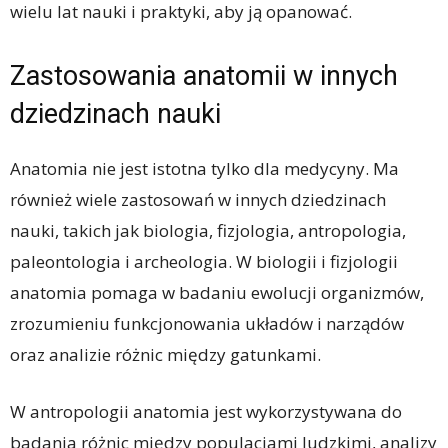
wielu lat nauki i praktyki, aby ją opanować.
Zastosowania anatomii w innych
dziedzinach nauki
Anatomia nie jest istotna tylko dla medycyny. Ma
również wiele zastosowań w innych dziedzinach
nauki, takich jak biologia, fizjologia, antropologia,
paleontologia i archeologia. W biologii i fizjologii
anatomia pomaga w badaniu ewolucji organizmów,
zrozumieniu funkcjonowania układów i narządów
oraz analizie różnic między gatunkami.
W antropologii anatomia jest wykorzystywana do
badania różnic między populacjami ludzkimi, analizy