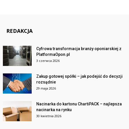
REDAKCJA
Cyfrowa transformacja branży oponiarskiej z
PlatformaOpon.pl
3 czerwca 2026
Zakup gotowej spółki – jak podejść do decyzji
rozsądnie
29 maja 2026
Nacinarka do kartonu ChartiPACK – najlepsza
nacinarka na rynku
30 kwietnia 2026