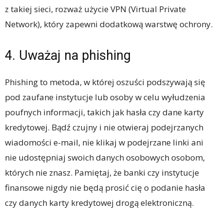
z takiej sieci, rozważ użycie VPN (Virtual Private
Network), który zapewni dodatkową warstwę ochrony.
4. Uważaj na phishing
Phishing to metoda, w której oszuści podszywają się
pod zaufane instytucje lub osoby w celu wyłudzenia
poufnych informacji, takich jak hasła czy dane karty
kredytowej. Bądź czujny i nie otwieraj podejrzanych
wiadomości e-mail, nie klikaj w podejrzane linki ani
nie udostępniaj swoich danych osobowych osobom,
których nie znasz. Pamiętaj, że banki czy instytucje
finansowe nigdy nie będą prosić cię o podanie hasła
czy danych karty kredytowej drogą elektroniczną.