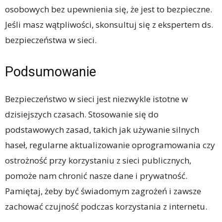
osobowych bez upewnienia się, że jest to bezpieczne.
Jeśli masz wątpliwości, skonsultuj się z ekspertem ds.
bezpieczeństwa w sieci.
Podsumowanie
Bezpieczeństwo w sieci jest niezwykle istotne w
dzisiejszych czasach. Stosowanie się do
podstawowych zasad, takich jak używanie silnych
haseł, regularne aktualizowanie oprogramowania czy
ostrożność przy korzystaniu z sieci publicznych,
pomoże nam chronić nasze dane i prywatność.
Pamiętaj, żeby być świadomym zagrożeń i zawsze
zachować czujność podczas korzystania z internetu.