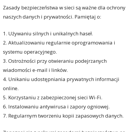
Zasady bezpieczeństwa w sieci są ważne dla ochrony
naszych danych i prywatności. Pamiętaj o:
1. Używaniu silnych i unikalnych haseł.
2. Aktualizowaniu regularnie oprogramowania i
systemu operacyjnego.
3. Ostrożności przy otwieraniu podejrzanych
wiadomości e-mail i linków.
4. Unikaniu udostępniania prywatnych informacji
online.
5. Korzystaniu z zabezpieczonej sieci Wi-Fi.
6. Instalowaniu antywirusa i zapory ogniowej.
7. Regularnym tworzeniu kopii zapasowych danych.