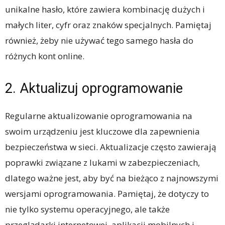
unikalne hasło, które zawiera kombinację dużych i
małych liter, cyfr oraz znaków specjalnych. Pamiętaj
również, żeby nie używać tego samego hasła do
różnych kont online.
2. Aktualizuj oprogramowanie
Regularne aktualizowanie oprogramowania na
swoim urządzeniu jest kluczowe dla zapewnienia
bezpieczeństwa w sieci. Aktualizacje często zawierają
poprawki związane z lukami w zabezpieczeniach,
dlatego ważne jest, aby być na bieżąco z najnowszymi
wersjami oprogramowania. Pamiętaj, że dotyczy to
nie tylko systemu operacyjnego, ale także
przeglądarki internetowej, aplikacji mobilnych i