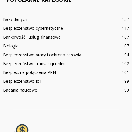
Bazy danych
157
Bezpieczeństwo cybernetyczne
117
Bankowość i usługi finansowe
107
Biologia
107
Bezpieczeństwo pracy i ochrona zdrowia
104
Bezpieczeństwo transakcji online
102
Bezpieczne połączenia VPN
101
Bezpieczeństwo IoT
99
Badania naukowe
93