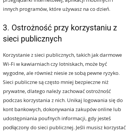
innych programów, które używasz na co dzień.
3. Ostrożność przy korzystaniu z
sieci publicznych
Korzystanie z sieci publicznych, takich jak darmowe
Wi-Fi w kawiarniach czy lotniskach, może być
wygodne, ale również niesie ze sobą pewne ryzyko.
Sieci publiczne są często mniej bezpieczne niż
prywatne, dlatego należy zachować ostrożność
podczas korzystania z nich. Unikaj logowania się do
kont bankowych, dokonywania zakupów online lub
udostępniania poufnych informacji, gdy jesteś
podłączony do sieci publicznej. Jeśli musisz korzystać