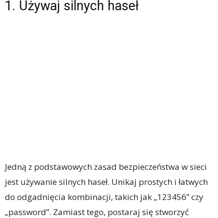
1. Używaj silnych haseł
Jedną z podstawowych zasad bezpieczeństwa w sieci
jest używanie silnych haseł. Unikaj prostych i łatwych
do odgadnięcia kombinacji, takich jak „123456” czy
„password”. Zamiast tego, postaraj się stworzyć