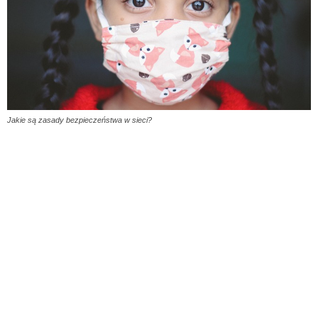
Jakie są zasady bezpieczeństwa w sieci?