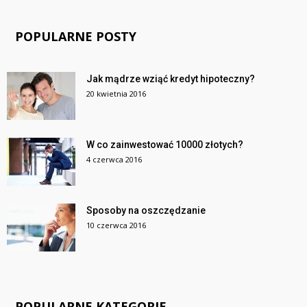
POPULARNE POSTY
Jak mądrze wziąć kredyt hipoteczny?
20 kwietnia 2016
W co zainwestować 10000 złotych?
4 czerwca 2016
Sposoby na oszczędzanie
10 czerwca 2016
POPULARNE KATEGORIE