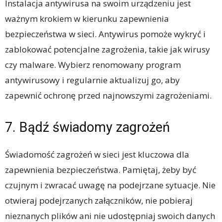
Instalacja antywirusa na swoim urządzeniu jest
ważnym krokiem w kierunku zapewnienia
bezpieczeństwa w sieci. Antywirus pomoże wykryć i
zablokować potencjalne zagrożenia, takie jak wirusy
czy malware. Wybierz renomowany program
antywirusowy i regularnie aktualizuj go, aby
zapewnić ochronę przed najnowszymi zagrożeniami.
7. Bądź świadomy zagrożeń
Świadomość zagrożeń w sieci jest kluczowa dla
zapewnienia bezpieczeństwa. Pamiętaj, żeby być
czujnym i zwracać uwagę na podejrzane sytuacje. Nie
otwieraj podejrzanych załączników, nie pobieraj
nieznanych plików ani nie udostępniaj swoich danych