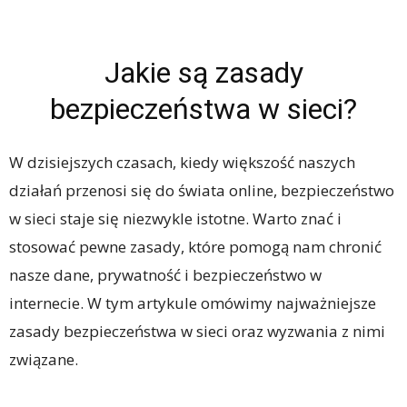
Jakie są zasady
bezpieczeństwa w sieci?
W dzisiejszych czasach, kiedy większość naszych
działań przenosi się do świata online, bezpieczeństwo
w sieci staje się niezwykle istotne. Warto znać i
stosować pewne zasady, które pomogą nam chronić
nasze dane, prywatność i bezpieczeństwo w
internecie. W tym artykule omówimy najważniejsze
zasady bezpieczeństwa w sieci oraz wyzwania z nimi
związane.