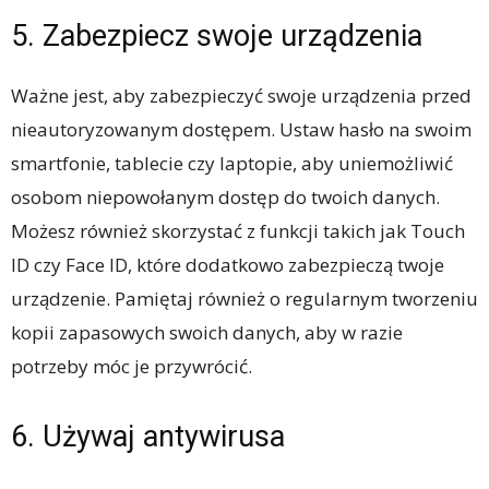
5. Zabezpiecz swoje urządzenia
Ważne jest, aby zabezpieczyć swoje urządzenia przed
nieautoryzowanym dostępem. Ustaw hasło na swoim
smartfonie, tablecie czy laptopie, aby uniemożliwić
osobom niepowołanym dostęp do twoich danych.
Możesz również skorzystać z funkcji takich jak Touch
ID czy Face ID, które dodatkowo zabezpieczą twoje
urządzenie. Pamiętaj również o regularnym tworzeniu
kopii zapasowych swoich danych, aby w razie
potrzeby móc je przywrócić.
6. Używaj antywirusa