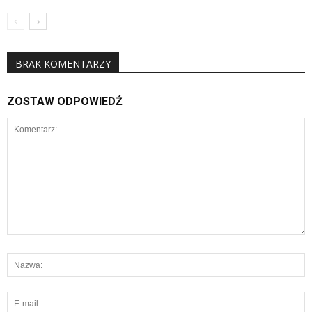
BRAK KOMENTARZY
ZOSTAW ODPOWIEDŹ