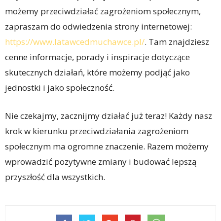
możemy przeciwdziałać zagrożeniom społecznym,
zapraszam do odwiedzenia strony internetowej:
https://www.latawcedmuchawce.pl/
. Tam znajdziesz
cenne informacje, porady i inspiracje dotyczące
skutecznych działań, które możemy podjąć jako
jednostki i jako społeczność.
Nie czekajmy, zacznijmy działać już teraz! Każdy nasz
krok w kierunku przeciwdziałania zagrożeniom
społecznym ma ogromne znaczenie. Razem możemy
wprowadzić pozytywne zmiany i budować lepszą
przyszłość dla wszystkich.