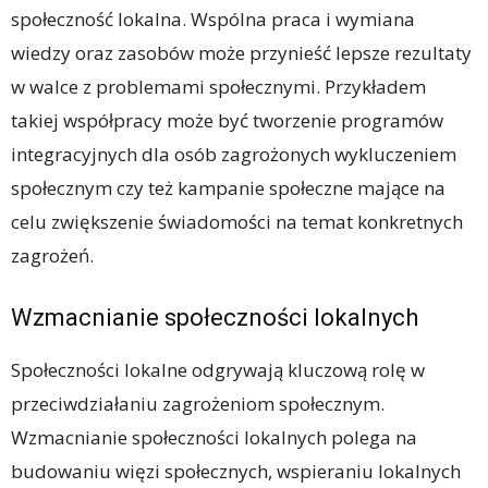
społeczność lokalna. Wspólna praca i wymiana
wiedzy oraz zasobów może przynieść lepsze rezultaty
w walce z problemami społecznymi. Przykładem
takiej współpracy może być tworzenie programów
integracyjnych dla osób zagrożonych wykluczeniem
społecznym czy też kampanie społeczne mające na
celu zwiększenie świadomości na temat konkretnych
zagrożeń.
Wzmacnianie społeczności lokalnych
Społeczności lokalne odgrywają kluczową rolę w
przeciwdziałaniu zagrożeniom społecznym.
Wzmacnianie społeczności lokalnych polega na
budowaniu więzi społecznych, wspieraniu lokalnych