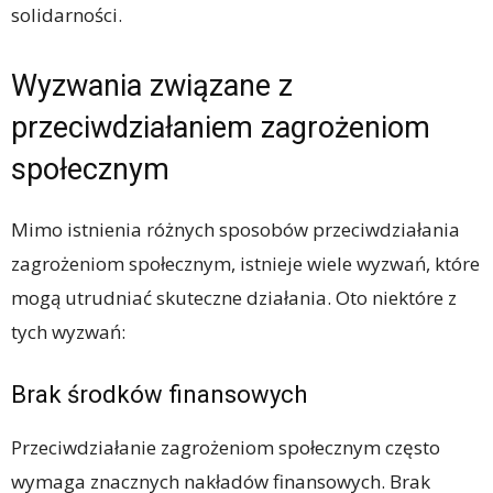
solidarności.
Wyzwania związane z
przeciwdziałaniem zagrożeniom
społecznym
Mimo istnienia różnych sposobów przeciwdziałania
zagrożeniom społecznym, istnieje wiele wyzwań, które
mogą utrudniać skuteczne działania. Oto niektóre z
tych wyzwań:
Brak środków finansowych
Przeciwdziałanie zagrożeniom społecznym często
wymaga znacznych nakładów finansowych. Brak