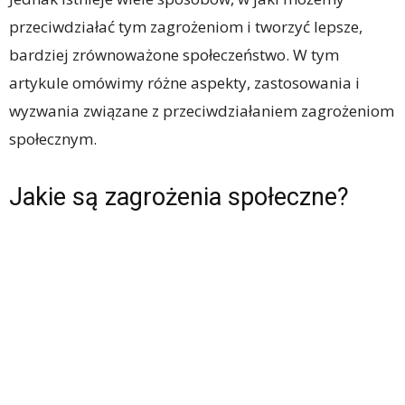
przeciwdziałać tym zagrożeniom i tworzyć lepsze,
bardziej zrównoważone społeczeństwo. W tym
artykule omówimy różne aspekty, zastosowania i
wyzwania związane z przeciwdziałaniem zagrożeniom
społecznym.
Jakie są zagrożenia społeczne?