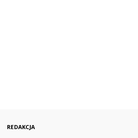
REDAKCJA