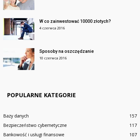
W co zainwestować 10000 złotych?
4 czerwca 2016
Sposoby na oszczędzanie
10 czerwca 2016
POPULARNE KATEGORIE
Bazy danych
157
Bezpieczeństwo cybernetyczne
117
Bankowość i usługi finansowe
107