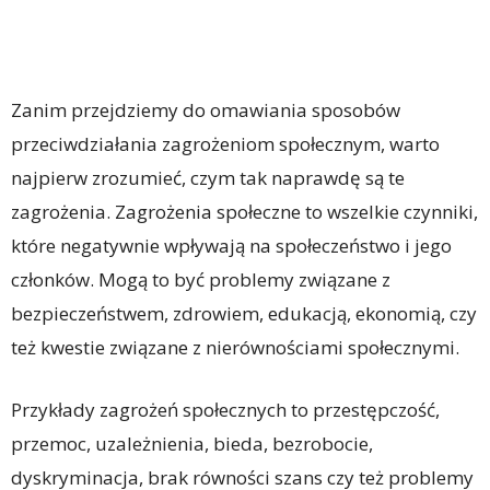
Zanim przejdziemy do omawiania sposobów
przeciwdziałania zagrożeniom społecznym, warto
najpierw zrozumieć, czym tak naprawdę są te
zagrożenia. Zagrożenia społeczne to wszelkie czynniki,
które negatywnie wpływają na społeczeństwo i jego
członków. Mogą to być problemy związane z
bezpieczeństwem, zdrowiem, edukacją, ekonomią, czy
też kwestie związane z nierównościami społecznymi.
Przykłady zagrożeń społecznych to przestępczość,
przemoc, uzależnienia, bieda, bezrobocie,
dyskryminacja, brak równości szans czy też problemy