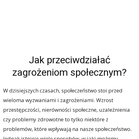
Jak przeciwdziałać
zagrożeniom społecznym?
W dzisiejszych czasach, społeczeństwo stoi przed
wieloma wyzwaniami i zagrożeniami. Wzrost
przestępczości, nierówności społeczne, uzależnienia
czy problemy zdrowotne to tylko niektóre z
problemów, które wpływają na nasze społeczeństwo.
Jednak istnieje wiele sposobów, w jaki możemy