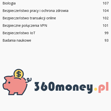
Biologia
107
Bezpieczeństwo pracy i ochrona zdrowia
104
Bezpieczeństwo transakcji online
102
Bezpieczne połączenia VPN
101
Bezpieczeństwo IoT
99
Badania naukowe
93