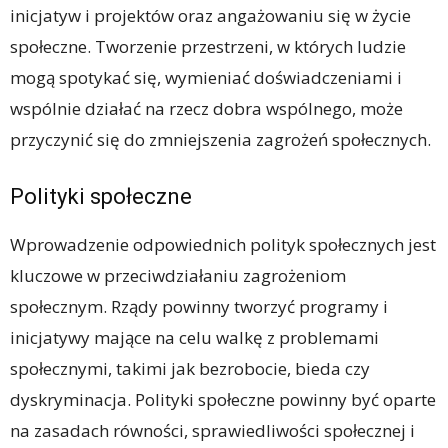
inicjatyw i projektów oraz angażowaniu się w życie
społeczne. Tworzenie przestrzeni, w których ludzie
mogą spotykać się, wymieniać doświadczeniami i
wspólnie działać na rzecz dobra wspólnego, może
przyczynić się do zmniejszenia zagrożeń społecznych.
Polityki społeczne
Wprowadzenie odpowiednich polityk społecznych jest
kluczowe w przeciwdziałaniu zagrożeniom
społecznym. Rządy powinny tworzyć programy i
inicjatywy mające na celu walkę z problemami
społecznymi, takimi jak bezrobocie, bieda czy
dyskryminacja. Polityki społeczne powinny być oparte
na zasadach równości, sprawiedliwości społecznej i