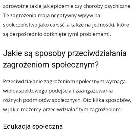
zdrowotne takie jak epidemie czy choroby psychiczne.
Te zagrożenia mają negatywny wpływ na
społeczeństwo jako całość, a także na jednostki, które
są bezpośrednio dotknięte tymi problemami.
Jakie są sposoby przeciwdziałania
zagrożeniom społecznym?
Przeciwdziałanie zagrożeniom społecznym wymaga
wieloaspektowego podejścia i zaangażowania
różnych podmiotów społecznych. Oto kilka sposobów,
w jakie możemy przeciwdziałać tym zagrożeniom:
Edukacja społeczna