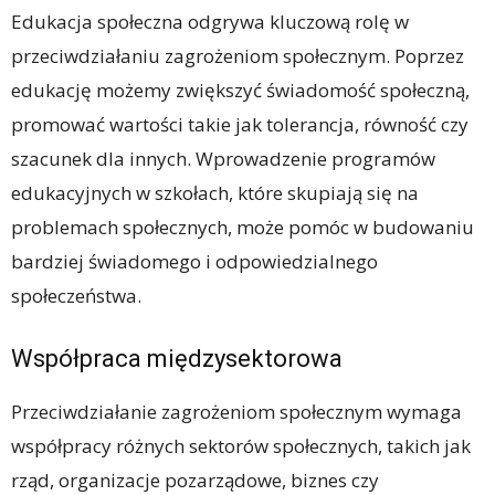
Edukacja społeczna odgrywa kluczową rolę w
przeciwdziałaniu zagrożeniom społecznym. Poprzez
edukację możemy zwiększyć świadomość społeczną,
promować wartości takie jak tolerancja, równość czy
szacunek dla innych. Wprowadzenie programów
edukacyjnych w szkołach, które skupiają się na
problemach społecznych, może pomóc w budowaniu
bardziej świadomego i odpowiedzialnego
społeczeństwa.
Współpraca międzysektorowa
Przeciwdziałanie zagrożeniom społecznym wymaga
współpracy różnych sektorów społecznych, takich jak
rząd, organizacje pozarządowe, biznes czy