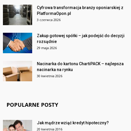
Cyfrowa transformacja branży oponiarskiej z
PlatformaOpon.pl
3 czerwca 2026
Zakup gotowej spółki – jak podejść do decyzji
rozsądnie
29 maja 2026
Nacinarka do kartonu ChartiPACK – najlepsza
nacinarka na rynku
30 kwietnia 2026
POPULARNE POSTY
Jak mądrze wziąć kredyt hipoteczny?
20 kwietnia 2016