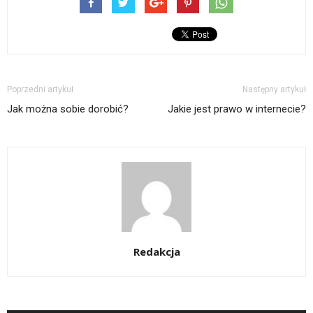
Poprzedni artykuł
Następny artykuł
Jak można sobie dorobić?
Jakie jest prawo w internecie?
Redakcja