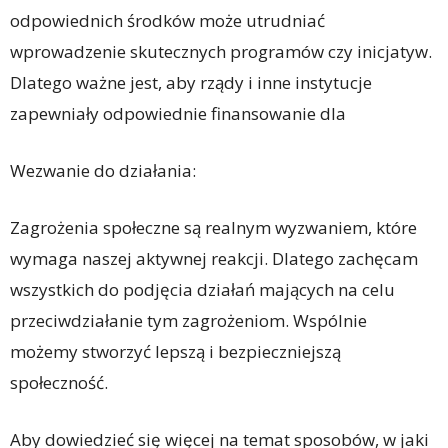
odpowiednich środków może utrudniać
wprowadzenie skutecznych programów czy inicjatyw.
Dlatego ważne jest, aby rządy i inne instytucje
zapewniały odpowiednie finansowanie dla
Wezwanie do działania:
Zagrożenia społeczne są realnym wyzwaniem, które
wymaga naszej aktywnej reakcji. Dlatego zachęcam
wszystkich do podjęcia działań mających na celu
przeciwdziałanie tym zagrożeniom. Wspólnie
możemy stworzyć lepszą i bezpieczniejszą
społeczność.
Aby dowiedzieć się więcej na temat sposobów, w jaki