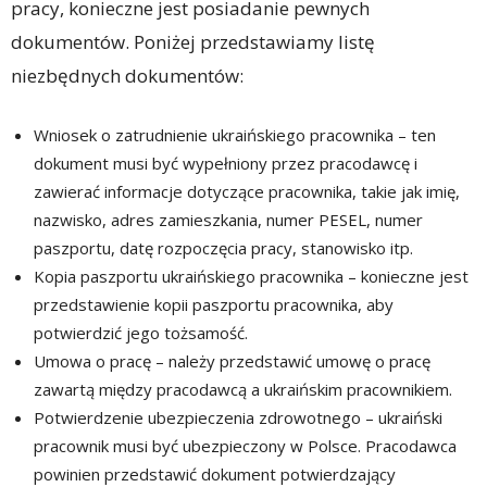
pracy, konieczne jest posiadanie pewnych
dokumentów. Poniżej przedstawiamy listę
niezbędnych dokumentów:
Wniosek o zatrudnienie ukraińskiego pracownika – ten
dokument musi być wypełniony przez pracodawcę i
zawierać informacje dotyczące pracownika, takie jak imię,
nazwisko, adres zamieszkania, numer PESEL, numer
paszportu, datę rozpoczęcia pracy, stanowisko itp.
Kopia paszportu ukraińskiego pracownika – konieczne jest
przedstawienie kopii paszportu pracownika, aby
potwierdzić jego tożsamość.
Umowa o pracę – należy przedstawić umowę o pracę
zawartą między pracodawcą a ukraińskim pracownikiem.
Potwierdzenie ubezpieczenia zdrowotnego – ukraiński
pracownik musi być ubezpieczony w Polsce. Pracodawca
powinien przedstawić dokument potwierdzający