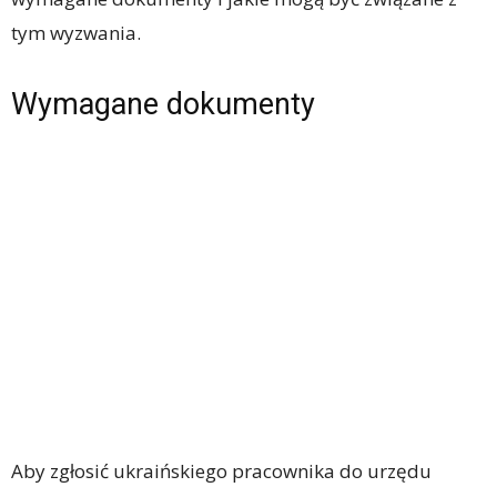
tym wyzwania.
Wymagane dokumenty
Aby zgłosić ukraińskiego pracownika do urzędu