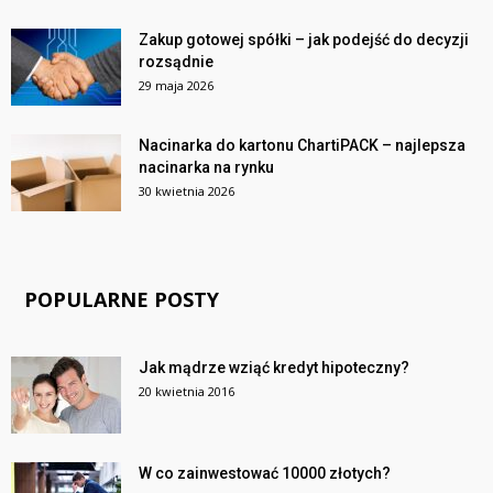
Zakup gotowej spółki – jak podejść do decyzji
rozsądnie
29 maja 2026
Nacinarka do kartonu ChartiPACK – najlepsza
nacinarka na rynku
30 kwietnia 2026
POPULARNE POSTY
Jak mądrze wziąć kredyt hipoteczny?
20 kwietnia 2016
W co zainwestować 10000 złotych?