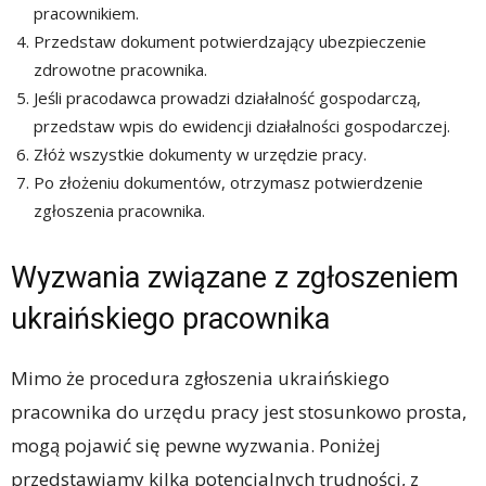
pracownikiem.
Przedstaw dokument potwierdzający ubezpieczenie
zdrowotne pracownika.
Jeśli pracodawca prowadzi działalność gospodarczą,
przedstaw wpis do ewidencji działalności gospodarczej.
Złóż wszystkie dokumenty w urzędzie pracy.
Po złożeniu dokumentów, otrzymasz potwierdzenie
zgłoszenia pracownika.
Wyzwania związane z zgłoszeniem
ukraińskiego pracownika
Mimo że procedura zgłoszenia ukraińskiego
pracownika do urzędu pracy jest stosunkowo prosta,
mogą pojawić się pewne wyzwania. Poniżej
przedstawiamy kilka potencjalnych trudności, z