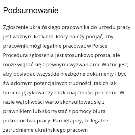
Podsumowanie
Zgłoszenie ukraińskiego pracownika do urzędu pracy
jest ważnym krokiem, który należy podjąć, aby
pracownik mógł legalnie pracować w Polsce.
Procedura zgłoszenia jest stosunkowo prosta, ale
może wiązać się z pewnymi wyzwaniami. Ważne jest,
aby posiadać wszystkie niezbędne dokumenty i być
świadomym potencjalnych trudności, takich jak
bariera językowa czy brak znajomości procedur. W
razie wątpliwości warto skonsultować się z
prawnikiem lub skorzystać z pomocy biura
pośrednictwa pracy. Pamiętajmy, że legalne
zatrudnienie ukraińskiego pracown