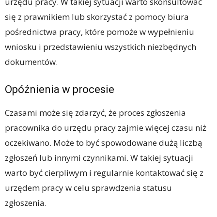
urzędu pracy. W takiej sytuacji warto skonsultować
się z prawnikiem lub skorzystać z pomocy biura
pośrednictwa pracy, które pomoże w wypełnieniu
wniosku i przedstawieniu wszystkich niezbędnych
dokumentów.
Opóźnienia w procesie
Czasami może się zdarzyć, że proces zgłoszenia
pracownika do urzędu pracy zajmie więcej czasu niż
oczekiwano. Może to być spowodowane dużą liczbą
zgłoszeń lub innymi czynnikami. W takiej sytuacji
warto być cierpliwym i regularnie kontaktować się z
urzędem pracy w celu sprawdzenia statusu
zgłoszenia.