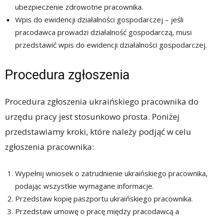
ubezpieczenie zdrowotne pracownika.
Wpis do ewidencji działalności gospodarczej – jeśli
pracodawca prowadzi działalność gospodarczą, musi
przedstawić wpis do ewidencji działalności gospodarczej.
Procedura zgłoszenia
Procedura zgłoszenia ukraińskiego pracownika do
urzędu pracy jest stosunkowo prosta. Poniżej
przedstawiamy kroki, które należy podjąć w celu
zgłoszenia pracownika:
Wypełnij wniosek o zatrudnienie ukraińskiego pracownika,
podając wszystkie wymagane informacje.
Przedstaw kopię paszportu ukraińskiego pracownika.
Przedstaw umowę o pracę między pracodawcą a