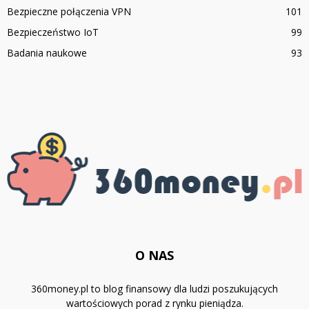
Bezpieczne połączenia VPN
101
Bezpieczeństwo IoT
99
Badania naukowe
93
O NAS
360money.pl to blog finansowy dla ludzi poszukujących
wartościowych porad z rynku pieniądza.