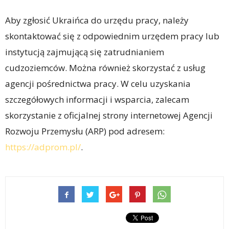
Aby zgłosić Ukraińca do urzędu pracy, należy
skontaktować się z odpowiednim urzędem pracy lub
instytucją zajmującą się zatrudnianiem
cudzoziemców. Można również skorzystać z usług
agencji pośrednictwa pracy. W celu uzyskania
szczegółowych informacji i wsparcia, zalecam
skorzystanie z oficjalnej strony internetowej Agencji
Rozwoju Przemysłu (ARP) pod adresem:
https://adprom.pl/
.