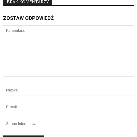
BRAK KOMENTARZY
ZOSTAW ODPOWIEDŹ