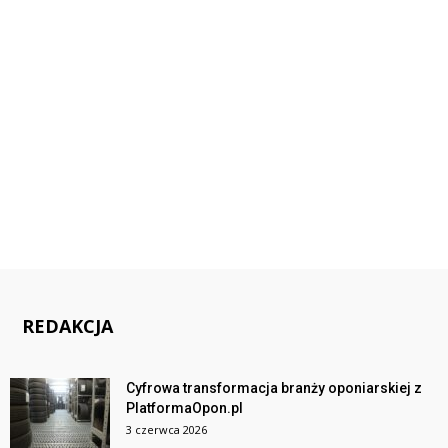
REDAKCJA
Cyfrowa transformacja branży oponiarskiej z
PlatformaOpon.pl
3 czerwca 2026