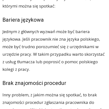
którymi można się spotkać:
Bariera językowa
Jednym z głównych wyzwań może być bariera
językowa. Jeśli pracownik nie zna języka polskiego,
może być trudno porozumieć się z urzędnikami w
urzędzie pracy. W takim przypadku warto skorzystać
z usług tłumacza lub poprosić o pomoc polskiego
kolegi z pracy.
Brak znajomości procedur
Inny problem, z jakim można się spotkać, to brak
znajomości procedur zgłaszania pracownika do