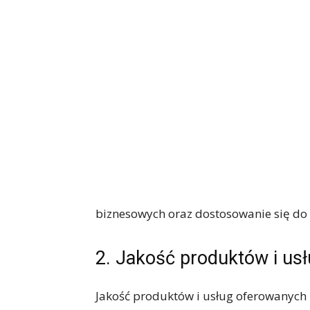
biznesowych oraz dostosowanie się do 
2. Jakość produktów i us
Jakość produktów i usług oferowanych