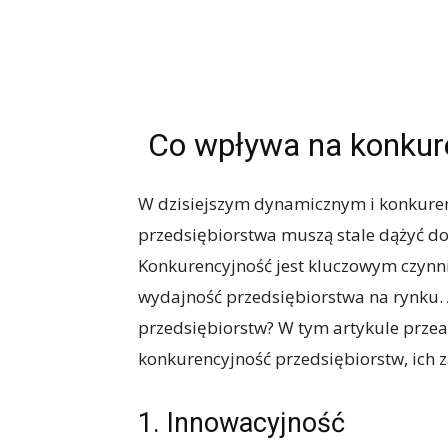
Co wpływa na konkur
W dzisiejszym dynamicznym i konkur
przedsiębiorstwa muszą stale dążyć do
Konkurencyjność jest kluczowym czynni
wydajność przedsiębiorstwa na rynku.
przedsiębiorstw? W tym artykule przea
konkurencyjność przedsiębiorstw, ich 
1. Innowacyjność