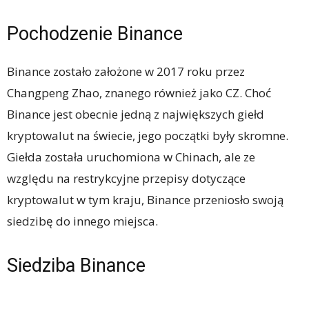
Pochodzenie Binance
Binance zostało założone w 2017 roku przez
Changpeng Zhao, znanego również jako CZ. Choć
Binance jest obecnie jedną z największych giełd
kryptowalut na świecie, jego początki były skromne.
Giełda została uruchomiona w Chinach, ale ze
względu na restrykcyjne przepisy dotyczące
kryptowalut w tym kraju, Binance przeniosło swoją
siedzibę do innego miejsca.
Siedziba Binance