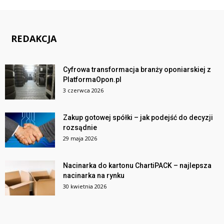
REDAKCJA
Cyfrowa transformacja branży oponiarskiej z
PlatformaOpon.pl
3 czerwca 2026
Zakup gotowej spółki – jak podejść do decyzji
rozsądnie
29 maja 2026
Nacinarka do kartonu ChartiPACK – najlepsza
nacinarka na rynku
30 kwietnia 2026