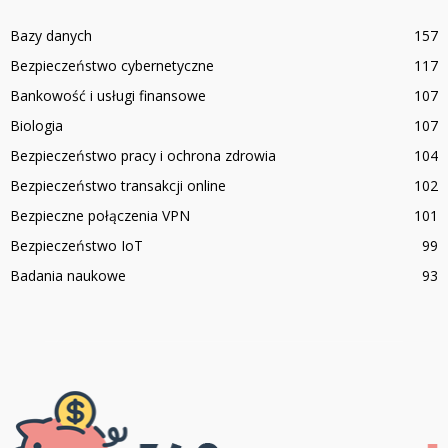
Bazy danych
157
Bezpieczeństwo cybernetyczne
117
Bankowość i usługi finansowe
107
Biologia
107
Bezpieczeństwo pracy i ochrona zdrowia
104
Bezpieczeństwo transakcji online
102
Bezpieczne połączenia VPN
101
Bezpieczeństwo IoT
99
Badania naukowe
93