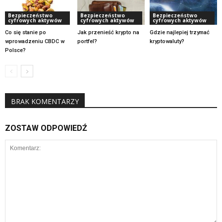
Bezpieczeństwo
Bezpieczeństwo
Bezpieczeństwo
cyfrowych aktywów
cyfrowych aktywów
cyfrowych aktywów
Co się stanie po
Jak przenieść krypto na
Gdzie najlepiej trzymać
wprowadzeniu CBDC w
portfel?
kryptowaluty?
Polsce?
BRAK KOMENTARZY
ZOSTAW ODPOWIEDŹ