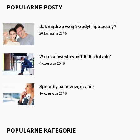
POPULARNE POSTY
Jak mądrze wziąć kredyt hipoteczny?
20 kwietnia 2016
W co zainwestować 10000 złotych?
4 czerwca 2016
Sposoby na oszczędzanie
10 czerwca 2016
POPULARNE KATEGORIE