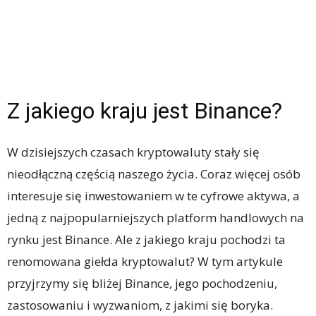
Z jakiego kraju jest Binance?
W dzisiejszych czasach kryptowaluty stały się
nieodłączną częścią naszego życia. Coraz więcej osób
interesuje się inwestowaniem w te cyfrowe aktywa, a
jedną z najpopularniejszych platform handlowych na
rynku jest Binance. Ale z jakiego kraju pochodzi ta
renomowana giełda kryptowalut? W tym artykule
przyjrzymy się bliżej Binance, jego pochodzeniu,
zastosowaniu i wyzwaniom, z jakimi się boryka.