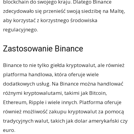
blockchain do swojego kraju. Dlatego Binance
zdecydowało się przenieść swoją siedzibę na Maltę,
aby korzystać z korzystnego środowiska
regulacyjnego.
Zastosowanie Binance
Binance to nie tylko giełda kryptowalut, ale również
platforma handlowa, która oferuje wiele
dodatkowych usług. Na Binance można handlować
różnymi kryptowalutami, takimi jak Bitcoin,
Ethereum, Ripple i wiele innych. Platforma oferuje
również możliwość zakupu kryptowalut za pomocą
tradycyjnych walut, takich jak dolar amerykański czy
euro.