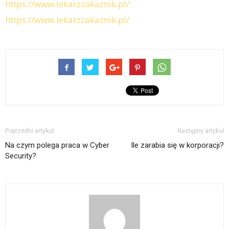
https://www.lekarzzakaznik.pl/:
https://www.lekarzzakaznik.pl/
Poprzedni artykuł
Następny artykuł
Na czym polega praca w Cyber
Ile zarabia się w korporacji?
Security?