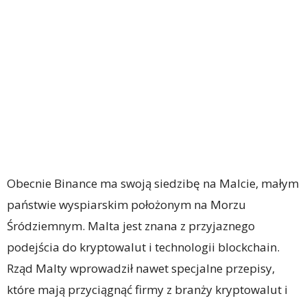
Obecnie Binance ma swoją siedzibę na Malcie, małym
państwie wyspiarskim położonym na Morzu
Śródziemnym. Malta jest znana z przyjaznego
podejścia do kryptowalut i technologii blockchain.
Rząd Malty wprowadził nawet specjalne przepisy,
które mają przyciągnąć firmy z branży kryptowalut i