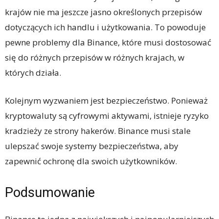
krajów nie ma jeszcze jasno określonych przepisów
dotyczących ich handlu i użytkowania. To powoduje
pewne problemy dla Binance, które musi dostosować
się do różnych przepisów w różnych krajach, w
których działa.
Kolejnym wyzwaniem jest bezpieczeństwo. Ponieważ
kryptowaluty są cyfrowymi aktywami, istnieje ryzyko
kradzieży ze strony hakerów. Binance musi stale
ulepszać swoje systemy bezpieczeństwa, aby
zapewnić ochronę dla swoich użytkowników.
Podsumowanie