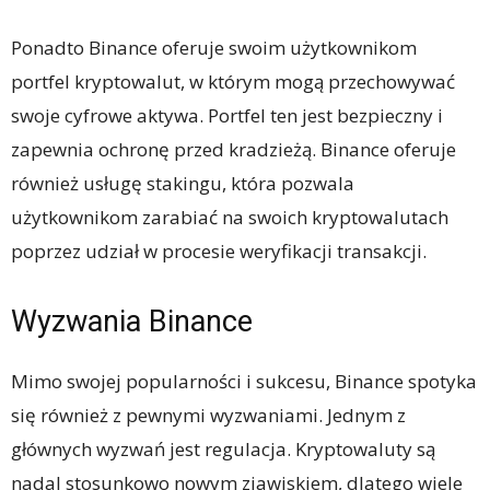
Ponadto Binance oferuje swoim użytkownikom
portfel kryptowalut, w którym mogą przechowywać
swoje cyfrowe aktywa. Portfel ten jest bezpieczny i
zapewnia ochronę przed kradzieżą. Binance oferuje
również usługę stakingu, która pozwala
użytkownikom zarabiać na swoich kryptowalutach
poprzez udział w procesie weryfikacji transakcji.
Wyzwania Binance
Mimo swojej popularności i sukcesu, Binance spotyka
się również z pewnymi wyzwaniami. Jednym z
głównych wyzwań jest regulacja. Kryptowaluty są
nadal stosunkowo nowym zjawiskiem, dlatego wiele