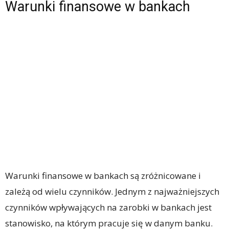
Warunki finansowe w bankach
Warunki finansowe w bankach są zróżnicowane i
zależą od wielu czynników. Jednym z najważniejszych
czynników wpływających na zarobki w bankach jest
stanowisko, na którym pracuje się w danym banku.