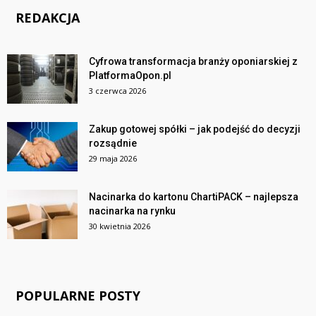
REDAKCJA
Cyfrowa transformacja branży oponiarskiej z
PlatformaOpon.pl
3 czerwca 2026
Zakup gotowej spółki – jak podejść do decyzji
rozsądnie
29 maja 2026
Nacinarka do kartonu ChartiPACK – najlepsza
nacinarka na rynku
30 kwietnia 2026
POPULARNE POSTY