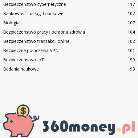
Bezpieczeństwo cybernetyczne
117
Bankowość i usługi finansowe
107
Biologia
107
Bezpieczeństwo pracy i ochrona zdrowia
104
Bezpieczeństwo transakcji online
102
Bezpieczne połączenia VPN
101
Bezpieczeństwo IoT
99
Badania naukowe
93