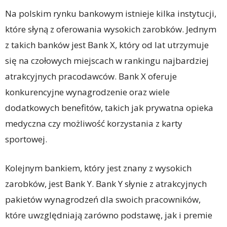
Na polskim rynku bankowym istnieje kilka instytucji,
które słyną z oferowania wysokich zarobków. Jednym
z takich banków jest Bank X, który od lat utrzymuje
się na czołowych miejscach w rankingu najbardziej
atrakcyjnych pracodawców. Bank X oferuje
konkurencyjne wynagrodzenie oraz wiele
dodatkowych benefitów, takich jak prywatna opieka
medyczna czy możliwość korzystania z karty
sportowej.
Kolejnym bankiem, który jest znany z wysokich
zarobków, jest Bank Y. Bank Y słynie z atrakcyjnych
pakietów wynagrodzeń dla swoich pracowników,
które uwzględniają zarówno podstawę, jak i premie