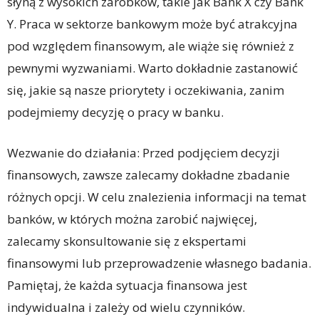
słyną z wysokich zarobków, takie jak Bank X czy Bank
Y. Praca w sektorze bankowym może być atrakcyjna
pod względem finansowym, ale wiąże się również z
pewnymi wyzwaniami. Warto dokładnie zastanowić
się, jakie są nasze priorytety i oczekiwania, zanim
podejmiemy decyzję o pracy w banku.
Wezwanie do działania: Przed podjęciem decyzji
finansowych, zawsze zalecamy dokładne zbadanie
różnych opcji. W celu znalezienia informacji na temat
banków, w których można zarobić najwięcej,
zalecamy skonsultowanie się z ekspertami
finansowymi lub przeprowadzenie własnego badania.
Pamiętaj, że każda sytuacja finansowa jest
indywidualna i zależy od wielu czynników.