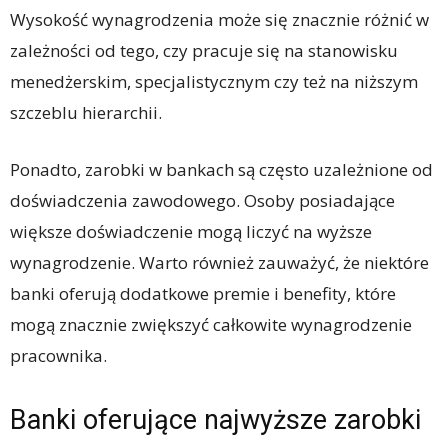
Wysokość wynagrodzenia może się znacznie różnić w
zależności od tego, czy pracuje się na stanowisku
menedżerskim, specjalistycznym czy też na niższym
szczeblu hierarchii.
Ponadto, zarobki w bankach są często uzależnione od
doświadczenia zawodowego. Osoby posiadające
większe doświadczenie mogą liczyć na wyższe
wynagrodzenie. Warto również zauważyć, że niektóre
banki oferują dodatkowe premie i benefity, które
mogą znacznie zwiększyć całkowite wynagrodzenie
pracownika.
Banki oferujące najwyższe zarobki