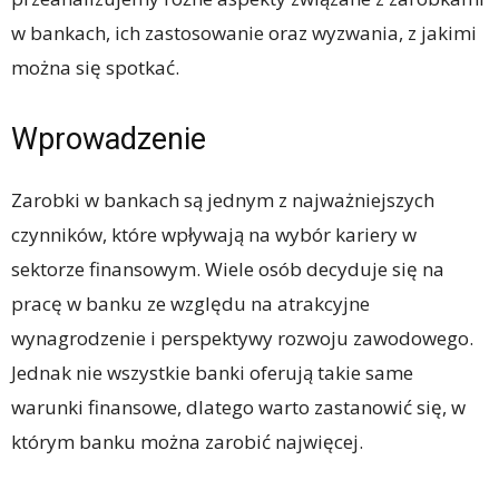
w bankach, ich zastosowanie oraz wyzwania, z jakimi
można się spotkać.
Wprowadzenie
Zarobki w bankach są jednym z najważniejszych
czynników, które wpływają na wybór kariery w
sektorze finansowym. Wiele osób decyduje się na
pracę w banku ze względu na atrakcyjne
wynagrodzenie i perspektywy rozwoju zawodowego.
Jednak nie wszystkie banki oferują takie same
warunki finansowe, dlatego warto zastanowić się, w
którym banku można zarobić najwięcej.