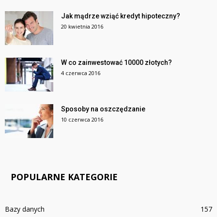
Jak mądrze wziąć kredyt hipoteczny?
20 kwietnia 2016
W co zainwestować 10000 złotych?
4 czerwca 2016
Sposoby na oszczędzanie
10 czerwca 2016
POPULARNE KATEGORIE
Bazy danych
157