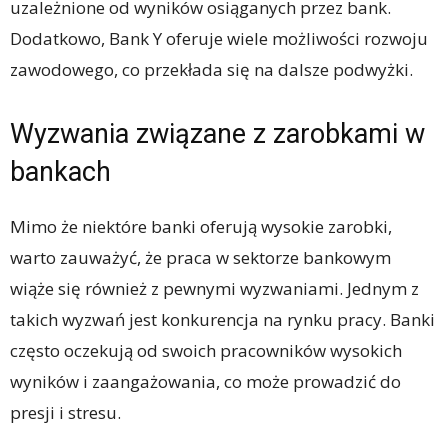
uzależnione od wyników osiąganych przez bank.
Dodatkowo, Bank Y oferuje wiele możliwości rozwoju
zawodowego, co przekłada się na dalsze podwyżki.
Wyzwania związane z zarobkami w
bankach
Mimo że niektóre banki oferują wysokie zarobki,
warto zauważyć, że praca w sektorze bankowym
wiąże się również z pewnymi wyzwaniami. Jednym z
takich wyzwań jest konkurencja na rynku pracy. Banki
często oczekują od swoich pracowników wysokich
wyników i zaangażowania, co może prowadzić do
presji i stresu.