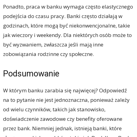
Ponadto, praca w banku wymaga często elastycznego
podejścia do czasu pracy. Banki często działają w
godzinach, które mogą być niekonwencjonalne, takie
jak wieczory i weekendy. Dla niektórych osób może to
być wyzwaniem, zwłaszcza jeśli mają inne
zobowiązania rodzinne czy społeczne.
Podsumowanie
W którym banku zarabia się najwięcej? Odpowiedź
na to pytanie nie jest jednoznaczna, ponieważ zależy
od wielu czynników, takich jak stanowisko,
doświadczenie zawodowe czy benefity oferowane
przez bank. Niemniej jednak, istnieją banki, które