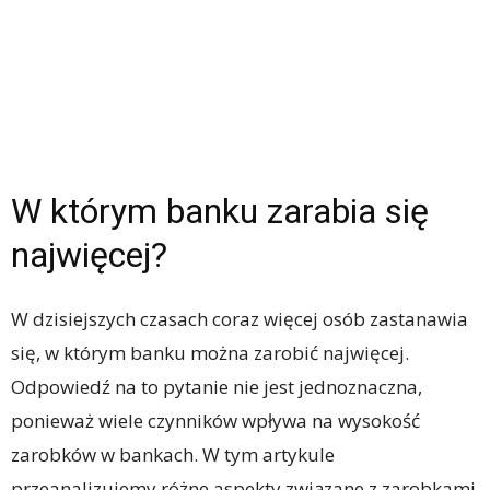
W którym banku zarabia się
najwięcej?
W dzisiejszych czasach coraz więcej osób zastanawia
się, w którym banku można zarobić najwięcej.
Odpowiedź na to pytanie nie jest jednoznaczna,
ponieważ wiele czynników wpływa na wysokość
zarobków w bankach. W tym artykule
przeanalizujemy różne aspekty związane z zarobkami