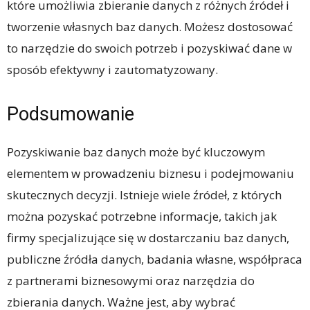
które umożliwia zbieranie danych z różnych źródeł i
tworzenie własnych baz danych. Możesz dostosować
to narzędzie do swoich potrzeb i pozyskiwać dane w
sposób efektywny i zautomatyzowany.
Podsumowanie
Pozyskiwanie baz danych może być kluczowym
elementem w prowadzeniu biznesu i podejmowaniu
skutecznych decyzji. Istnieje wiele źródeł, z których
można pozyskać potrzebne informacje, takich jak
firmy specjalizujące się w dostarczaniu baz danych,
publiczne źródła danych, badania własne, współpraca
z partnerami biznesowymi oraz narzędzia do
zbierania danych. Ważne jest, aby wybrać