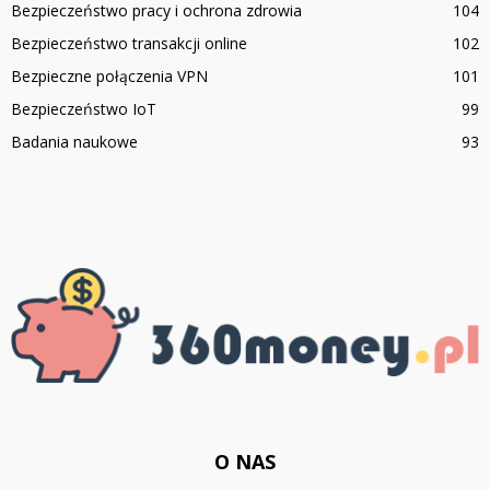
Bezpieczeństwo pracy i ochrona zdrowia
104
Bezpieczeństwo transakcji online
102
Bezpieczne połączenia VPN
101
Bezpieczeństwo IoT
99
Badania naukowe
93
O NAS