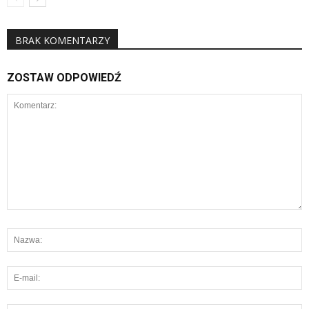
BRAK KOMENTARZY
ZOSTAW ODPOWIEDŹ