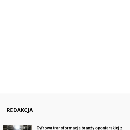
REDAKCJA
Cyfrowa transformacja branży oponiarskiej z