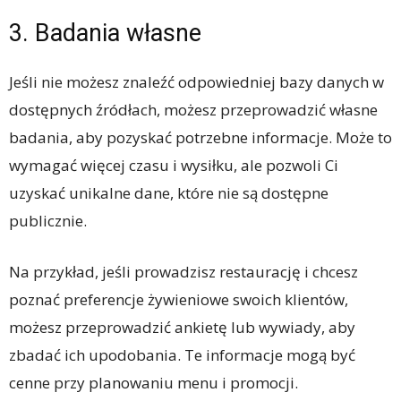
3. Badania własne
Jeśli nie możesz znaleźć odpowiedniej bazy danych w
dostępnych źródłach, możesz przeprowadzić własne
badania, aby pozyskać potrzebne informacje. Może to
wymagać więcej czasu i wysiłku, ale pozwoli Ci
uzyskać unikalne dane, które nie są dostępne
publicznie.
Na przykład, jeśli prowadzisz restaurację i chcesz
poznać preferencje żywieniowe swoich klientów,
możesz przeprowadzić ankietę lub wywiady, aby
zbadać ich upodobania. Te informacje mogą być
cenne przy planowaniu menu i promocji.