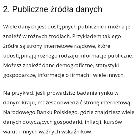
2. Publiczne źródła danych
Wiele danych jest dostępnych publicznie i można je
znaleźć w różnych źródłach. Przykładem takiego
źródła są strony internetowe rządowe, które
udostępniają różnego rodzaju informacje publiczne.
Możesz znaleźć dane demograficzne, statystyki
gospodarcze, informacje o firmach i wiele innych.
Na przykład, jeśli prowadzisz badania rynku w
danym kraju, możesz odwiedzić stronę internetową
Narodowego Banku Polskiego, gdzie znajdziesz wiele
danych dotyczących gospodarki, inflacji, kursów
walut i innych ważnych wskaźników.