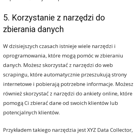
5. Korzystanie z narzędzi do
zbierania danych
W dzisiejszych czasach istnieje wiele narzędzi i
oprogramowania, które mogą pomóc w zbieraniu
danych. Możesz skorzystać z narzędzi do web
scrapingu, które automatycznie przeszukują strony
internetowe i pobierają potrzebne informacje. Możesz
również skorzystać z narzędzi do ankiety online, które
pomogą Ci zbierać dane od swoich klientów lub
potencjalnych klientów.
Przykładem takiego narzędzia jest XYZ Data Collector,