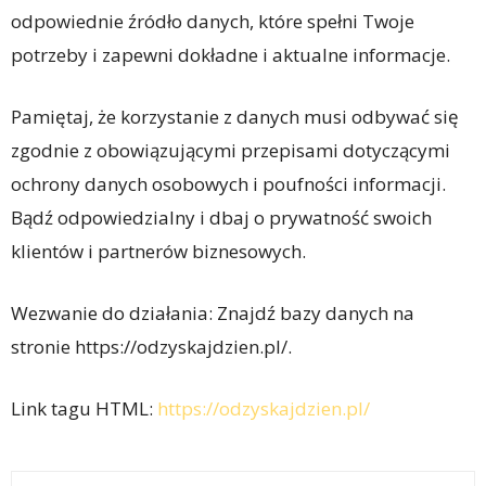
odpowiednie źródło danych, które spełni Twoje
potrzeby i zapewni dokładne i aktualne informacje.
Pamiętaj, że korzystanie z danych musi odbywać się
zgodnie z obowiązującymi przepisami dotyczącymi
ochrony danych osobowych i poufności informacji.
Bądź odpowiedzialny i dbaj o prywatność swoich
klientów i partnerów biznesowych.
Wezwanie do działania: Znajdź bazy danych na
stronie https://odzyskajdzien.pl/.
Link tagu HTML:
https://odzyskajdzien.pl/