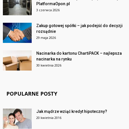
PlatformaOpon.pl
3 czerwca 2026
Zakup gotowej spółki – jak podejść do decyzji
rozsądnie
29 maja 2026
Nacinarka do kartonu ChartiPACK – najlepsza
nacinarka na rynku
30 kwietnia 2026
POPULARNE POSTY
Jak mądrze wziąć kredyt hipoteczny?
20 kwietnia 2016