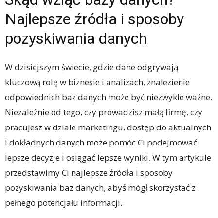
Najlepsze źródła i sposoby
pozyskiwania danych
W dzisiejszym świecie, gdzie dane odgrywają
kluczową rolę w biznesie i analizach, znalezienie
odpowiednich baz danych może być niezwykle ważne.
Niezależnie od tego, czy prowadzisz małą firmę, czy
pracujesz w dziale marketingu, dostęp do aktualnych
i dokładnych danych może pomóc Ci podejmować
lepsze decyzje i osiągać lepsze wyniki. W tym artykule
przedstawimy Ci najlepsze źródła i sposoby
pozyskiwania baz danych, abyś mógł skorzystać z
pełnego potencjału informacji.