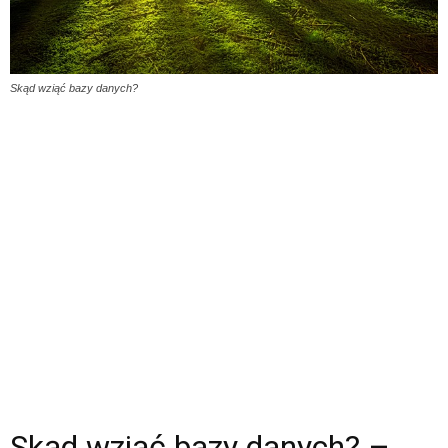
Skąd wziąć bazy danych?
Skąd wziąć bazy danych? –