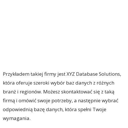
Przykładem takiej firmy jest XYZ Database Solutions,
która oferuje szeroki wybór baz danych z różnych
branż i regionów. Możesz skontaktować się z taką
firmą i omówić swoje potrzeby, a następnie wybrać
odpowiednią bazę danych, która spełni Twoje
wymagania.