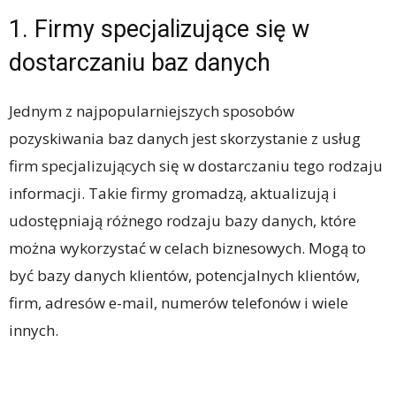
1. Firmy specjalizujące się w
dostarczaniu baz danych
Jednym z najpopularniejszych sposobów
pozyskiwania baz danych jest skorzystanie z usług
firm specjalizujących się w dostarczaniu tego rodzaju
informacji. Takie firmy gromadzą, aktualizują i
udostępniają różnego rodzaju bazy danych, które
można wykorzystać w celach biznesowych. Mogą to
być bazy danych klientów, potencjalnych klientów,
firm, adresów e-mail, numerów telefonów i wiele
innych.