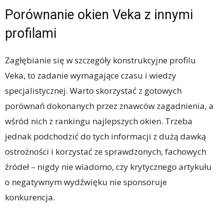
Porównanie okien Veka z innymi
profilami
Zagłębianie się w szczegóły konstrukcyjne profilu
Veka, to zadanie wymagające czasu i wiedzy
specjalistycznej. Warto skorzystać z gotowych
porównań dokonanych przez znawców zagadnienia, a
wśród nich z rankingu najlepszych okien. Trzeba
jednak podchodzić do tych informacji z dużą dawką
ostrożności i korzystać ze sprawdzonych, fachowych
źródeł – nigdy nie wiadomo, czy krytycznego artykułu
o negatywnym wydźwięku nie sponsoruje
konkurencja.