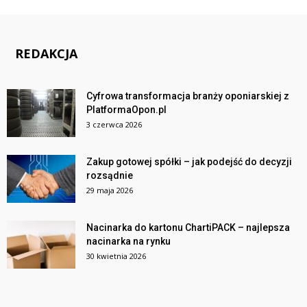
REDAKCJA
Cyfrowa transformacja branży oponiarskiej z
PlatformaOpon.pl
3 czerwca 2026
Zakup gotowej spółki – jak podejść do decyzji
rozsądnie
29 maja 2026
Nacinarka do kartonu ChartiPACK – najlepsza
nacinarka na rynku
30 kwietnia 2026