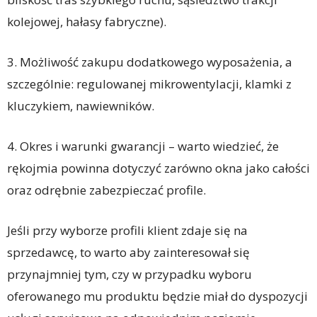
kolejowej, hałasy fabryczne).
3. Możliwość zakupu dodatkowego wyposażenia, a
szczególnie: regulowanej mikrowentylacji, klamki z
kluczykiem, nawiewników.
4. Okres i warunki gwarancji – warto wiedzieć, że
rękojmia powinna dotyczyć zarówno okna jako całości
oraz odrębnie zabezpieczać profile.
Jeśli przy wyborze profili klient zdaje się na
sprzedawcę, to warto aby zainteresował się
przynajmniej tym, czy w przypadku wyboru
oferowanego mu produktu będzie miał do dyspozycji