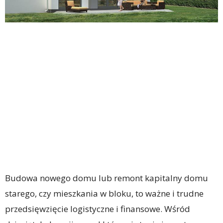
Budowa nowego domu lub remont kapitalny domu
starego, czy mieszkania w bloku, to ważne i trudne
przedsięwzięcie logistyczne i finansowe. Wśród