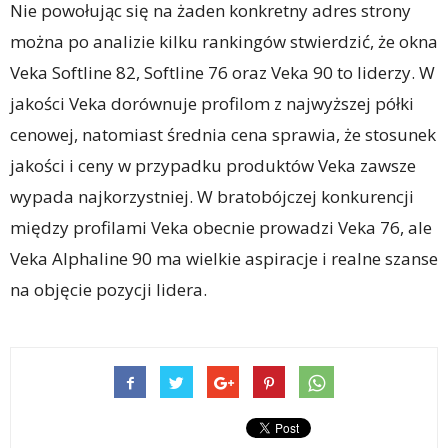
Nie powołując się na żaden konkretny adres strony
można po analizie kilku rankingów stwierdzić, że okna
Veka Softline 82, Softline 76 oraz Veka 90 to liderzy. W
jakości Veka dorównuje profilom z najwyższej półki
cenowej, natomiast średnia cena sprawia, że stosunek
jakości i ceny w przypadku produktów Veka zawsze
wypada najkorzystniej. W bratobójczej konkurencji
między profilami Veka obecnie prowadzi Veka 76, ale
Veka Alphaline 90 ma wielkie aspiracje i realne szanse
na objęcie pozycji lidera.