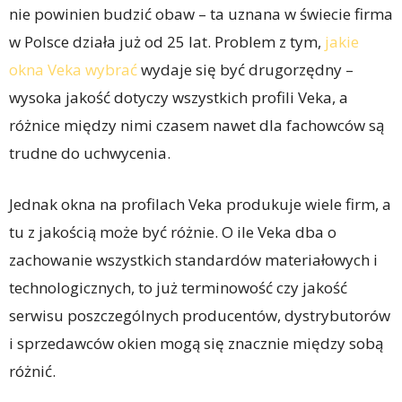
nie powinien budzić obaw – ta uznana w świecie firma
w Polsce działa już od 25 lat. Problem z tym,
jakie
okna Veka wybrać
wydaje się być drugorzędny –
wysoka jakość dotyczy wszystkich profili Veka, a
różnice między nimi czasem nawet dla fachowców są
trudne do uchwycenia.
Jednak okna na profilach Veka produkuje wiele firm, a
tu z jakością może być różnie. O ile Veka dba o
zachowanie wszystkich standardów materiałowych i
technologicznych, to już terminowość czy jakość
serwisu poszczególnych producentów, dystrybutorów
i sprzedawców okien mogą się znacznie między sobą
różnić.