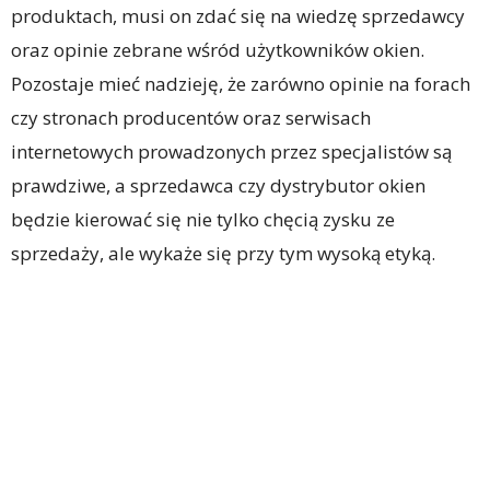
produktach, musi on zdać się na wiedzę sprzedawcy
oraz opinie zebrane wśród użytkowników okien.
Pozostaje mieć nadzieję, że zarówno opinie na forach
czy stronach producentów oraz serwisach
internetowych prowadzonych przez specjalistów są
prawdziwe, a sprzedawca czy dystrybutor okien
będzie kierować się nie tylko chęcią zysku ze
sprzedaży, ale wykaże się przy tym wysoką etyką.