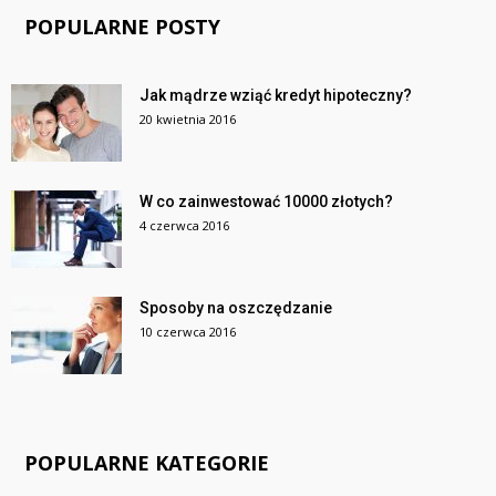
POPULARNE POSTY
Jak mądrze wziąć kredyt hipoteczny?
20 kwietnia 2016
W co zainwestować 10000 złotych?
4 czerwca 2016
Sposoby na oszczędzanie
10 czerwca 2016
POPULARNE KATEGORIE