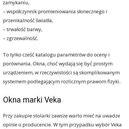
zamykaniu,
– współczynnik promieniowania słonecznego i
przenikalność światła,
– trwałość barwy,
– zgrzewalność.
To tylko cześć katalogu parametrów do oceny i
porównania. Okna, choć wydają się być prostym
urządzeniem, w rzeczywistości są skomplikowanym
systemem podlegającym rozlicznym prawom fizyki.
Okna marki Veka
Przy zakupie stolarki zawsze warto mieć na uwadze
opinie o producencie. W tym przypadku wybór Veka