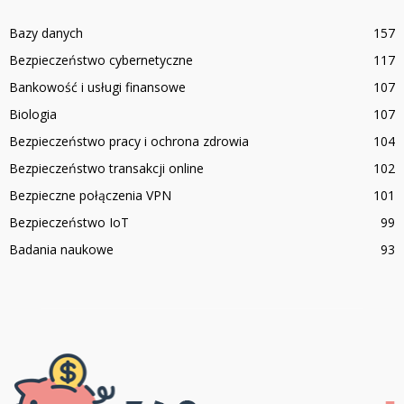
Bazy danych
157
Bezpieczeństwo cybernetyczne
117
Bankowość i usługi finansowe
107
Biologia
107
Bezpieczeństwo pracy i ochrona zdrowia
104
Bezpieczeństwo transakcji online
102
Bezpieczne połączenia VPN
101
Bezpieczeństwo IoT
99
Badania naukowe
93