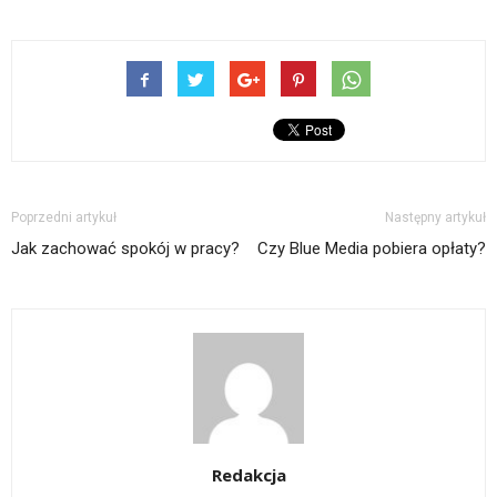
Poprzedni artykuł
Następny artykuł
Jak zachować spokój w pracy?
Czy Blue Media pobiera opłaty?
Redakcja