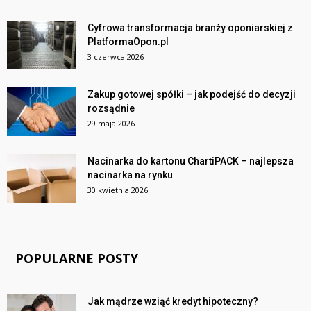
Cyfrowa transformacja branży oponiarskiej z
PlatformaOpon.pl
3 czerwca 2026
Zakup gotowej spółki – jak podejść do decyzji
rozsądnie
29 maja 2026
Nacinarka do kartonu ChartiPACK – najlepsza
nacinarka na rynku
30 kwietnia 2026
POPULARNE POSTY
Jak mądrze wziąć kredyt hipoteczny?