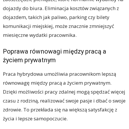
dojazdy do biura. Eliminacja kosztów związanych z
dojazdem, takich jak paliwo, parking czy bilety
komunikacji miejskiej, może znacznie zmniejszyć
miesięczne wydatki pracownika.
Poprawa równowagi między pracą a
życiem prywatnym
Praca hybrydowa umożliwia pracownikom lepszą
równowagę między pracą a życiem prywatnym.
Dzięki możliwości pracy zdalnej mogą spędzać więcej
czasu z rodziną, realizować swoje pasje i dbać o swoje
zdrowie. To przekłada się na większą satysfakcję z
życia i lepsze samopoczucie.