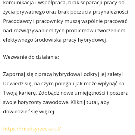
komunikacja i współpraca, brak separacji pracy od
życia prywatnego oraz brak poczucia przynależności.
Pracodawcy i pracownicy muszą wspólnie pracować
nad rozwiązywaniem tych problemów i tworzeniem
efektywnego środowiska pracy hybrydowej.
Wezwanie do działania:
Zapoznaj się z pracą hybrydową i odkryj jej zalety!
Dowiedz się, na czym polega i jak może wpłynąć na
Twoją karierę. Zdobądź nowe umiejętności i poszerz
swoje horyzonty zawodowe. Kliknij tutaj, aby
dowiedzieć się więcej:
https://miedzyrzecka.pl/