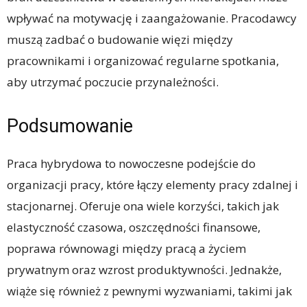
wpływać na motywację i zaangażowanie. Pracodawcy
muszą zadbać o budowanie więzi między
pracownikami i organizować regularne spotkania,
aby utrzymać poczucie przynależności.
Podsumowanie
Praca hybrydowa to nowoczesne podejście do
organizacji pracy, które łączy elementy pracy zdalnej i
stacjonarnej. Oferuje ona wiele korzyści, takich jak
elastyczność czasowa, oszczędności finansowe,
poprawa równowagi między pracą a życiem
prywatnym oraz wzrost produktywności. Jednakże,
wiąże się również z pewnymi wyzwaniami, takimi jak