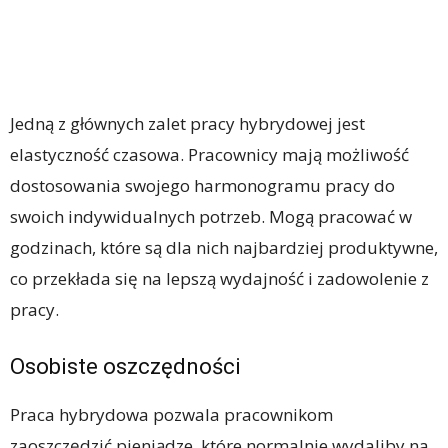
Jedną z głównych zalet pracy hybrydowej jest
elastyczność czasowa. Pracownicy mają możliwość
dostosowania swojego harmonogramu pracy do
swoich indywidualnych potrzeb. Mogą pracować w
godzinach, które są dla nich najbardziej produktywne,
co przekłada się na lepszą wydajność i zadowolenie z
pracy.
Osobiste oszczędności
Praca hybrydowa pozwala pracownikom
zaoszczędzić pieniądze, które normalnie wydaliby na