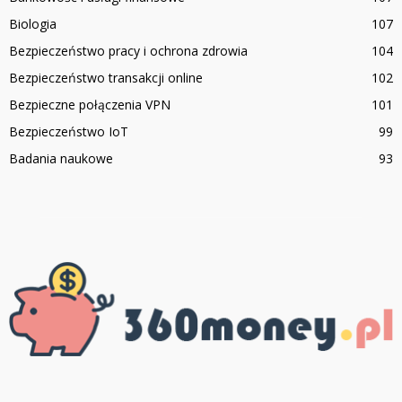
Biologia
107
Bezpieczeństwo pracy i ochrona zdrowia
104
Bezpieczeństwo transakcji online
102
Bezpieczne połączenia VPN
101
Bezpieczeństwo IoT
99
Badania naukowe
93