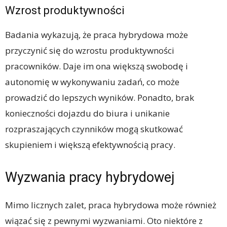
Wzrost produktywności
Badania wykazują, że praca hybrydowa może
przyczynić się do wzrostu produktywności
pracowników. Daje im ona większą swobodę i
autonomię w wykonywaniu zadań, co może
prowadzić do lepszych wyników. Ponadto, brak
konieczności dojazdu do biura i unikanie
rozpraszających czynników mogą skutkować
skupieniem i większą efektywnością pracy.
Wyzwania pracy hybrydowej
Mimo licznych zalet, praca hybrydowa może również
wiązać się z pewnymi wyzwaniami. Oto niektóre z