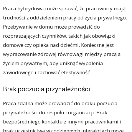
Praca hybrydowa może sprawić, że pracownicy mają
trudności z oddzieleniem pracy od życia prywatnego.
Przebywanie w domu może prowadzić do
rozpraszających czynników, takich jak obowiązki
domowe czy opieka nad dziećmi. Konieczne jest
wypracowanie zdrowej równowagi między pracą a
życiem prywatnym, aby uniknąć wypalenia
zawodowego i zachować efektywność.
Brak poczucia przynależności
Praca zdalna może prowadzić do braku poczucia
przynależności do zespołu i organizacji. Brak
bezpośredniego kontaktu z innymi pracownikami i
brak uczestnictwa w codziennych interakcjach może