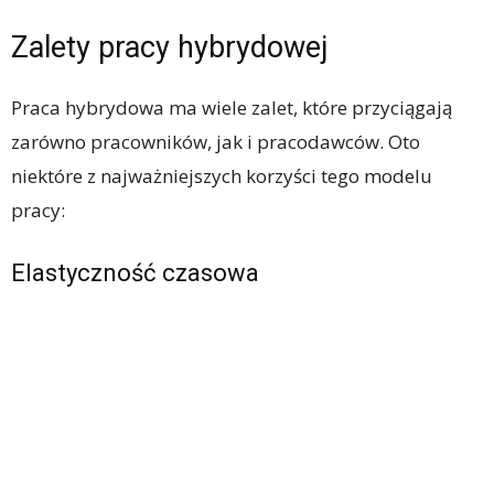
Zalety pracy hybrydowej
Praca hybrydowa ma wiele zalet, które przyciągają
zarówno pracowników, jak i pracodawców. Oto
niektóre z najważniejszych korzyści tego modelu
pracy:
Elastyczność czasowa