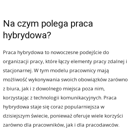
Na czym polega praca
hybrydowa?
Praca hybrydowa to nowoczesne podejście do
organizacji pracy, które łączy elementy pracy zdalnej i
stacjonarnej. W tym modelu pracownicy mają
możliwość wykonywania swoich obowiązków zarówno
z biura, jak i z dowolnego miejsca poza nim,
korzystając z technologii komunikacyjnych. Praca
hybrydowa staje się coraz popularniejsza w
dzisiejszym świecie, ponieważ oferuje wiele korzyści
zarówno dla pracowników, jak i dla pracodawców.