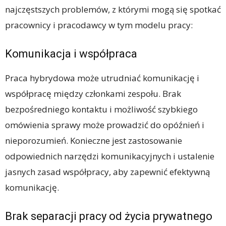
najczęstszych problemów, z którymi mogą się spotkać
pracownicy i pracodawcy w tym modelu pracy:
Komunikacja i współpraca
Praca hybrydowa może utrudniać komunikację i
współpracę między członkami zespołu. Brak
bezpośredniego kontaktu i możliwość szybkiego
omówienia sprawy może prowadzić do opóźnień i
nieporozumień. Konieczne jest zastosowanie
odpowiednich narzędzi komunikacyjnych i ustalenie
jasnych zasad współpracy, aby zapewnić efektywną
komunikację.
Brak separacji pracy od życia prywatnego