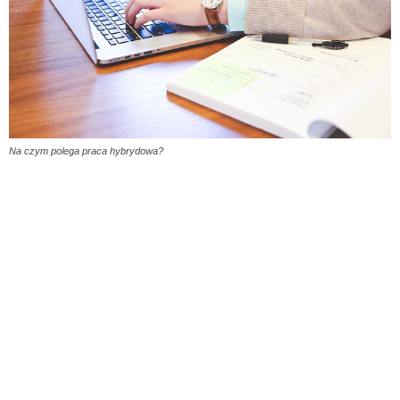
Na czym polega praca hybrydowa?