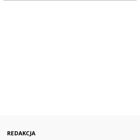
REDAKCJA