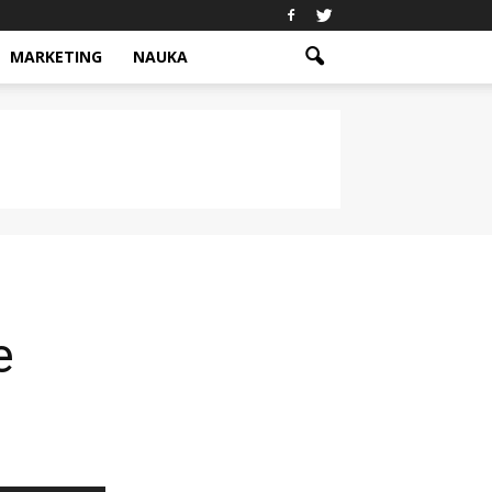
MARKETING
NAUKA
e