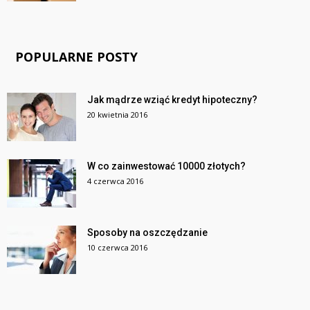
POPULARNE POSTY
Jak mądrze wziąć kredyt hipoteczny?
20 kwietnia 2016
W co zainwestować 10000 złotych?
4 czerwca 2016
Sposoby na oszczędzanie
10 czerwca 2016