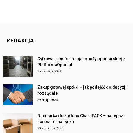
REDAKCJA
Cyfrowa transformacja branży oponiarskiej z
PlatformaOpon.pl
3 czerwca 2026
Zakup gotowej spółki – jak podejść do decyzji
rozsądnie
29 maja 2026
Nacinarka do kartonu ChartiPACK – najlepsza
nacinarka na rynku
30 kwietnia 2026