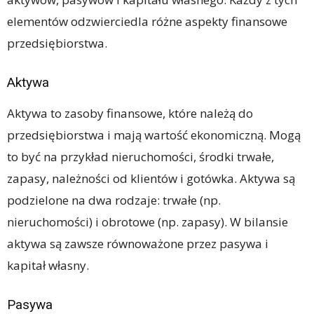
elementów odzwierciedla różne aspekty finansowe
przedsiębiorstwa.
Aktywa
Aktywa to zasoby finansowe, które należą do
przedsiębiorstwa i mają wartość ekonomiczną. Mogą
to być na przykład nieruchomości, środki trwałe,
zapasy, należności od klientów i gotówka. Aktywa są
podzielone na dwa rodzaje: trwałe (np.
nieruchomości) i obrotowe (np. zapasy). W bilansie
aktywa są zawsze równoważone przez pasywa i
kapitał własny.
Pasywa