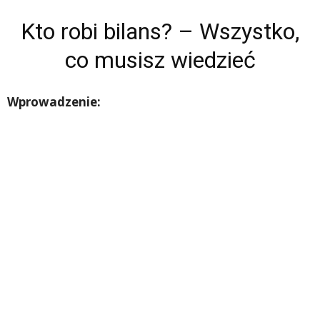
Kto robi bilans? – Wszystko,
co musisz wiedzieć
Wprowadzenie: