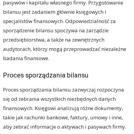
pasywów i kapitału własnego firmy. Przygotowanie
bilansu jest zadaniem głównie księgowych i
specjalistów finansowych. Odpowiedzialność za
sporządzenie bilansu spoczywa na zarządzie
przedsiębiorstwa, a także na zewnętrznych
audytorach, którzy mogą przeprowadzać niezależne
badania finansowe.
Proces sporządzania bilansu
Proces sporządzania bilansu zazwyczaj rozpoczyna
się od zebrania wszystkich niezbędnych danych
finansowych. Księgowi analizują różne dokumenty,
takie jak rachunki bankowe, faktury, umowy i inne,
aby zebrać informacje o aktywach i pasywach firmy.