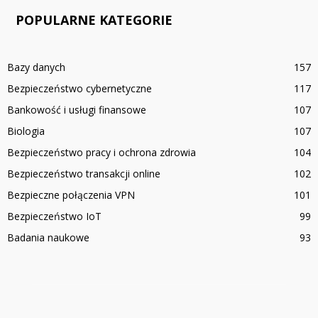
POPULARNE KATEGORIE
Bazy danych
157
Bezpieczeństwo cybernetyczne
117
Bankowość i usługi finansowe
107
Biologia
107
Bezpieczeństwo pracy i ochrona zdrowia
104
Bezpieczeństwo transakcji online
102
Bezpieczne połączenia VPN
101
Bezpieczeństwo IoT
99
Badania naukowe
93