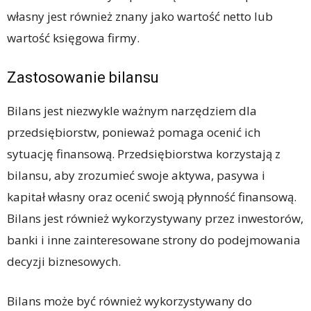
własny jest również znany jako wartość netto lub
wartość księgowa firmy.
Zastosowanie bilansu
Bilans jest niezwykle ważnym narzędziem dla
przedsiębiorstw, ponieważ pomaga ocenić ich
sytuację finansową. Przedsiębiorstwa korzystają z
bilansu, aby zrozumieć swoje aktywa, pasywa i
kapitał własny oraz ocenić swoją płynność finansową.
Bilans jest również wykorzystywany przez inwestorów,
banki i inne zainteresowane strony do podejmowania
decyzji biznesowych.
Bilans może być również wykorzystywany do