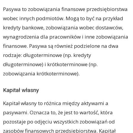
Pasywa to zobowiązania finansowe przedsiębiorstwa
wobec innych podmiotów. Mogą to być na przykład
kredyty bankowe, zobowiązania wobec dostawców,
wynagrodzenia dla pracowników i inne zobowiązania
finansowe. Pasywa są również podzielone na dwa
rodzaje: długoterminowe (np. kredyty
długoterminowe) i krótkoterminowe (np.
zobowiązania krótkoterminowe).
Kapitał własny
Kapitał własny to różnica między aktywami a
pasywami. Oznacza to, że jest to wartość, która
pozostaje po odjęciu wszystkich zobowiązań od
zasobów finansowych przedsiębiorstwa. Kapitał