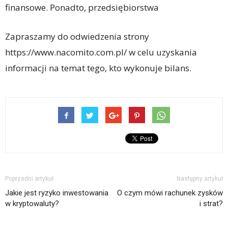
finansowe. Ponadto, przedsiębiorstwa
Zapraszamy do odwiedzenia strony
https://www.nacomito.com.pl/ w celu uzyskania
informacji na temat tego, kto wykonuje bilans.
Poprzedni artykuł
Następny artykuł
Jakie jest ryzyko inwestowania
O czym mówi rachunek zysków
w kryptowaluty?
i strat?