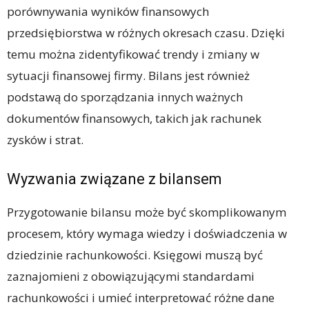
porównywania wyników finansowych
przedsiębiorstwa w różnych okresach czasu. Dzięki
temu można zidentyfikować trendy i zmiany w
sytuacji finansowej firmy. Bilans jest również
podstawą do sporządzania innych ważnych
dokumentów finansowych, takich jak rachunek
zysków i strat.
Wyzwania związane z bilansem
Przygotowanie bilansu może być skomplikowanym
procesem, który wymaga wiedzy i doświadczenia w
dziedzinie rachunkowości. Księgowi muszą być
zaznajomieni z obowiązującymi standardami
rachunkowości i umieć interpretować różne dane