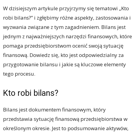
W dzisiejszym artykule przyjrzymy się tematowi „Kto
robi bilans?” i zgłębimy różne aspekty, zastosowania i
wyzwania związane z tym zagadnieniem. Bilans jest
jednym z najważniejszych narzędzi finansowych, które
pomaga przedsiębiorstwom ocenić swoją sytuację
finansową. Dowiedz się, kto jest odpowiedzialny za
przygotowanie bilansu i jakie są kluczowe elementy
tego procesu.
Kto robi bilans?
Bilans jest dokumentem finansowym, który
przedstawia sytuację finansową przedsiębiorstwa w
określonym okresie. Jest to podsumowanie aktywów,