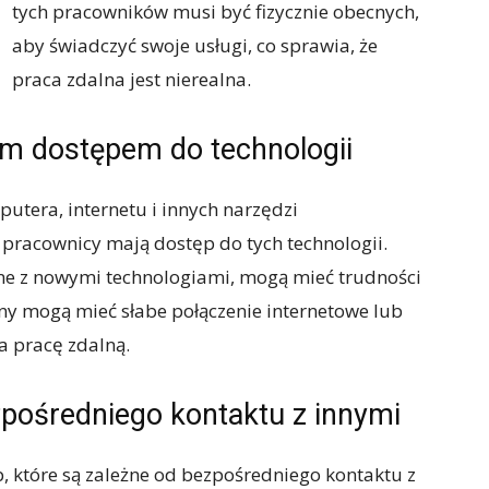
tych pracowników musi być fizycznie obecnych,
aby świadczyć swoje usługi, co sprawia, że
praca zdalna jest nierealna.
ym dostępem do technologii
tera, internetu i innych narzędzi
y pracownicy mają dostęp do tych technologii.
one z nowymi technologiami, mogą mieć trudności
ony mogą mieć słabe połączenie internetowe lub
a pracę zdalną.
zpośredniego kontaktu z innymi
, które są zależne od bezpośredniego kontaktu z