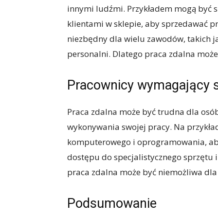
innymi ludźmi. Przykładem mogą być s
klientami w sklepie, aby sprzedawać p
niezbędny dla wielu zawodów, takich ja
personalni. Dlatego praca zdalna może
Pracownicy wymagający s
Praca zdalna może być trudna dla osób
wykonywania swojej pracy. Na przykład
komputerowego i oprogramowania, aby 
dostępu do specjalistycznego sprzętu i
praca zdalna może być niemożliwa dla
Podsumowanie