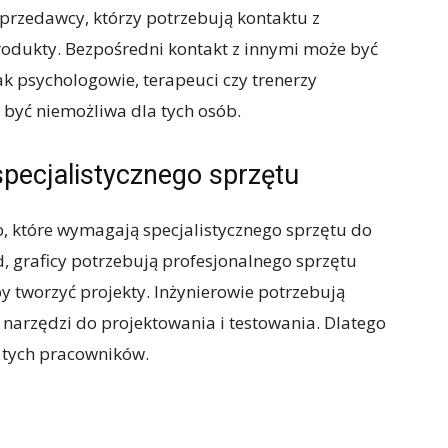
przedawcy, którzy potrzebują kontaktu z
rodukty. Bezpośredni kontakt z innymi może być
k psychologowie, terapeuci czy trenerzy
 być niemożliwa dla tych osób.
pecjalistycznego sprzętu
, które wymagają specjalistycznego sprzętu do
, graficy potrzebują profesjonalnego sprzętu
tworzyć projekty. Inżynierowie potrzebują
 narzędzi do projektowania i testowania. Dlatego
 tych pracowników.