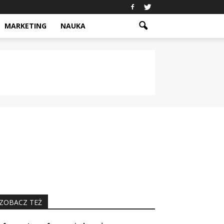
MARKETING
NAUKA
ZOBACZ TEŻ