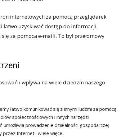
ron internetowych za pomocą przeglądarek
i łatwo uzyskiwać dostęp do informacji,
ć się za pomocą e-maili. To był przełomowy
rzeni
osowań i wpływa na wiele dziedzin naszego
żemy łatwo komunikować się z innymi ludźmi za pomocą
diów społecznościowych i innych narzędzi.
eń umożliwia prowadzenie działalności gospodarczej
 przez Internet i wiele więcej.