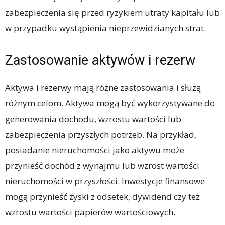
zabezpieczenia się przed ryzykiem utraty kapitału lub
w przypadku wystąpienia nieprzewidzianych strat.
Zastosowanie aktywów i rezerw
Aktywa i rezerwy mają różne zastosowania i służą
różnym celom. Aktywa mogą być wykorzystywane do
generowania dochodu, wzrostu wartości lub
zabezpieczenia przyszłych potrzeb. Na przykład,
posiadanie nieruchomości jako aktywu może
przynieść dochód z wynajmu lub wzrost wartości
nieruchomości w przyszłości. Inwestycje finansowe
mogą przynieść zyski z odsetek, dywidend czy też
wzrostu wartości papierów wartościowych.