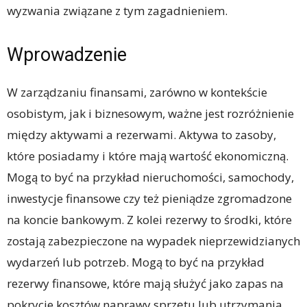
wyzwania związane z tym zagadnieniem.
Wprowadzenie
W zarządzaniu finansami, zarówno w kontekście
osobistym, jak i biznesowym, ważne jest rozróżnienie
między aktywami a rezerwami. Aktywa to zasoby,
które posiadamy i które mają wartość ekonomiczną.
Mogą to być na przykład nieruchomości, samochody,
inwestycje finansowe czy też pieniądze zgromadzone
na koncie bankowym. Z kolei rezerwy to środki, które
zostają zabezpieczone na wypadek nieprzewidzianych
wydarzeń lub potrzeb. Mogą to być na przykład
rezerwy finansowe, które mają służyć jako zapas na
pokrycie kosztów naprawy sprzętu lub utrzymania