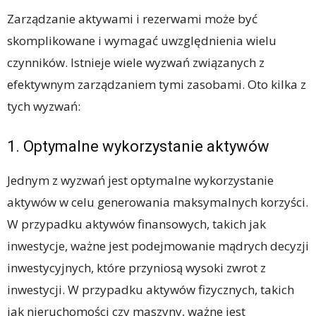
Zarządzanie aktywami i rezerwami może być
skomplikowane i wymagać uwzględnienia wielu
czynników. Istnieje wiele wyzwań związanych z
efektywnym zarządzaniem tymi zasobami. Oto kilka z
tych wyzwań:
1. Optymalne wykorzystanie aktywów
Jednym z wyzwań jest optymalne wykorzystanie
aktywów w celu generowania maksymalnych korzyści.
W przypadku aktywów finansowych, takich jak
inwestycje, ważne jest podejmowanie mądrych decyzji
inwestycyjnych, które przyniosą wysoki zwrot z
inwestycji. W przypadku aktywów fizycznych, takich
jak nieruchomości czy maszyny, ważne jest