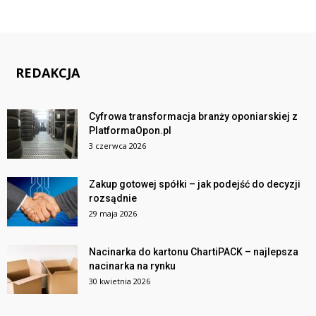
REDAKCJA
Cyfrowa transformacja branży oponiarskiej z
PlatformaOpon.pl
3 czerwca 2026
Zakup gotowej spółki – jak podejść do decyzji
rozsądnie
29 maja 2026
Nacinarka do kartonu ChartiPACK – najlepsza
nacinarka na rynku
30 kwietnia 2026