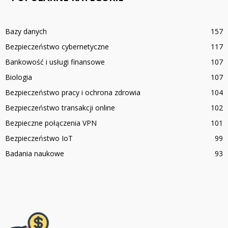
Bazy danych
157
Bezpieczeństwo cybernetyczne
117
Bankowość i usługi finansowe
107
Biologia
107
Bezpieczeństwo pracy i ochrona zdrowia
104
Bezpieczeństwo transakcji online
102
Bezpieczne połączenia VPN
101
Bezpieczeństwo IoT
99
Badania naukowe
93