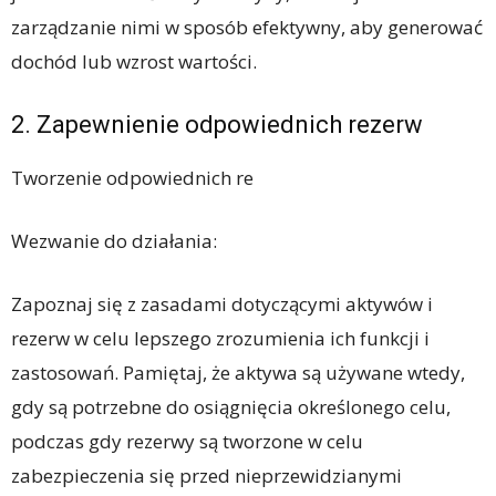
zarządzanie nimi w sposób efektywny, aby generować
dochód lub wzrost wartości.
2. Zapewnienie odpowiednich rezerw
Tworzenie odpowiednich re
Wezwanie do działania:
Zapoznaj się z zasadami dotyczącymi aktywów i
rezerw w celu lepszego zrozumienia ich funkcji i
zastosowań. Pamiętaj, że aktywa są używane wtedy,
gdy są potrzebne do osiągnięcia określonego celu,
podczas gdy rezerwy są tworzone w celu
zabezpieczenia się przed nieprzewidzianymi