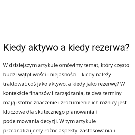
Kiedy aktywo a kiedy rezerwa?
W dzisiejszym artykule omówimy temat, który często
budzi wątpliwości i niejasności – kiedy należy
traktować coś jako aktywo, a kiedy jako rezerwę? W
kontekście finansów i zarządzania, te dwa terminy
mają istotne znaczenie i zrozumienie ich różnicy jest
kluczowe dla skutecznego planowania i
podejmowania decyzji. W tym artykule
przeanalizujemy różne aspekty, zastosowania i