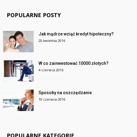
POPULARNE POSTY
Jak mądrze wziąć kredyt hipoteczny?
20 kwietnia 2016
W co zainwestować 10000 złotych?
4 czerwca 2016
Sposoby na oszczędzanie
10 czerwca 2016
POPULARNE KATEGORIE