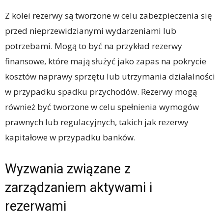
Z kolei rezerwy są tworzone w celu zabezpieczenia się
przed nieprzewidzianymi wydarzeniami lub
potrzebami. Mogą to być na przykład rezerwy
finansowe, które mają służyć jako zapas na pokrycie
kosztów naprawy sprzętu lub utrzymania działalności
w przypadku spadku przychodów. Rezerwy mogą
również być tworzone w celu spełnienia wymogów
prawnych lub regulacyjnych, takich jak rezerwy
kapitałowe w przypadku banków.
Wyzwania związane z
zarządzaniem aktywami i
rezerwami