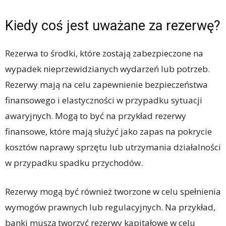
Kiedy coś jest uważane za rezerwę?
Rezerwa to środki, które zostają zabezpieczone na
wypadek nieprzewidzianych wydarzeń lub potrzeb.
Rezerwy mają na celu zapewnienie bezpieczeństwa
finansowego i elastyczności w przypadku sytuacji
awaryjnych. Mogą to być na przykład rezerwy
finansowe, które mają służyć jako zapas na pokrycie
kosztów naprawy sprzętu lub utrzymania działalności
w przypadku spadku przychodów.
Rezerwy mogą być również tworzone w celu spełnienia
wymogów prawnych lub regulacyjnych. Na przykład,
banki muszą tworzyć rezerwy kapitałowe w celu