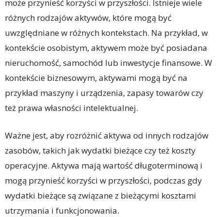
może przynieść korzyści w przyszłości. Istnieje wiele
różnych rodzajów aktywów, które mogą być
uwzględniane w różnych kontekstach. Na przykład, w
kontekście osobistym, aktywem może być posiadana
nieruchomość, samochód lub inwestycje finansowe. W
kontekście biznesowym, aktywami mogą być na
przykład maszyny i urządzenia, zapasy towarów czy
też prawa własności intelektualnej.
Ważne jest, aby rozróżnić aktywa od innych rodzajów
zasobów, takich jak wydatki bieżące czy też koszty
operacyjne. Aktywa mają wartość długoterminową i
mogą przynieść korzyści w przyszłości, podczas gdy
wydatki bieżące są związane z bieżącymi kosztami
utrzymania i funkcjonowania.