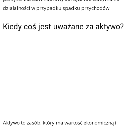
działalności w przypadku spadku przychodów.
Kiedy coś jest uważane za aktywo?
Aktywo to zasób, który ma wartość ekonomiczną i