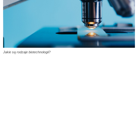
Jakie są rodzaje biotechnologii?