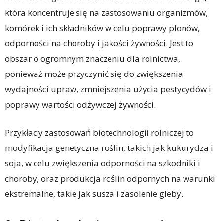
która koncentruje się na zastosowaniu organizmów,
komórek i ich składników w celu poprawy plonów,
odporności na choroby i jakości żywności. Jest to
obszar o ogromnym znaczeniu dla rolnictwa,
ponieważ może przyczynić się do zwiększenia
wydajności upraw, zmniejszenia użycia pestycydów i
poprawy wartości odżywczej żywności.
Przykłady zastosowań biotechnologii rolniczej to
modyfikacja genetyczna roślin, takich jak kukurydza i
soja, w celu zwiększenia odporności na szkodniki i
choroby, oraz produkcja roślin odpornych na warunki
ekstremalne, takie jak susza i zasolenie gleby.