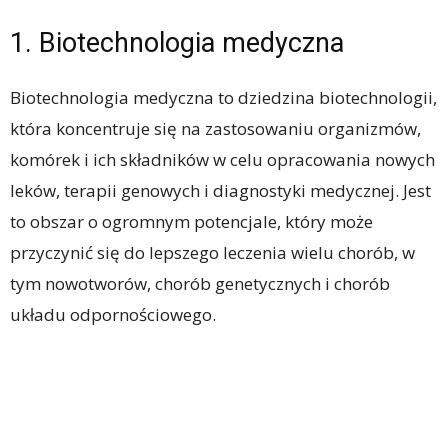
1. Biotechnologia medyczna
Biotechnologia medyczna to dziedzina biotechnologii,
która koncentruje się na zastosowaniu organizmów,
komórek i ich składników w celu opracowania nowych
leków, terapii genowych i diagnostyki medycznej. Jest
to obszar o ogromnym potencjale, który może
przyczynić się do lepszego leczenia wielu chorób, w
tym nowotworów, chorób genetycznych i chorób
układu odpornościowego.