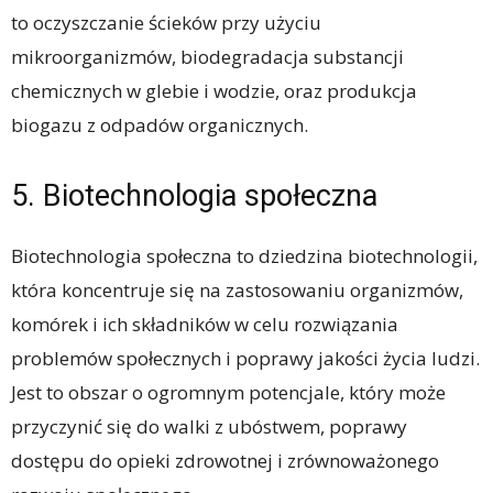
to oczyszczanie ścieków przy użyciu
mikroorganizmów, biodegradacja substancji
chemicznych w glebie i wodzie, oraz produkcja
biogazu z odpadów organicznych.
5. Biotechnologia społeczna
Biotechnologia społeczna to dziedzina biotechnologii,
która koncentruje się na zastosowaniu organizmów,
komórek i ich składników w celu rozwiązania
problemów społecznych i poprawy jakości życia ludzi.
Jest to obszar o ogromnym potencjale, który może
przyczynić się do walki z ubóstwem, poprawy
dostępu do opieki zdrowotnej i zrównoważonego