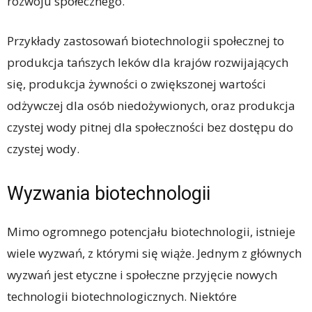
rozwoju społecznego.
Przykłady zastosowań biotechnologii społecznej to
produkcja tańszych leków dla krajów rozwijających
się, produkcja żywności o zwiększonej wartości
odżywczej dla osób niedożywionych, oraz produkcja
czystej wody pitnej dla społeczności bez dostępu do
czystej wody.
Wyzwania biotechnologii
Mimo ogromnego potencjału biotechnologii, istnieje
wiele wyzwań, z którymi się wiąże. Jednym z głównych
wyzwań jest etyczne i społeczne przyjęcie nowych
technologii biotechnologicznych. Niektóre