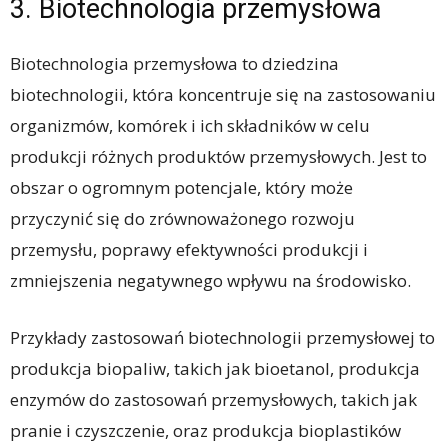
3. Biotechnologia przemysłowa
Biotechnologia przemysłowa to dziedzina
biotechnologii, która koncentruje się na zastosowaniu
organizmów, komórek i ich składników w celu
produkcji różnych produktów przemysłowych. Jest to
obszar o ogromnym potencjale, który może
przyczynić się do zrównoważonego rozwoju
przemysłu, poprawy efektywności produkcji i
zmniejszenia negatywnego wpływu na środowisko.
Przykłady zastosowań biotechnologii przemysłowej to
produkcja biopaliw, takich jak bioetanol, produkcja
enzymów do zastosowań przemysłowych, takich jak
pranie i czyszczenie, oraz produkcja bioplastików