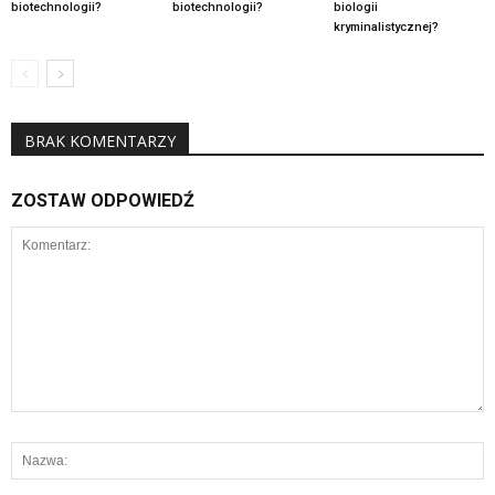
biotechnologii?
biotechnologii?
biologii
kryminalistycznej?
BRAK KOMENTARZY
ZOSTAW ODPOWIEDŹ