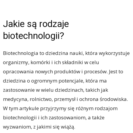
Jakie są rodzaje
biotechnologii?
Biotechnologia to dziedzina nauki, która wykorzystuje
organizmy, komórki i ich składniki w celu
opracowania nowych produktów i procesów. Jest to
dziedzina o ogromnym potencjale, która ma
zastosowanie w wielu dziedzinach, takich jak
medycyna, rolnictwo, przemysł i ochrona środowiska.
W tym artykule przyjrzymy się różnym rodzajom
biotechnologii i ich zastosowaniom, a także
wyzwaniom, z jakimi się wiążą.