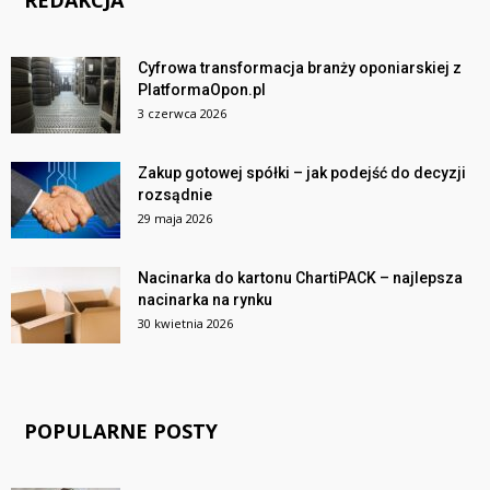
Cyfrowa transformacja branży oponiarskiej z
PlatformaOpon.pl
3 czerwca 2026
Zakup gotowej spółki – jak podejść do decyzji
rozsądnie
29 maja 2026
Nacinarka do kartonu ChartiPACK – najlepsza
nacinarka na rynku
30 kwietnia 2026
POPULARNE POSTY