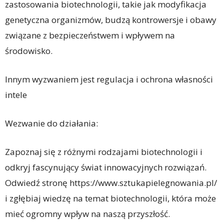
zastosowania biotechnologii, takie jak modyfikacja
genetyczna organizmów, budzą kontrowersje i obawy
związane z bezpieczeństwem i wpływem na
środowisko.
Innym wyzwaniem jest regulacja i ochrona własności
intele
Wezwanie do działania:
Zapoznaj się z różnymi rodzajami biotechnologii i
odkryj fascynujący świat innowacyjnych rozwiązań.
Odwiedź stronę https://www.sztukapielegnowania.pl/
i zgłębiaj wiedzę na temat biotechnologii, która może
mieć ogromny wpływ na naszą przyszłość.