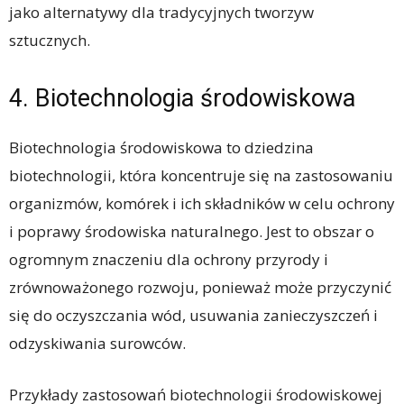
jako alternatywy dla tradycyjnych tworzyw
sztucznych.
4. Biotechnologia środowiskowa
Biotechnologia środowiskowa to dziedzina
biotechnologii, która koncentruje się na zastosowaniu
organizmów, komórek i ich składników w celu ochrony
i poprawy środowiska naturalnego. Jest to obszar o
ogromnym znaczeniu dla ochrony przyrody i
zrównoważonego rozwoju, ponieważ może przyczynić
się do oczyszczania wód, usuwania zanieczyszczeń i
odzyskiwania surowców.
Przykłady zastosowań biotechnologii środowiskowej