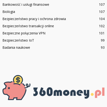
Bankowość i usługi finansowe
107
Biologia
107
Bezpieczeństwo pracy i ochrona zdrowia
104
Bezpieczeństwo transakcji online
102
Bezpieczne połączenia VPN
101
Bezpieczeństwo IoT
99
Badania naukowe
93