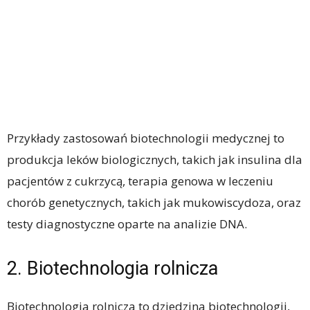
Przykłady zastosowań biotechnologii medycznej to
produkcja leków biologicznych, takich jak insulina dla
pacjentów z cukrzycą, terapia genowa w leczeniu
chorób genetycznych, takich jak mukowiscydoza, oraz
testy diagnostyczne oparte na analizie DNA.
2. Biotechnologia rolnicza
Biotechnologia rolnicza to dziedzina biotechnologii,