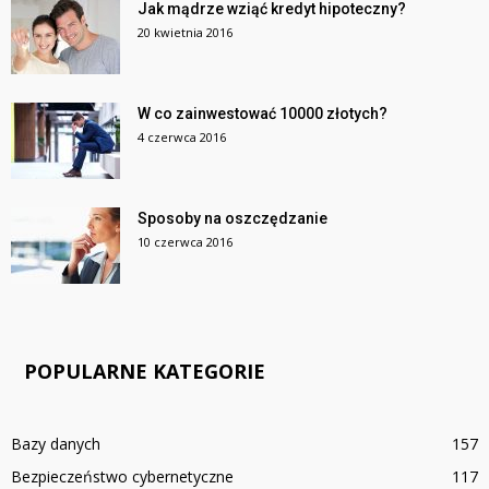
Jak mądrze wziąć kredyt hipoteczny?
20 kwietnia 2016
W co zainwestować 10000 złotych?
4 czerwca 2016
Sposoby na oszczędzanie
10 czerwca 2016
POPULARNE KATEGORIE
Bazy danych
157
Bezpieczeństwo cybernetyczne
117