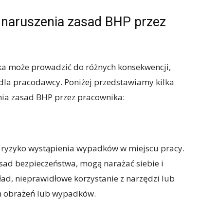
 naruszenia zasad BHP przez
a może prowadzić do różnych konsekwencji,
dla pracodawcy. Poniżej przedstawiamy kilka
nia zasad BHP przez pracownika:
 ryzyko wystąpienia wypadków w miejscu pracy.
asad bezpieczeństwa, mogą narażać siebie i
ład, nieprawidłowe korzystanie z narzędzi lub
 obrażeń lub wypadków.