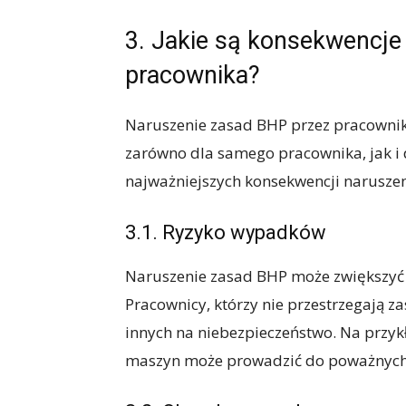
3. Jakie są konsekwencje
pracownika?
Naruszenie zasad BHP przez pracownik
zarówno dla samego pracownika, jak i 
najważniejszych konsekwencji narusze
3.1. Ryzyko wypadków
Naruszenie zasad BHP może zwiększyć
Pracownicy, którzy nie przestrzegają z
innych na niebezpieczeństwo. Na przyk
maszyn może prowadzić do poważnych