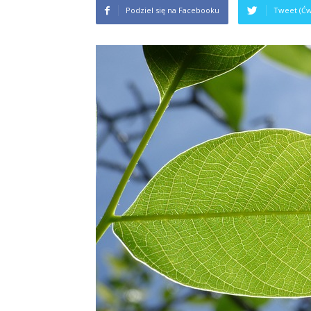
Podziel się na Facebooku
Tweet (Ćw