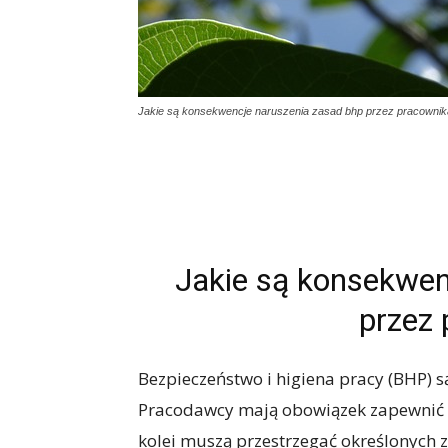
Jakie są konsekwencje naruszenia zasad bhp przez pracowni
Jakie są konsekwen
przez
Bezpieczeństwo i higiena pracy (BHP) s
Pracodawcy mają obowiązek zapewnić 
kolei muszą przestrzegać określonych 