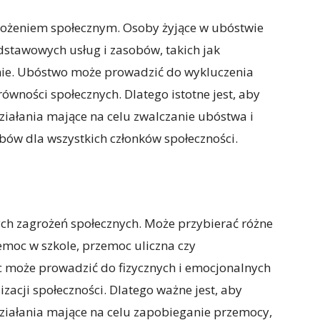
ożeniem społecznym. Osoby żyjące w ubóstwie
stawowych usług i zasobów, takich jak
nie. Ubóstwo może prowadzić do wykluczenia
ówności społecznych. Dlatego istotne jest, aby
iałania mające na celu zwalczanie ubóstwa i
ów dla wszystkich członków społeczności.
ch zagrożeń społecznych. Może przybierać różne
moc w szkole, przemoc uliczna czy
 może prowadzić do fizycznych i emocjonalnych
izacji społeczności. Dlatego ważne jest, aby
ziałania mające na celu zapobieganie przemocy,