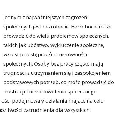
Jednym z najważniejszych zagrożeń
społecznych jest bezrobocie. Bezrobocie może
prowadzić do wielu problemów społecznych,
takich jak ubóstwo, wykluczenie społeczne,
wzrost przestępczości i nierówności
społecznych. Osoby bez pracy często mają
trudności z utrzymaniem się i zaspokojeniem
podstawowych potrzeb, co może prowadzić do
frustracji i niezadowolenia społecznego.
zności podejmowały działania mające na celu
ożliwości zatrudnienia dla wszystkich.