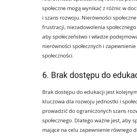
społeczne mogą wynikać z różnic w doc
i szans rozwoju. Nierówności społeczn
frustracji, niezadowolenia społecznego 
aby społeczeństwo i władze podejmował
nierówności społecznych i zapewnienie
społeczności.
6. Brak dostępu do edukac
Brak dostępu do edukacji jest kolejny
kluczowa dla rozwoju jednostki i społ
prowadzić do ograniczonych szans rozw
społecznego. Dlatego ważne jest, aby 
mające na celu zapewnienie równego d