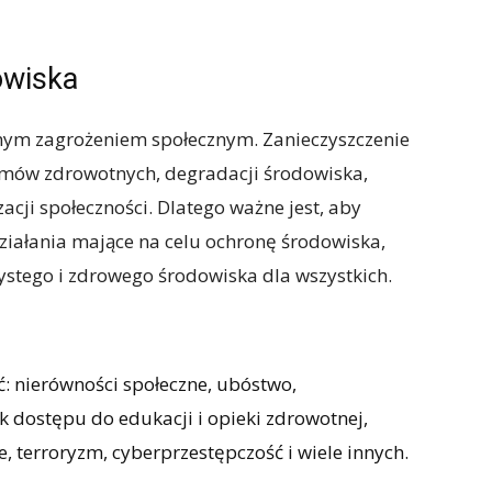
owiska
jnym zagrożeniem społecznym. Zanieczyszczenie
mów zdrowotnych, degradacji środowiska,
acji społeczności. Dlatego ważne jest, aby
iałania mające na celu ochronę środowiska,
stego i zdrowego środowiska dla wszystkich.
 nierówności społeczne, ubóstwo,
k dostępu do edukacji i opieki zdrowotnej,
, terroryzm, cyberprzestępczość i wiele innych.