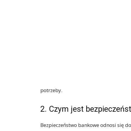
potrzeby.
2. Czym jest bezpieczeń
Bezpieczeństwo bankowe odnosi się do 