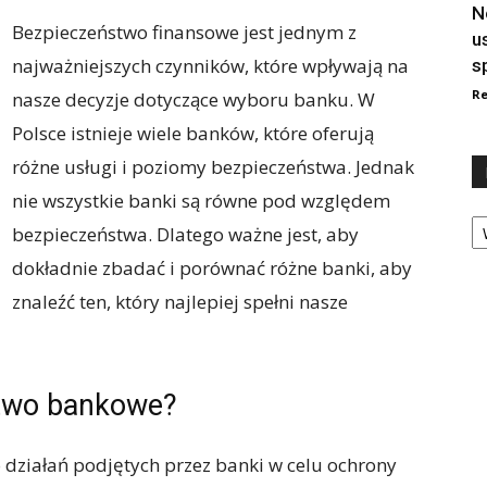
N
Bezpieczeństwo finansowe jest jednym z
u
najważniejszych czynników, które wpływają na
s
Re
nasze decyzje dotyczące wyboru banku. W
Polsce istnieje wiele banków, które oferują
różne usługi i poziomy bezpieczeństwa. Jednak
nie wszystkie banki są równe pod względem
Ka
bezpieczeństwa. Dlatego ważne jest, aby
dokładnie zbadać i porównać różne banki, aby
znaleźć ten, który najlepiej spełni nasze
stwo bankowe?
działań podjętych przez banki w celu ochrony