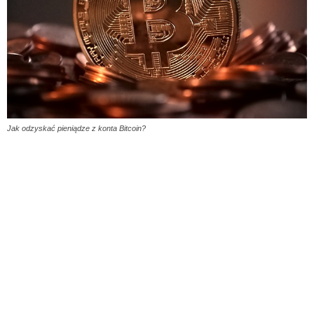
Jak odzyskać pieniądze z konta Bitcoin?