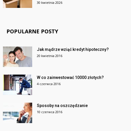
30 kwietnia 2026
POPULARNE POSTY
Jak mądrze wziąć kredyt hipoteczny?
20 kwietnia 2016
W co zainwestować 10000 złotych?
4 czerwca 2016
Sposoby na oszczędzanie
10 czerwca 2016