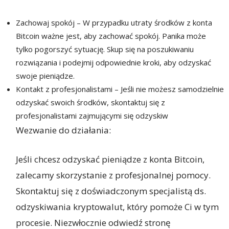
Zachowaj spokój – W przypadku utraty środków z konta
Bitcoin ważne jest, aby zachować spokój. Panika może
tylko pogorszyć sytuację. Skup się na poszukiwaniu
rozwiązania i podejmij odpowiednie kroki, aby odzyskać
swoje pieniądze.
Kontakt z profesjonalistami – Jeśli nie możesz samodzielnie
odzyskać swoich środków, skontaktuj się z
profesjonalistami zajmującymi się odzyskiw
Wezwanie do działania:
Jeśli chcesz odzyskać pieniądze z konta Bitcoin,
zalecamy skorzystanie z profesjonalnej pomocy.
Skontaktuj się z doświadczonym specjalistą ds.
odzyskiwania kryptowalut, który pomoże Ci w tym
procesie. Niezwłocznie odwiedź stronę