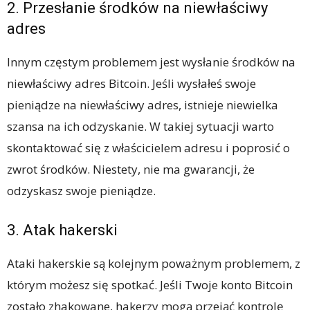
2. Przesłanie środków na niewłaściwy
adres
Innym częstym problemem jest wysłanie środków na
niewłaściwy adres Bitcoin. Jeśli wysłałeś swoje
pieniądze na niewłaściwy adres, istnieje niewielka
szansa na ich odzyskanie. W takiej sytuacji warto
skontaktować się z właścicielem adresu i poprosić o
zwrot środków. Niestety, nie ma gwarancji, że
odzyskasz swoje pieniądze.
3. Atak hakerski
Ataki hakerskie są kolejnym poważnym problemem, z
którym możesz się spotkać. Jeśli Twoje konto Bitcoin
zostało zhakowane, hakerzy mogą przejąć kontrolę