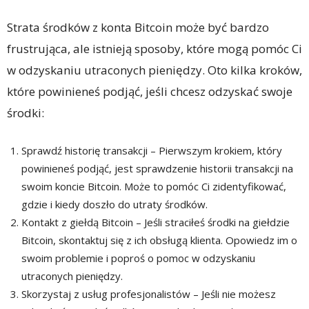
Strata środków z konta Bitcoin może być bardzo
frustrująca, ale istnieją sposoby, które mogą pomóc Ci
w odzyskaniu utraconych pieniędzy. Oto kilka kroków,
które powinieneś podjąć, jeśli chcesz odzyskać swoje
środki:
Sprawdź historię transakcji – Pierwszym krokiem, który
powinieneś podjąć, jest sprawdzenie historii transakcji na
swoim koncie Bitcoin. Może to pomóc Ci zidentyfikować,
gdzie i kiedy doszło do utraty środków.
Kontakt z giełdą Bitcoin – Jeśli straciłeś środki na giełdzie
Bitcoin, skontaktuj się z ich obsługą klienta. Opowiedz im o
swoim problemie i poproś o pomoc w odzyskaniu
utraconych pieniędzy.
Skorzystaj z usług profesjonalistów – Jeśli nie możesz