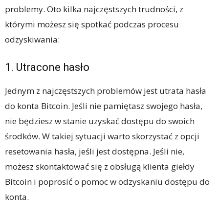
problemy. Oto kilka najczęstszych trudności, z
którymi możesz się spotkać podczas procesu
odzyskiwania:
1. Utracone hasło
Jednym z najczęstszych problemów jest utrata hasła
do konta Bitcoin. Jeśli nie pamiętasz swojego hasła,
nie będziesz w stanie uzyskać dostępu do swoich
środków. W takiej sytuacji warto skorzystać z opcji
resetowania hasła, jeśli jest dostępna. Jeśli nie,
możesz skontaktować się z obsługą klienta giełdy
Bitcoin i poprosić o pomoc w odzyskaniu dostępu do
konta.