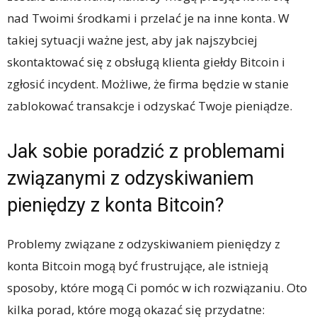
nad Twoimi środkami i przelać je na inne konta. W
takiej sytuacji ważne jest, aby jak najszybciej
skontaktować się z obsługą klienta giełdy Bitcoin i
zgłosić incydent. Możliwe, że firma będzie w stanie
zablokować transakcje i odzyskać Twoje pieniądze.
Jak sobie poradzić z problemami
związanymi z odzyskiwaniem
pieniędzy z konta Bitcoin?
Problemy związane z odzyskiwaniem pieniędzy z
konta Bitcoin mogą być frustrujące, ale istnieją
sposoby, które mogą Ci pomóc w ich rozwiązaniu. Oto
kilka porad, które mogą okazać się przydatne: