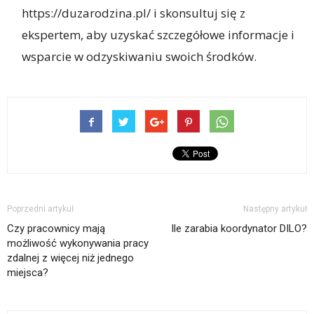
https://duzarodzina.pl/ i skonsultuj się z
ekspertem, aby uzyskać szczegółowe informacje i
wsparcie w odzyskiwaniu swoich środków.
Poprzedni artykuł
Następny artykuł
Czy pracownicy mają
Ile zarabia koordynator DILO?
możliwość wykonywania pracy
zdalnej z więcej niż jednego
miejsca?