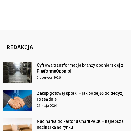
REDAKCJA
Cyfrowa transformacja branży oponiarskiej z
PlatformaOpon.pl
3 czerwca 2026
Zakup gotowej spółki – jak podejść do decyzji
rozsądnie
29 maja 2026
Nacinarka do kartonu ChartiPACK – najlepsza
nacinarka na rynku