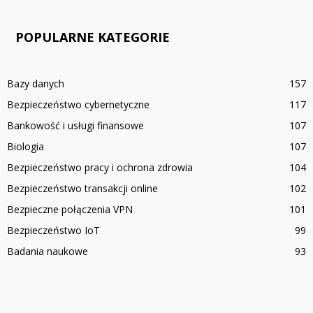
POPULARNE KATEGORIE
Bazy danych
157
Bezpieczeństwo cybernetyczne
117
Bankowość i usługi finansowe
107
Biologia
107
Bezpieczeństwo pracy i ochrona zdrowia
104
Bezpieczeństwo transakcji online
102
Bezpieczne połączenia VPN
101
Bezpieczeństwo IoT
99
Badania naukowe
93