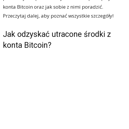
konta Bitcoin oraz jak sobie z nimi poradzić.
Przeczytaj dalej, aby poznać wszystkie szczegóły!
Jak odzyskać utracone środki z
konta Bitcoin?