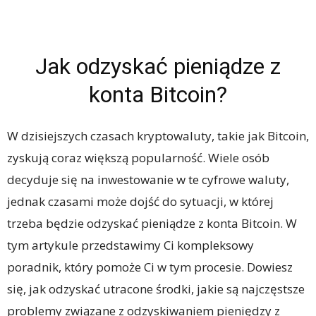
Jak odzyskać pieniądze z
konta Bitcoin?
W dzisiejszych czasach kryptowaluty, takie jak Bitcoin,
zyskują coraz większą popularność. Wiele osób
decyduje się na inwestowanie w te cyfrowe waluty,
jednak czasami może dojść do sytuacji, w której
trzeba będzie odzyskać pieniądze z konta Bitcoin. W
tym artykule przedstawimy Ci kompleksowy
poradnik, który pomoże Ci w tym procesie. Dowiesz
się, jak odzyskać utracone środki, jakie są najczęstsze
problemy związane z odzyskiwaniem pieniędzy z