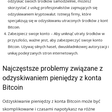
odzyskać swoich środków samodzielnie, możesz
skorzystać z usług profesjonalistów zajmujących się
odzyskiwaniem kryptowalut. Istnieją firmy, które
specjalizują się w odzyskiwaniu utraconych środków z kont
Bitcoin.
Zabezpiecz swoje konto – Aby uniknąć utraty środków w
przyszłości, ważne jest, aby zabezpieczyć swoje konto
Bitcoin. Używaj silnych haseł, dwuskładnikowej autoryzacji i
unikaj podejrzanych stron internetowych.
Najczęstsze problemy związane z
odzyskiwaniem pieniędzy z konta
Bitcoin
Odzyskiwanie pieniędzy z konta Bitcoin może być
skomplikowane i czasami napotykasz na różne