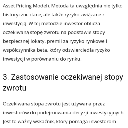
Asset Pricing Model). Metoda ta uwzględnia nie tylko
historyczne dane, ale także ryzyko związane z
inwestycją. W tej metodzie inwestor oblicza
oczekiwaną stopę zwrotu na podstawie stopy
bezpiecznej lokaty, premii za ryzyko rynkowe i
współczynnika beta, który odzwierciedla ryzyko
inwestycji w porównaniu do rynku.
3. Zastosowanie oczekiwanej stopy
zwrotu
Oczekiwana stopa zwrotu jest używana przez
inwestorów do podejmowania decyzji inwestycyjnych.
Jest to ważny wskaźnik, który pomaga inwestorom