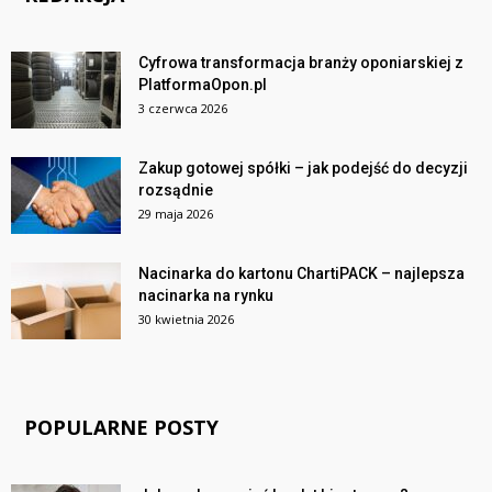
Cyfrowa transformacja branży oponiarskiej z
PlatformaOpon.pl
3 czerwca 2026
Zakup gotowej spółki – jak podejść do decyzji
rozsądnie
29 maja 2026
Nacinarka do kartonu ChartiPACK – najlepsza
nacinarka na rynku
30 kwietnia 2026
POPULARNE POSTY