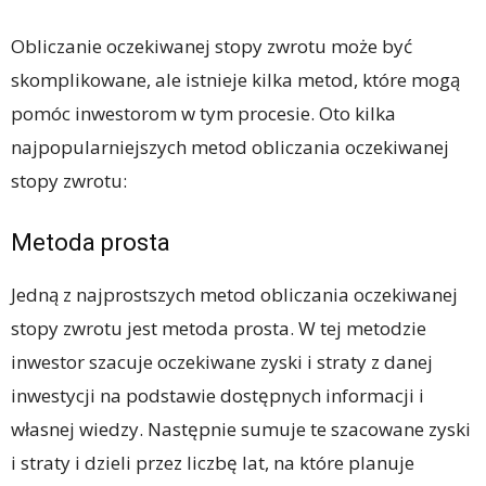
Obliczanie oczekiwanej stopy zwrotu może być
skomplikowane, ale istnieje kilka metod, które mogą
pomóc inwestorom w tym procesie. Oto kilka
najpopularniejszych metod obliczania oczekiwanej
stopy zwrotu:
Metoda prosta
Jedną z najprostszych metod obliczania oczekiwanej
stopy zwrotu jest metoda prosta. W tej metodzie
inwestor szacuje oczekiwane zyski i straty z danej
inwestycji na podstawie dostępnych informacji i
własnej wiedzy. Następnie sumuje te szacowane zyski
i straty i dzieli przez liczbę lat, na które planuje