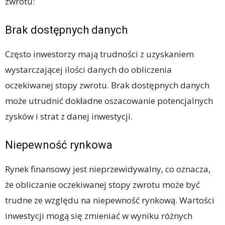
zwrotu:
Brak dostępnych danych
Często inwestorzy mają trudności z uzyskaniem
wystarczającej ilości danych do obliczenia
oczekiwanej stopy zwrotu. Brak dostępnych danych
może utrudnić dokładne oszacowanie potencjalnych
zysków i strat z danej inwestycji.
Niepewność rynkowa
Rynek finansowy jest nieprzewidywalny, co oznacza,
że obliczanie oczekiwanej stopy zwrotu może być
trudne ze względu na niepewność rynkową. Wartości
inwestycji mogą się zmieniać w wyniku różnych