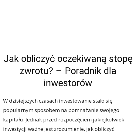
Jak obliczyć oczekiwaną stopę
zwrotu? – Poradnik dla
inwestorów
W dzisiejszych czasach inwestowanie stało się
popularnym sposobem na pomnażanie swojego
kapitału. Jednak przed rozpoczęciem jakiejkolwiek
inwestycji ważne jest zrozumienie, jak obliczyć