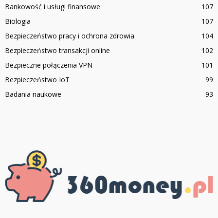
Bankowość i usługi finansowe
107
Biologia
107
Bezpieczeństwo pracy i ochrona zdrowia
104
Bezpieczeństwo transakcji online
102
Bezpieczne połączenia VPN
101
Bezpieczeństwo IoT
99
Badania naukowe
93