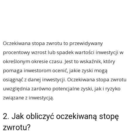
Oczekiwana stopa zwrotu to przewidywany
procentowy wzrost lub spadek wartości inwestycji w
określonym okresie czasu. Jest to wskaźnik, który
pomaga inwestorom ocenić, jakie zyski mogą
osiągnąć z danej inwestycji. Oczekiwana stopa zwrotu
uwzględnia zarówno potencjalne zyski, jak i ryzyko
związane z inwestycją.
2. Jak obliczyć oczekiwaną stopę
zwrotu?