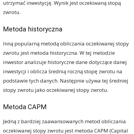
utrzymać inwestycję. Wynik jest oczekiwaną stopą
zwrotu.
Metoda historyczna
Inną popularną metodą obliczania oczekiwanej stopy
zwrotu jest metoda historyczna. W tej metodzie
inwestor analizuje historyczne dane dotyczące danej
inwestycji i oblicza średnią roczną stopę zwrotu na
podstawie tych danych. Następnie używa tej średniej
stopy zwrotu jako oczekiwanej stopy zwrotu.
Metoda CAPM
Jedną z bardziej zaawansowanych metod obliczania
oczekiwanej stopy zwrotu jest metoda CAPM (Capital