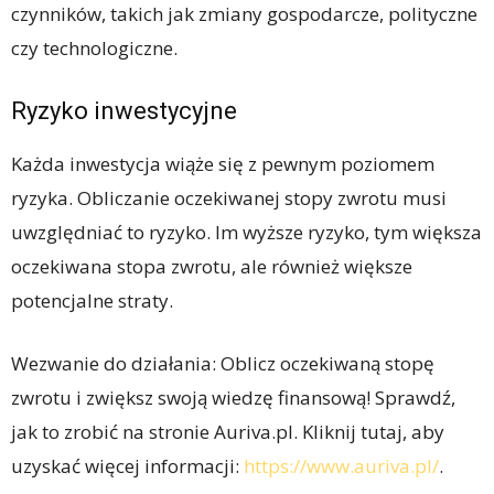
czynników, takich jak zmiany gospodarcze, polityczne
czy technologiczne.
Ryzyko inwestycyjne
Każda inwestycja wiąże się z pewnym poziomem
ryzyka. Obliczanie oczekiwanej stopy zwrotu musi
uwzględniać to ryzyko. Im wyższe ryzyko, tym większa
oczekiwana stopa zwrotu, ale również większe
potencjalne straty.
Wezwanie do działania: Oblicz oczekiwaną stopę
zwrotu i zwiększ swoją wiedzę finansową! Sprawdź,
jak to zrobić na stronie Auriva.pl. Kliknij tutaj, aby
uzyskać więcej informacji:
https://www.auriva.pl/
.