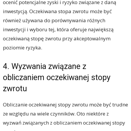
ocenić potencjalne zyski i ryzyko związane z daną
inwestycją. Oczekiwana stopa zwrotu może być
również używana do porównywania różnych
inwestycji i wyboru tej, która oferuje największą
oczekiwaną stopę zwrotu przy akceptowalnym
poziomie ryzyka.
4. Wyzwania związane z
obliczaniem oczekiwanej stopy
zwrotu
Obliczanie oczekiwanej stopy zwrotu może być trudne
ze względu na wiele czynników. Oto niektóre z
wyzwań związanych z obliczaniem oczekiwanej stopy