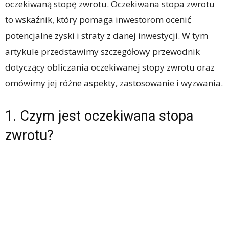
oczekiwaną stopę zwrotu. Oczekiwana stopa zwrotu
to wskaźnik, który pomaga inwestorom ocenić
potencjalne zyski i straty z danej inwestycji. W tym
artykule przedstawimy szczegółowy przewodnik
dotyczący obliczania oczekiwanej stopy zwrotu oraz
omówimy jej różne aspekty, zastosowanie i wyzwania.
1. Czym jest oczekiwana stopa
zwrotu?