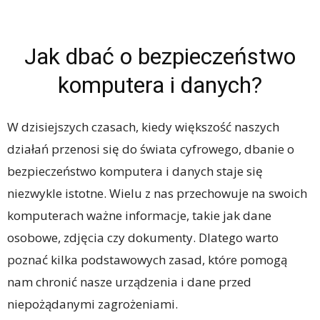
Jak dbać o bezpieczeństwo
komputera i danych?
W dzisiejszych czasach, kiedy większość naszych
działań przenosi się do świata cyfrowego, dbanie o
bezpieczeństwo komputera i danych staje się
niezwykle istotne. Wielu z nas przechowuje na swoich
komputerach ważne informacje, takie jak dane
osobowe, zdjęcia czy dokumenty. Dlatego warto
poznać kilka podstawowych zasad, które pomogą
nam chronić nasze urządzenia i dane przed
niepożądanymi zagrożeniami.