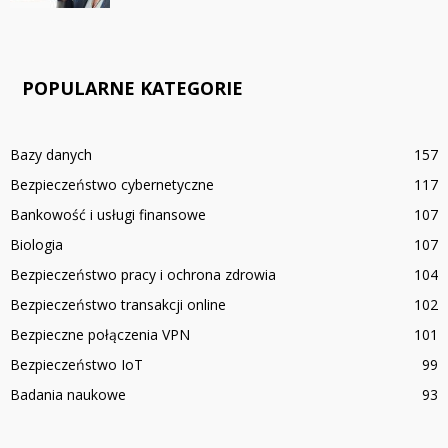
POPULARNE KATEGORIE
Bazy danych
157
Bezpieczeństwo cybernetyczne
117
Bankowość i usługi finansowe
107
Biologia
107
Bezpieczeństwo pracy i ochrona zdrowia
104
Bezpieczeństwo transakcji online
102
Bezpieczne połączenia VPN
101
Bezpieczeństwo IoT
99
Badania naukowe
93