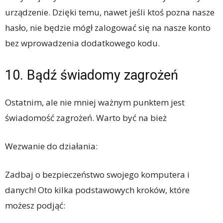
urządzenie. Dzięki temu, nawet jeśli ktoś pozna nasze
hasło, nie będzie mógł zalogować się na nasze konto
bez wprowadzenia dodatkowego kodu.
10. Bądź świadomy zagrożeń
Ostatnim, ale nie mniej ważnym punktem jest
świadomość zagrożeń. Warto być na bież
Wezwanie do działania:
Zadbaj o bezpieczeństwo swojego komputera i
danych! Oto kilka podstawowych kroków, które
możesz podjąć: