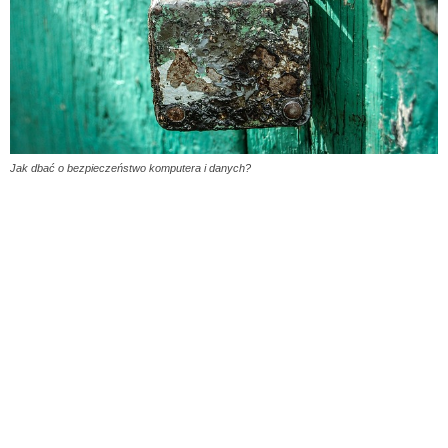
Jak dbać o bezpieczeństwo komputera i danych?