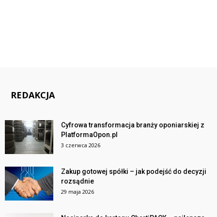
REDAKCJA
Cyfrowa transformacja branży oponiarskiej z
PlatformaOpon.pl
3 czerwca 2026
Zakup gotowej spółki – jak podejść do decyzji
rozsądnie
29 maja 2026