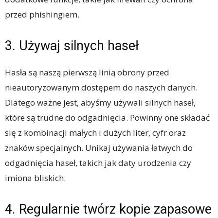
przed phishingiem.
3. Używaj silnych haseł
Hasła są naszą pierwszą linią obrony przed
nieautoryzowanym dostępem do naszych danych.
Dlatego ważne jest, abyśmy używali silnych haseł,
które są trudne do odgadnięcia. Powinny one składać
się z kombinacji małych i dużych liter, cyfr oraz
znaków specjalnych. Unikaj używania łatwych do
odgadnięcia haseł, takich jak daty urodzenia czy
imiona bliskich.
4. Regularnie twórz kopie zapasowe