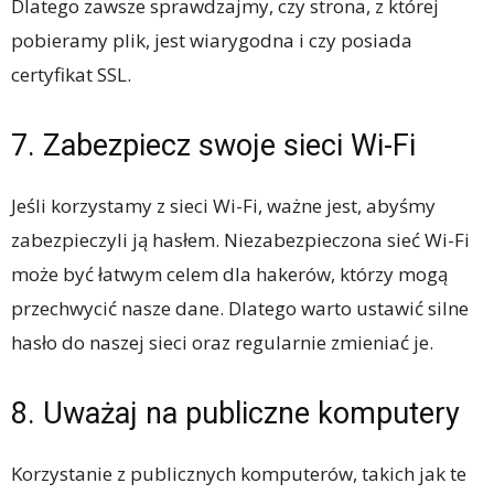
Dlatego zawsze sprawdzajmy, czy strona, z której
pobieramy plik, jest wiarygodna i czy posiada
certyfikat SSL.
7. Zabezpiecz swoje sieci Wi-Fi
Jeśli korzystamy z sieci Wi-Fi, ważne jest, abyśmy
zabezpieczyli ją hasłem. Niezabezpieczona sieć Wi-Fi
może być łatwym celem dla hakerów, którzy mogą
przechwycić nasze dane. Dlatego warto ustawić silne
hasło do naszej sieci oraz regularnie zmieniać je.
8. Uważaj na publiczne komputery
Korzystanie z publicznych komputerów, takich jak te