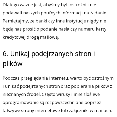
Dlatego ważne jest, abyśmy byli ostrożni i nie
podawali naszych poufnych informacji na żądanie.
Pamiętajmy, że banki czy inne instytucje nigdy nie
będą nas prosić o podanie hasła czy numeru karty
kredytowej drogą mailową.
6. Unikaj podejrzanych stron i
plików
Podczas przeglądania internetu, warto być ostrożnym
i unikać podejrzanych stron oraz pobierania plików z
nieznanych źródeł. Często wirusy i inne złośliwe
oprogramowanie są rozpowszechniane poprzez
fałszywe strony internetowe lub załączniki w mailach.