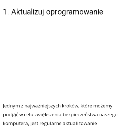
1. Aktualizuj oprogramowanie
Jednym z najważniejszych kroków, które możemy
podjąć w celu zwiększenia bezpieczeństwa naszego
komputera, jest regularne aktualizowanie