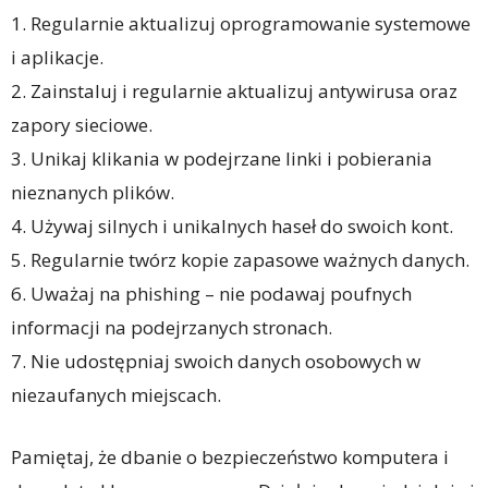
1. Regularnie aktualizuj oprogramowanie systemowe
i aplikacje.
2. Zainstaluj i regularnie aktualizuj antywirusa oraz
zapory sieciowe.
3. Unikaj klikania w podejrzane linki i pobierania
nieznanych plików.
4. Używaj silnych i unikalnych haseł do swoich kont.
5. Regularnie twórz kopie zapasowe ważnych danych.
6. Uważaj na phishing – nie podawaj poufnych
informacji na podejrzanych stronach.
7. Nie udostępniaj swoich danych osobowych w
niezaufanych miejscach.
Pamiętaj, że dbanie o bezpieczeństwo komputera i