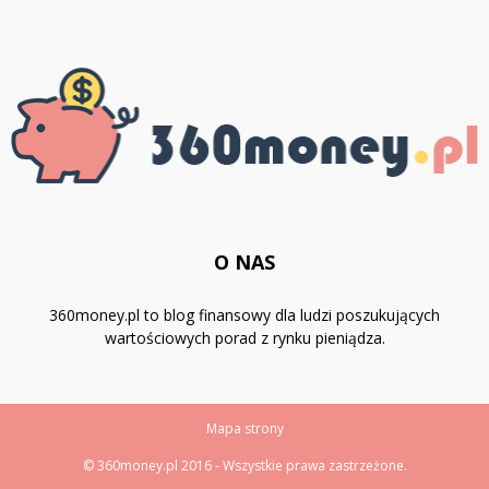
O NAS
360money.pl to blog finansowy dla ludzi poszukujących
wartościowych porad z rynku pieniądza.
Mapa strony
© 360money.pl 2016 - Wszystkie prawa zastrzeżone.