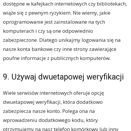
dostępne w kafejkach internetowych czy bibliotekach,
wiąże się z pewnym ryzykiem. Nie wiemy, jakie
oprogramowanie jest zainstalowane na tych
komputerach i czy są one odpowiednio
zabezpieczone. Dlatego unikajmy logowania się na
nasze konta bankowe czy inne strony zawierające
poufne informacje z publicznych komputerów.
9. Używaj dwuetapowej weryfikacji
Wiele serwisów internetowych oferuje opcję
dwuetapowej weryfikacji, która dodatkowo
zabezpiecza nasze konto. Polega ona na
wprowadzeniu dodatkowego kodu, który
otrzymujemy na nasz telefon komórkowy lub inny