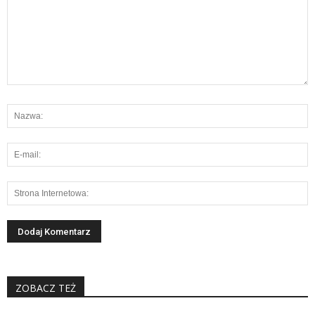
ZOBACZ TEŻ