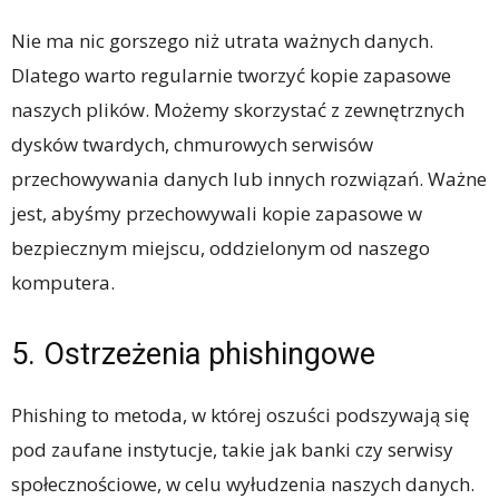
Nie ma nic gorszego niż utrata ważnych danych.
Dlatego warto regularnie tworzyć kopie zapasowe
naszych plików. Możemy skorzystać z zewnętrznych
dysków twardych, chmurowych serwisów
przechowywania danych lub innych rozwiązań. Ważne
jest, abyśmy przechowywali kopie zapasowe w
bezpiecznym miejscu, oddzielonym od naszego
komputera.
5. Ostrzeżenia phishingowe
Phishing to metoda, w której oszuści podszywają się
pod zaufane instytucje, takie jak banki czy serwisy
społecznościowe, w celu wyłudzenia naszych danych.