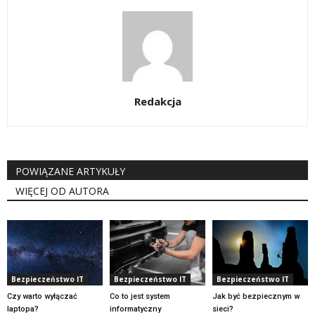
Redakcja
POWIĄZANE ARTYKUŁY
WIĘCEJ OD AUTORA
Bezpieczeństwo IT
Bezpieczeństwo IT
Bezpieczeństwo IT
Czy warto wyłączać
Co to jest system
Jak być bezpiecznym w
laptopa?
informatyczny
sieci?