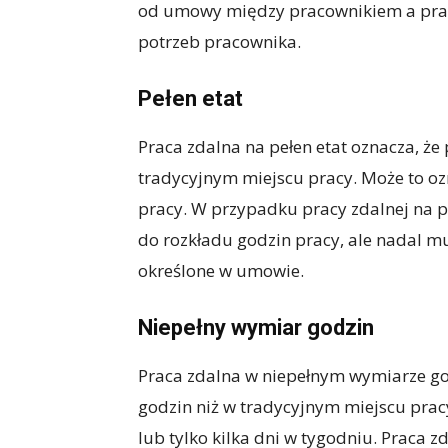
od umowy między pracownikiem a prac
potrzeb pracownika.
Pełen etat
Praca zdalna na pełen etat oznacza, że
tradycyjnym miejscu pracy. Może to ozn
pracy. W przypadku pracy zdalnej na p
do rozkładu godzin pracy, ale nadal m
określone w umowie.
Niepełny wymiar godzin
Praca zdalna w niepełnym wymiarze go
godzin niż w tradycyjnym miejscu prac
lub tylko kilka dni w tygodniu. Praca