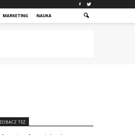
MARKETING
NAUKA
ZOBACZ TEŻ