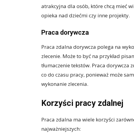
atrakcyjna dla osób, które chcą mieć wi
opieka nad dziećmi czy inne projekty.
Praca dorywcza
Praca zdalna dorywcza polega na wyko
zlecenie. Może to być na przykład pisan
tłumaczenie tekstów. Praca dorywcza z
co do czasu pracy, ponieważ może sam 
wykonanie zlecenia.
Korzyści pracy zdalnej
Praca zdalna ma wiele korzyści zarówn
najważniejszych: