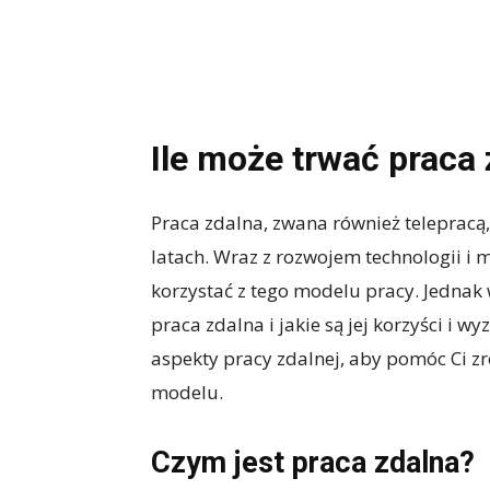
Ile może trwać praca
Praca zdalna, zwana również telepracą,
latach. Wraz z rozwojem technologii i m
korzystać z tego modelu pracy. Jednak 
praca zdalna i jakie są jej korzyści i 
aspekty pracy zdalnej, aby pomóc Ci 
modelu.
Czym jest praca zdalna?