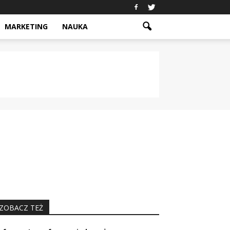
MARKETING
NAUKA
ZOBACZ TEŻ