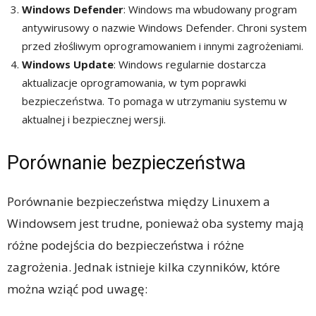
Windows Defender
: Windows ma wbudowany program
antywirusowy o nazwie Windows Defender. Chroni system
przed złośliwym oprogramowaniem i innymi zagrożeniami.
Windows Update
: Windows regularnie dostarcza
aktualizacje oprogramowania, w tym poprawki
bezpieczeństwa. To pomaga w utrzymaniu systemu w
aktualnej i bezpiecznej wersji.
Porównanie bezpieczeństwa
Porównanie bezpieczeństwa między Linuxem a
Windowsem jest trudne, ponieważ oba systemy mają
różne podejścia do bezpieczeństwa i różne
zagrożenia. Jednak istnieje kilka czynników, które
można wziąć pod uwagę: