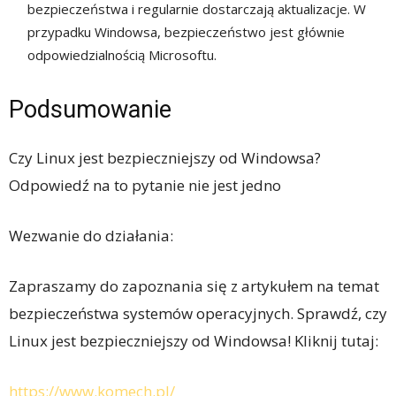
bezpieczeństwa i regularnie dostarczają aktualizacje. W
przypadku Windowsa, bezpieczeństwo jest głównie
odpowiedzialnością Microsoftu.
Podsumowanie
Czy Linux jest bezpieczniejszy od Windowsa?
Odpowiedź na to pytanie nie jest jedno
Wezwanie do działania:
Zapraszamy do zapoznania się z artykułem na temat
bezpieczeństwa systemów operacyjnych. Sprawdź, czy
Linux jest bezpieczniejszy od Windowsa! Kliknij tutaj:
https://www.komech.pl/