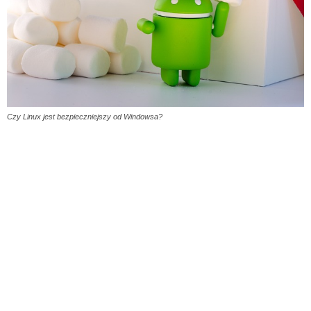
Czy Linux jest bezpieczniejszy od Windowsa?