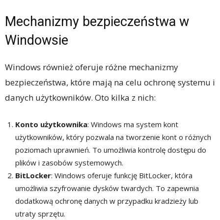
Mechanizmy bezpieczeństwa w
Windowsie
Windows również oferuje różne mechanizmy
bezpieczeństwa, które mają na celu ochronę systemu i
danych użytkowników. Oto kilka z nich:
Konto użytkownika
: Windows ma system kont
użytkowników, który pozwala na tworzenie kont o różnych
poziomach uprawnień. To umożliwia kontrolę dostępu do
plików i zasobów systemowych.
BitLocker
: Windows oferuje funkcję BitLocker, która
umożliwia szyfrowanie dysków twardych. To zapewnia
dodatkową ochronę danych w przypadku kradzieży lub
utraty sprzętu.