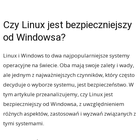
Czy Linux jest bezpieczniejszy
od Windowsa?
Linux i Windows to dwa najpopularniejsze systemy
operacyjne na świecie. Oba mają swoje zalety i wady,
ale jednym z najważniejszych czynników, który często
decyduje o wyborze systemu, jest bezpieczeństwo. W
tym artykule przeanalizujemy, czy Linux jest
bezpieczniejszy od Windowsa, z uwzględnieniem
różnych aspektów, zastosowań i wyzwań związanych z
tymi systemami.