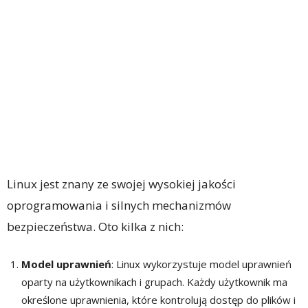
Linux jest znany ze swojej wysokiej jakości
oprogramowania i silnych mechanizmów
bezpieczeństwa. Oto kilka z nich:
Model uprawnień
: Linux wykorzystuje model uprawnień
oparty na użytkownikach i grupach. Każdy użytkownik ma
określone uprawnienia, które kontrolują dostęp do plików i