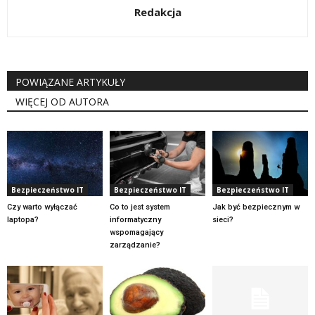
Redakcja
POWIĄZANE ARTYKUŁY
WIĘCEJ OD AUTORA
Bezpieczeństwo IT
Bezpieczeństwo IT
Bezpieczeństwo IT
Czy warto wyłączać
Co to jest system
Jak być bezpiecznym w
laptopa?
informatyczny
sieci?
wspomagający
zarządzanie?