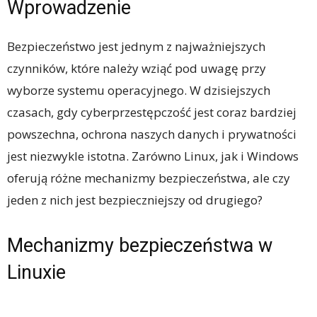
Wprowadzenie
Bezpieczeństwo jest jednym z najważniejszych
czynników, które należy wziąć pod uwagę przy
wyborze systemu operacyjnego. W dzisiejszych
czasach, gdy cyberprzestępczość jest coraz bardziej
powszechna, ochrona naszych danych i prywatności
jest niezwykle istotna. Zarówno Linux, jak i Windows
oferują różne mechanizmy bezpieczeństwa, ale czy
jeden z nich jest bezpieczniejszy od drugiego?
Mechanizmy bezpieczeństwa w
Linuxie