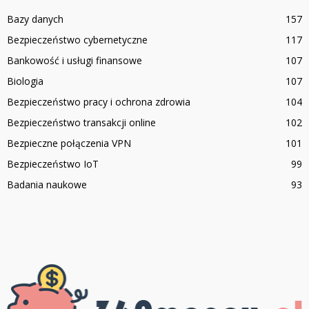
Bazy danych
157
Bezpieczeństwo cybernetyczne
117
Bankowość i usługi finansowe
107
Biologia
107
Bezpieczeństwo pracy i ochrona zdrowia
104
Bezpieczeństwo transakcji online
102
Bezpieczne połączenia VPN
101
Bezpieczeństwo IoT
99
Badania naukowe
93