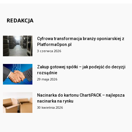
REDAKCJA
Cyfrowa transformacja branży oponiarskiej z
PlatformaOpon.pl
3 czerwca 2026
Zakup gotowej spółki – jak podejść do decyzji
rozsądnie
29 maja 2026
Nacinarka do kartonu ChartiPACK – najlepsza
nacinarka na rynku
30 kwietnia 2026