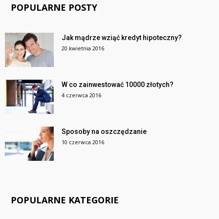
POPULARNE POSTY
Jak mądrze wziąć kredyt hipoteczny?
20 kwietnia 2016
W co zainwestować 10000 złotych?
4 czerwca 2016
Sposoby na oszczędzanie
10 czerwca 2016
POPULARNE KATEGORIE