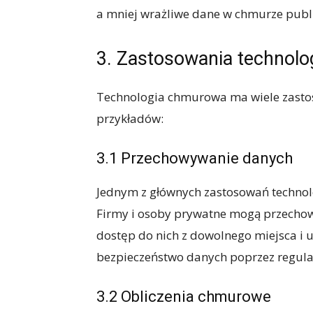
a mniej wrażliwe dane w chmurze publi
3. Zastosowania technolo
Technologia chmurowa ma wiele zastos
przykładów:
3.1 Przechowywanie danych
Jednym z głównych zastosowań technol
Firmy i osoby prywatne mogą przecho
dostęp do nich z dowolnego miejsca i
bezpieczeństwo danych poprzez regula
3.2 Obliczenia chmurowe