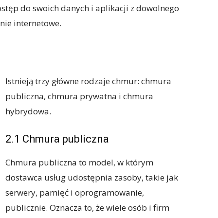
tęp do swoich danych i aplikacji z dowolnego
enie internetowe.
Istnieją trzy główne rodzaje chmur: chmura
publiczna, chmura prywatna i chmura
hybrydowa.
2.1 Chmura publiczna
Chmura publiczna to model, w którym
dostawca usług udostępnia zasoby, takie jak
serwery, pamięć i oprogramowanie,
publicznie. Oznacza to, że wiele osób i firm