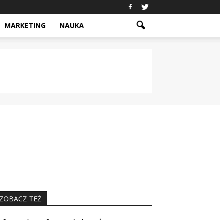
MARKETING
NAUKA
ZOBACZ TEŻ