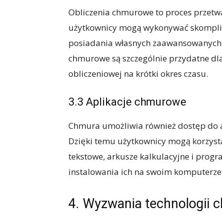
Obliczenia chmurowe to proces przetw
użytkownicy mogą wykonywać skompliko
posiadania własnych zaawansowanych 
chmurowe są szczególnie przydatne dla
obliczeniowej na krótki okres czasu.
3.3 Aplikacje chmurowe
Chmura umożliwia również dostęp do ap
Dzięki temu użytkownicy mogą korzystać
tekstowe, arkusze kalkulacyjne i prog
instalowania ich na swoim komputerze
4. Wyzwania technologii 