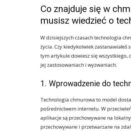
Co znajduje się w chm
musisz wiedzieć o tec
W dzisiejszych czasach technologia ch
życia. Czy kiedykolwiek zastanawiałeś 
tym artykule dowiesz się wszystkiego, c
jej zastosowaniach i wyzwaniach.
1. Wprowadzenie do tech
Technologia chmurowa to model dostar
pośrednictwem internetu. W przeciwień
aplikacje są przechowywane na lokalny
przechowywane i przetwarzane na zdal