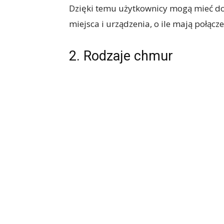
Dzięki temu użytkownicy mogą mieć dos
miejsca i urządzenia, o ile mają połącz
2. Rodzaje chmur