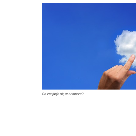
Co znajduje się w chmurze?