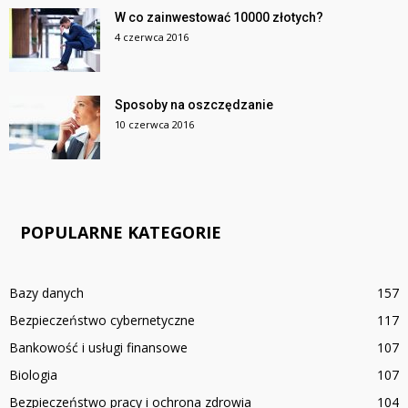
W co zainwestować 10000 złotych?
4 czerwca 2016
Sposoby na oszczędzanie
10 czerwca 2016
POPULARNE KATEGORIE
Bazy danych
157
Bezpieczeństwo cybernetyczne
117
Bankowość i usługi finansowe
107
Biologia
107
Bezpieczeństwo pracy i ochrona zdrowia
104