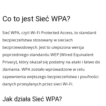
Co to jest Sieć WPA?
Sieć WPA, czyli Wi-Fi Protected Access, to standard
bezpieczeństwa stosowany w sieciach
bezprzewodowych. Jest to ulepszona wersja
poprzedniego standardu WEP (Wired Equivalent
Privacy), który okazał się podatny na ataki i łatwo do
złamania. WPA zostało wprowadzone w celu
zapewnienia większego bezpieczeństwa i poufności
danych przesyłanych przez sieci Wi-Fi.
Jak działa Sieć WPA?