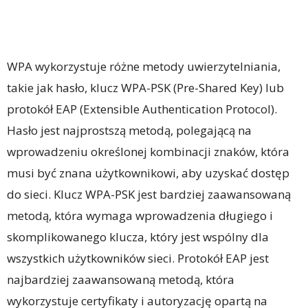
WPA wykorzystuje różne metody uwierzytelniania,
takie jak hasło, klucz WPA-PSK (Pre-Shared Key) lub
protokół EAP (Extensible Authentication Protocol).
Hasło jest najprostszą metodą, polegającą na
wprowadzeniu określonej kombinacji znaków, która
musi być znana użytkownikowi, aby uzyskać dostęp
do sieci. Klucz WPA-PSK jest bardziej zaawansowaną
metodą, która wymaga wprowadzenia długiego i
skomplikowanego klucza, który jest wspólny dla
wszystkich użytkowników sieci. Protokół EAP jest
najbardziej zaawansowaną metodą, która
wykorzystuje certyfikaty i autoryzację opartą na