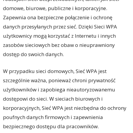
domowe, biurowe, publiczne i korporacyjne.
Zapewnia ona bezpieczne połączenie i ochronę
danych przesyłanych przez sieć. Dzięki Sieci WPA
użytkownicy mogą korzystać z Internetu i innych
zasobów sieciowych bez obaw o nieuprawniony
dostęp do swoich danych.
W przypadku sieci domowych, Sieć WPA jest
szczególnie ważna, ponieważ chroni prywatność
użytkowników i zapobiega nieautoryzowanemu
dostępowi do sieci. W sieciach biurowych i
korporacyjnych, Sieć WPA jest niezbędna do ochrony
poufnych danych firmowych i zapewnienia
bezpiecznego dostępu dla pracowników.