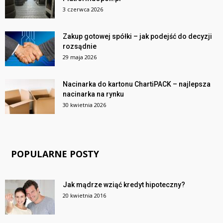
3 czerwca 2026
Zakup gotowej spółki – jak podejść do decyzji
rozsądnie
29 maja 2026
Nacinarka do kartonu ChartiPACK – najlepsza
nacinarka na rynku
30 kwietnia 2026
POPULARNE POSTY
Jak mądrze wziąć kredyt hipoteczny?
20 kwietnia 2016