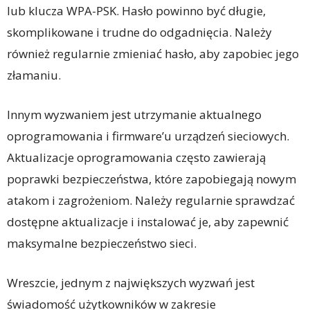
lub klucza WPA-PSK. Hasło powinno być długie,
skomplikowane i trudne do odgadnięcia. Należy
również regularnie zmieniać hasło, aby zapobiec jego
złamaniu.
Innym wyzwaniem jest utrzymanie aktualnego
oprogramowania i firmware’u urządzeń sieciowych.
Aktualizacje oprogramowania często zawierają
poprawki bezpieczeństwa, które zapobiegają nowym
atakom i zagrożeniom. Należy regularnie sprawdzać
dostępne aktualizacje i instalować je, aby zapewnić
maksymalne bezpieczeństwo sieci.
Wreszcie, jednym z największych wyzwań jest
świadomość użytkowników w zakresie