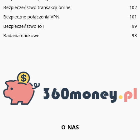
Bezpieczeństwo transakcji online
102
Bezpieczne połączenia VPN
101
Bezpieczeństwo IoT
99
Badania naukowe
93
O NAS