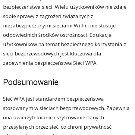
bezpieczeństwa sieci. Wielu użytkowników nie zdaje
sobie sprawy z zagrożeń związanych z
niezabezpieczonymi sieciami Wi-Fi i nie stosuje
odpowiednich środków ostrożności. Edukacja
użytkowników na temat bezpiecznego korzystania z
sieci bezprzewodowych jest kluczowa dla
zapewnienia bezpieczeństwa Sieci WPA.
Podsumowanie
Sieć WPA jest standardem bezpieczeństwa
stosowanym w sieciach bezprzewodowych. Zapewnia
ona uwierzytelnianie i szyfrowanie danych
przesyłanych przez sieć, co chroni prywatność