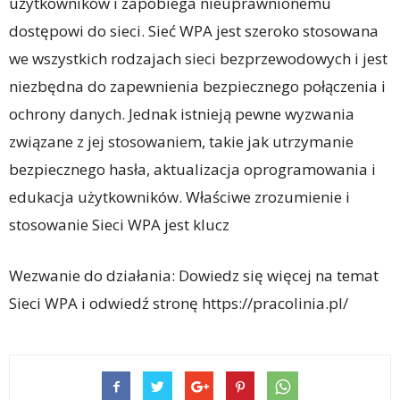
użytkowników i zapobiega nieuprawnionemu
dostępowi do sieci. Sieć WPA jest szeroko stosowana
we wszystkich rodzajach sieci bezprzewodowych i jest
niezbędna do zapewnienia bezpiecznego połączenia i
ochrony danych. Jednak istnieją pewne wyzwania
związane z jej stosowaniem, takie jak utrzymanie
bezpiecznego hasła, aktualizacja oprogramowania i
edukacja użytkowników. Właściwe zrozumienie i
stosowanie Sieci WPA jest klucz
Wezwanie do działania: Dowiedz się więcej na temat
Sieci WPA i odwiedź stronę https://pracolinia.pl/