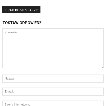
BRAK KOMENTARZY
ZOSTAW ODPOWIEDŹ