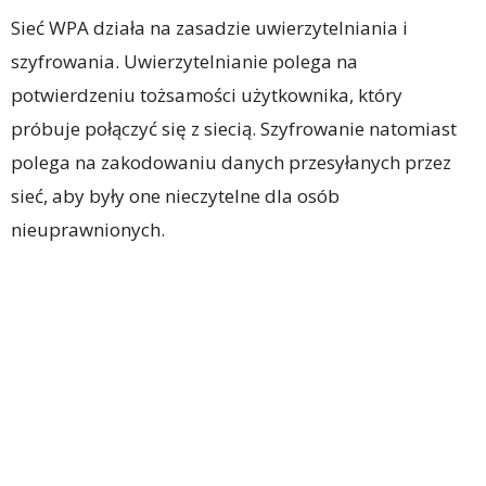
Sieć WPA działa na zasadzie uwierzytelniania i
szyfrowania. Uwierzytelnianie polega na
potwierdzeniu tożsamości użytkownika, który
próbuje połączyć się z siecią. Szyfrowanie natomiast
polega na zakodowaniu danych przesyłanych przez
sieć, aby były one nieczytelne dla osób
nieuprawnionych.