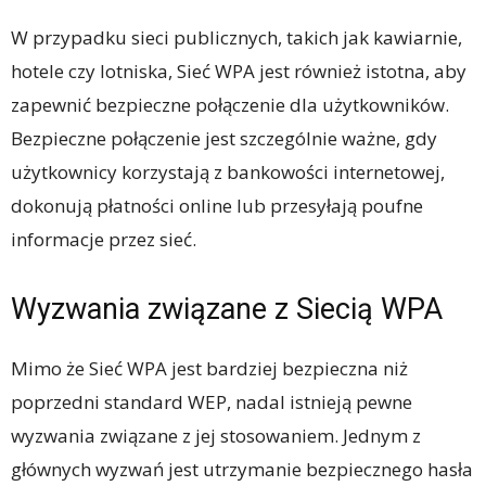
W przypadku sieci publicznych, takich jak kawiarnie,
hotele czy lotniska, Sieć WPA jest również istotna, aby
zapewnić bezpieczne połączenie dla użytkowników.
Bezpieczne połączenie jest szczególnie ważne, gdy
użytkownicy korzystają z bankowości internetowej,
dokonują płatności online lub przesyłają poufne
informacje przez sieć.
Wyzwania związane z Siecią WPA
Mimo że Sieć WPA jest bardziej bezpieczna niż
poprzedni standard WEP, nadal istnieją pewne
wyzwania związane z jej stosowaniem. Jednym z
głównych wyzwań jest utrzymanie bezpiecznego hasła