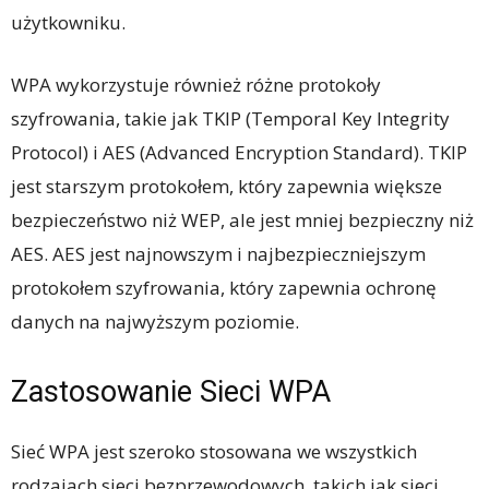
użytkowniku.
WPA wykorzystuje również różne protokoły
szyfrowania, takie jak TKIP (Temporal Key Integrity
Protocol) i AES (Advanced Encryption Standard). TKIP
jest starszym protokołem, który zapewnia większe
bezpieczeństwo niż WEP, ale jest mniej bezpieczny niż
AES. AES jest najnowszym i najbezpieczniejszym
protokołem szyfrowania, który zapewnia ochronę
danych na najwyższym poziomie.
Zastosowanie Sieci WPA
Sieć WPA jest szeroko stosowana we wszystkich
rodzajach sieci bezprzewodowych, takich jak sieci