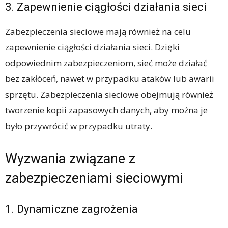
3. Zapewnienie ciągłości działania sieci
Zabezpieczenia sieciowe mają również na celu
zapewnienie ciągłości działania sieci. Dzięki
odpowiednim zabezpieczeniom, sieć może działać
bez zakłóceń, nawet w przypadku ataków lub awarii
sprzętu. Zabezpieczenia sieciowe obejmują również
tworzenie kopii zapasowych danych, aby można je
było przywrócić w przypadku utraty.
Wyzwania związane z
zabezpieczeniami sieciowymi
1. Dynamiczne zagrożenia