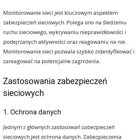
Monitorowanie sieci jest kluczowym aspektem
zabezpieczeń sieciowych. Polega ono na śledzeniu
ruchu sieciowego, wykrywaniu nieprawidłowości i
podejrzanych aktywności oraz reagowaniu na nie.
Monitorowanie sieci pozwala szybko zidentyfikować i
zareagować na potencjalne zagrożenia.
Zastosowania zabezpieczeń
sieciowych
1. Ochrona danych
Jednym z głównych zastosowań zabezpieczeń
sieciowych jest ochrona danych. Zabezpieczenia