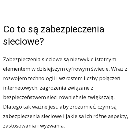
Co to są zabezpieczenia
sieciowe?
Zabezpieczenia sieciowe są niezwykle istotnym
elementem w dzisiejszym cyfrowym świecie. Wraz z
rozwojem technologii i wzrostem liczby połączeń
internetowych, zagrożenia związane z
bezpieczeństwem sieci również się zwiększają.
Dlatego tak ważne jest, aby zrozumieć, czym są
zabezpieczenia sieciowe i jakie są ich różne aspekty,
zastosowania i wyzwania.