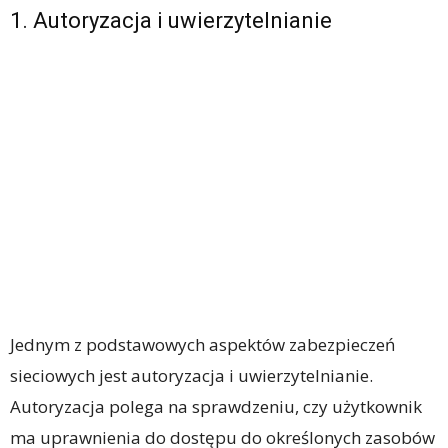
1. Autoryzacja i uwierzytelnianie
Jednym z podstawowych aspektów zabezpieczeń
sieciowych jest autoryzacja i uwierzytelnianie.
Autoryzacja polega na sprawdzeniu, czy użytkownik
ma uprawnienia do dostępu do określonych zasobów