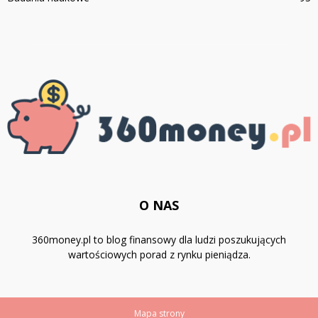
O NAS
360money.pl to blog finansowy dla ludzi poszukujących
wartościowych porad z rynku pieniądza.
Mapa strony