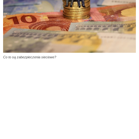
Co to są zabezpieczenia sieciowe?