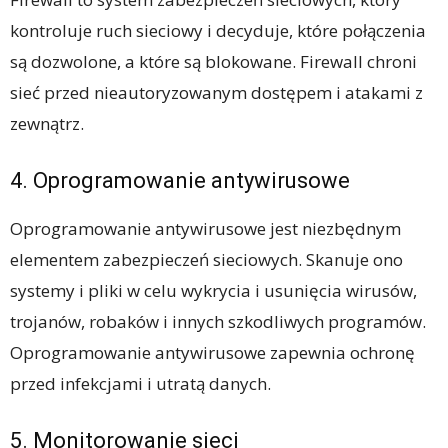
kontroluje ruch sieciowy i decyduje, które połączenia
są dozwolone, a które są blokowane. Firewall chroni
sieć przed nieautoryzowanym dostępem i atakami z
zewnątrz.
4. Oprogramowanie antywirusowe
Oprogramowanie antywirusowe jest niezbędnym
elementem zabezpieczeń sieciowych. Skanuje ono
systemy i pliki w celu wykrycia i usunięcia wirusów,
trojanów, robaków i innych szkodliwych programów.
Oprogramowanie antywirusowe zapewnia ochronę
przed infekcjami i utratą danych.
5. Monitorowanie sieci