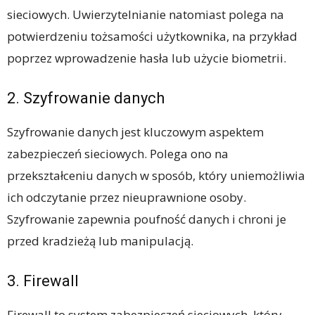
sieciowych. Uwierzytelnianie natomiast polega na
potwierdzeniu tożsamości użytkownika, na przykład
poprzez wprowadzenie hasła lub użycie biometrii.
2. Szyfrowanie danych
Szyfrowanie danych jest kluczowym aspektem
zabezpieczeń sieciowych. Polega ono na
przekształceniu danych w sposób, który uniemożliwia
ich odczytanie przez nieuprawnione osoby.
Szyfrowanie zapewnia poufność danych i chroni je
przed kradzieżą lub manipulacją.
3. Firewall
Firewall to system zabezpieczeń sieciowych, który