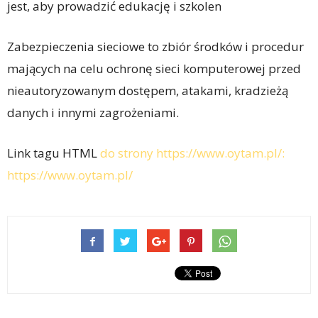
jest, aby prowadzić edukację i szkolen
Zabezpieczenia sieciowe to zbiór środków i procedur
mających na celu ochronę sieci komputerowej przed
nieautoryzowanym dostępem, atakami, kradzieżą
danych i innymi zagrożeniami.
Link tagu HTML
do strony https://www.oytam.pl/:
https://www.oytam.pl/