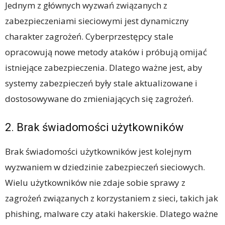
Jednym z głównych wyzwań związanych z
zabezpieczeniami sieciowymi jest dynamiczny
charakter zagrożeń. Cyberprzestępcy stale
opracowują nowe metody ataków i próbują omijać
istniejące zabezpieczenia. Dlatego ważne jest, aby
systemy zabezpieczeń były stale aktualizowane i
dostosowywane do zmieniających się zagrożeń.
2. Brak świadomości użytkowników
Brak świadomości użytkowników jest kolejnym
wyzwaniem w dziedzinie zabezpieczeń sieciowych.
Wielu użytkowników nie zdaje sobie sprawy z
zagrożeń związanych z korzystaniem z sieci, takich jak
phishing, malware czy ataki hakerskie. Dlatego ważne