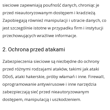
sieciowe zapewniają poufność danych, chroniąc je
przed nieautoryzowanym dostępem i kradzieżą.
Zapobiegają również manipulacji i utracie danych, co
jest szczególnie istotne w przypadku firm i instytucji
przechowujących wrażliwe informacje.
2. Ochrona przed atakami
Zabezpieczenia sieciowe są niezbędne do ochrony
przed różnymi rodzajami ataków, takimi jak ataki
DDoS, ataki hakerskie, próby włamań i inne. Firewall,
oprogramowanie antywirusowe i inne narzędzia
zabezpieczają sieć przed nieautoryzowanym
dostępem, manipulacją i uszkodzeniem.