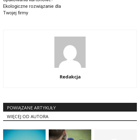
Ekologiczne rozwiązanie dla
Twojej firmy
Redakcja
POWIĄZANE ARTYKUŁY
WIĘCEJ OD AUTORA