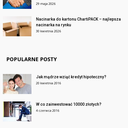
29 maja 2026
Nacinarka do kartonu ChartiPACK – najlepsza
nacinarka na rynku
30 kwietnia 2026
POPULARNE POSTY
Jak mądrze wziąć kredyt hipoteczny?
20 kwietnia 2016
W co zainwestować 10000 złotych?
4 czerwca 2016