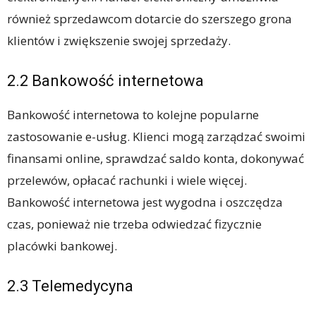
również sprzedawcom dotarcie do szerszego grona
klientów i zwiększenie swojej sprzedaży.
2.2 Bankowość internetowa
Bankowość internetowa to kolejne popularne
zastosowanie e-usług. Klienci mogą zarządzać swoimi
finansami online, sprawdzać saldo konta, dokonywać
przelewów, opłacać rachunki i wiele więcej.
Bankowość internetowa jest wygodna i oszczędza
czas, ponieważ nie trzeba odwiedzać fizycznie
placówki bankowej.
2.3 Telemedycyna