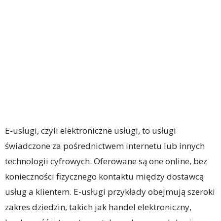
E-usługi, czyli elektroniczne usługi, to usługi
świadczone za pośrednictwem internetu lub innych
technologii cyfrowych. Oferowane są one online, bez
konieczności fizycznego kontaktu między dostawcą
usług a klientem. E-usługi przykłady obejmują szeroki
zakres dziedzin, takich jak handel elektroniczny,