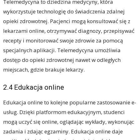
Telemedycyna to dziedzina medycyny, która
wykorzystuje technologię do świadczenia zdalnej
opieki zdrowotnej. Pacjenci mogą konsultować się z
lekarzami online, otrzymywać diagnozy, przepisywać
recepty i monitorować swoje zdrowie za pomocą
specjalnych aplikacji. Telemedycyna umożliwia
dostęp do opieki zdrowotnej nawet w odległych
miejscach, gdzie brakuje lekarzy.
2.4 Edukacja online
Edukacja online to kolejne popularne zastosowanie e-
usług. Dzięki platformom edukacyjnym, studenci
mogą uczyć się online, oglądając wykłady, wykonując
zadania i zdając egzaminy. Edukacja online daje