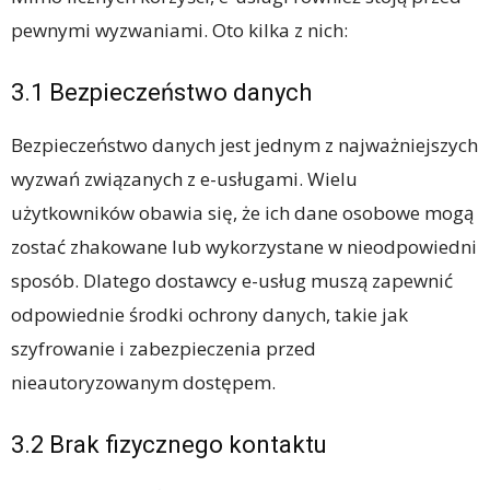
pewnymi wyzwaniami. Oto kilka z nich:
3.1 Bezpieczeństwo danych
Bezpieczeństwo danych jest jednym z najważniejszych
wyzwań związanych z e-usługami. Wielu
użytkowników obawia się, że ich dane osobowe mogą
zostać zhakowane lub wykorzystane w nieodpowiedni
sposób. Dlatego dostawcy e-usług muszą zapewnić
odpowiednie środki ochrony danych, takie jak
szyfrowanie i zabezpieczenia przed
nieautoryzowanym dostępem.
3.2 Brak fizycznego kontaktu