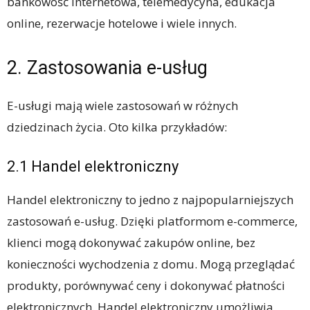
bankowość internetowa, telemedycyna, edukacja
online, rezerwacje hotelowe i wiele innych.
2. Zastosowania e-usług
E-usługi mają wiele zastosowań w różnych
dziedzinach życia. Oto kilka przykładów:
2.1 Handel elektroniczny
Handel elektroniczny to jedno z najpopularniejszych
zastosowań e-usług. Dzięki platformom e-commerce,
klienci mogą dokonywać zakupów online, bez
konieczności wychodzenia z domu. Mogą przeglądać
produkty, porównywać ceny i dokonywać płatności
elektronicznych. Handel elektroniczny umożliwia