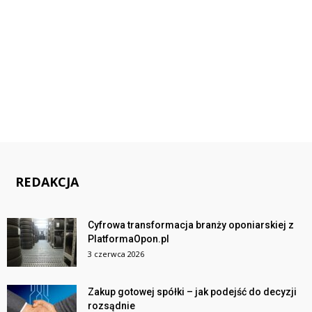
REDAKCJA
Cyfrowa transformacja branży oponiarskiej z
PlatformaOpon.pl
3 czerwca 2026
Zakup gotowej spółki – jak podejść do decyzji
rozsądnie