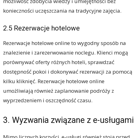
możliwość zdobycia wiedzy i umiejętności bez
konieczności uczęszczania na tradycyjne zajęcia.
2.5 Rezerwacje hotelowe
Rezerwacje hotelowe online to wygodny sposób na
znalezienie i zarezerwowanie noclegu. Klienci mogą
porównywać oferty różnych hoteli, sprawdzać
dostępność pokoi i dokonywać rezerwacji za pomocą
kilku kliknięć. Rezerwacje hotelowe online
umożliwiają również zaplanowanie podróży z
wyprzedzeniem i oszczędność czasu.
3. Wyzwania związane z e-usługami
Mimo licznych korzyści, e-usługi również stoją przed