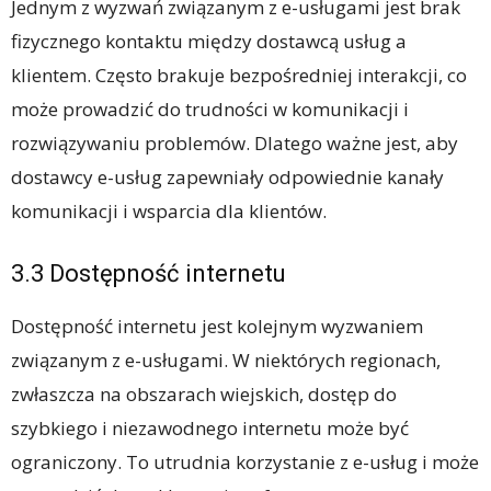
Jednym z wyzwań związanym z e-usługami jest brak
fizycznego kontaktu między dostawcą usług a
klientem. Często brakuje bezpośredniej interakcji, co
może prowadzić do trudności w komunikacji i
rozwiązywaniu problemów. Dlatego ważne jest, aby
dostawcy e-usług zapewniały odpowiednie kanały
komunikacji i wsparcia dla klientów.
3.3 Dostępność internetu
Dostępność internetu jest kolejnym wyzwaniem
związanym z e-usługami. W niektórych regionach,
zwłaszcza na obszarach wiejskich, dostęp do
szybkiego i niezawodnego internetu może być
ograniczony. To utrudnia korzystanie z e-usług i może