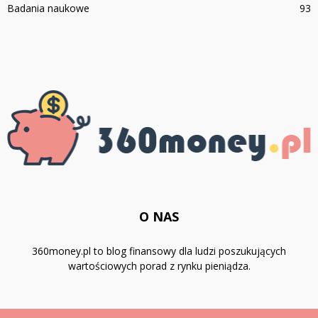
Badania naukowe
93
O NAS
360money.pl to blog finansowy dla ludzi poszukujących
wartościowych porad z rynku pieniądza.