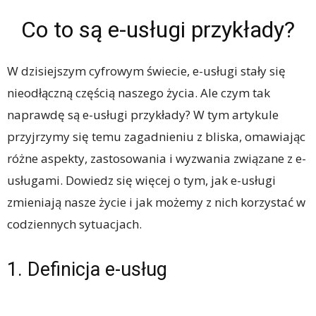
Co to są e-usługi przykłady?
W dzisiejszym cyfrowym świecie, e-usługi stały się
nieodłączną częścią naszego życia. Ale czym tak
naprawdę są e-usługi przykłady? W tym artykule
przyjrzymy się temu zagadnieniu z bliska, omawiając
różne aspekty, zastosowania i wyzwania związane z e-
usługami. Dowiedz się więcej o tym, jak e-usługi
zmieniają nasze życie i jak możemy z nich korzystać w
codziennych sytuacjach.
1. Definicja e-usług