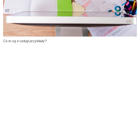
Co to są e-usługi przykłady?