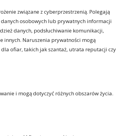
ożenie związane z cyberprzestrzenią. Polegają
 danych osobowych lub prywatnych informacji
zież danych, podsłuchiwanie komunikacji,
le innych. Naruszenia prywatności mogą
a ofiar, takich jak szantaż, utrata reputacji czy
wanie i mogą dotyczyć różnych obszarów życia.