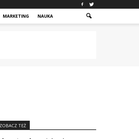
MARKETING
NAUKA
ZOBACZ TEŻ