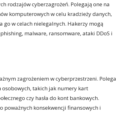
zych rodzajów cyberzagrożeń. Polegają one na
ów komputerowych w celu kradzieży danych,
a go w celach nielegalnych. Hakerzy mogą
 phishing, malware, ransomware, ataki DDoS i
ważnym zagrożeniem w cyberprzestrzeni. Polega
 osobowych, takich jak numery kart
ołecznego czy hasła do kont bankowych.
o poważnych konsekwencji finansowych i