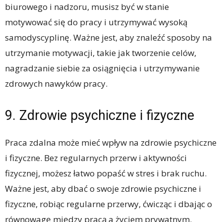
biurowego i nadzoru, musisz być w stanie
motywować się do pracy i utrzymywać wysoką
samodyscyplinę. Ważne jest, aby znaleźć sposoby na
utrzymanie motywacji, takie jak tworzenie celów,
nagradzanie siebie za osiągnięcia i utrzymywanie
zdrowych nawyków pracy.
9. Zdrowie psychiczne i fizyczne
Praca zdalna może mieć wpływ na zdrowie psychiczne
i fizyczne. Bez regularnych przerw i aktywności
fizycznej, możesz łatwo popaść w stres i brak ruchu.
Ważne jest, aby dbać o swoje zdrowie psychiczne i
fizyczne, robiąc regularne przerwy, ćwicząc i dbając o
równowagę między pracą a życiem prywatnym.