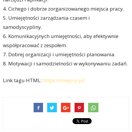
4. Cichego i dobrze zorganizowanego miejsca pracy.
5. Umiejętności zarządzania czasem i
samodyscypliny.
6. Komunikacyjnych umiejętności, aby efektywnie
współpracować z zespołem.
7. Dobrej organizacji i umiejętności planowania.
8. Motywacji i samodzielności w wykonywaniu zadań.
Link tagu HTML:
https://miejscy.pl/