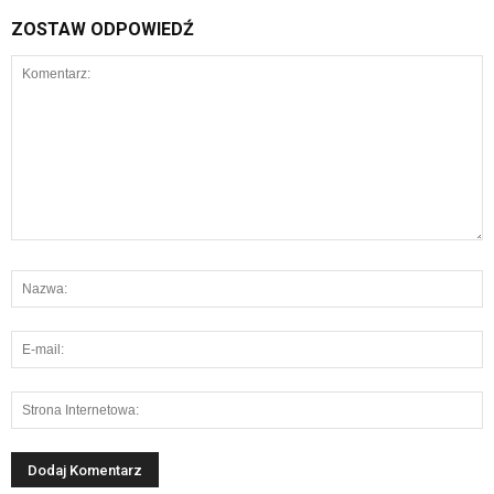
ZOSTAW ODPOWIEDŹ