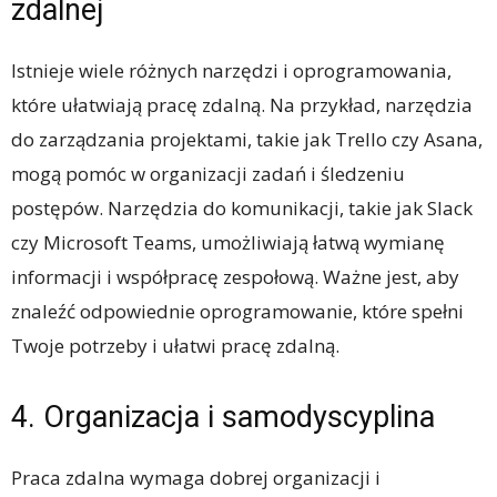
zdalnej
Istnieje wiele różnych narzędzi i oprogramowania,
które ułatwiają pracę zdalną. Na przykład, narzędzia
do zarządzania projektami, takie jak Trello czy Asana,
mogą pomóc w organizacji zadań i śledzeniu
postępów. Narzędzia do komunikacji, takie jak Slack
czy Microsoft Teams, umożliwiają łatwą wymianę
informacji i współpracę zespołową. Ważne jest, aby
znaleźć odpowiednie oprogramowanie, które spełni
Twoje potrzeby i ułatwi pracę zdalną.
4. Organizacja i samodyscyplina
Praca zdalna wymaga dobrej organizacji i