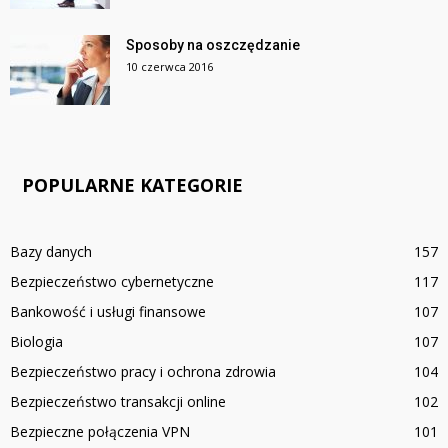
Sposoby na oszczędzanie
10 czerwca 2016
POPULARNE KATEGORIE
Bazy danych
157
Bezpieczeństwo cybernetyczne
117
Bankowość i usługi finansowe
107
Biologia
107
Bezpieczeństwo pracy i ochrona zdrowia
104
Bezpieczeństwo transakcji online
102
Bezpieczne połączenia VPN
101