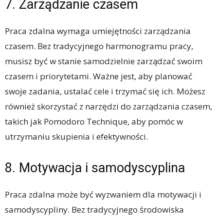
7. Zarządzanie czasem
Praca zdalna wymaga umiejętności zarządzania
czasem. Bez tradycyjnego harmonogramu pracy,
musisz być w stanie samodzielnie zarządzać swoim
czasem i priorytetami. Ważne jest, aby planować
swoje zadania, ustalać cele i trzymać się ich. Możesz
również skorzystać z narzędzi do zarządzania czasem,
takich jak Pomodoro Technique, aby pomóc w
utrzymaniu skupienia i efektywności.
8. Motywacja i samodyscyplina
Praca zdalna może być wyzwaniem dla motywacji i
samodyscypliny. Bez tradycyjnego środowiska