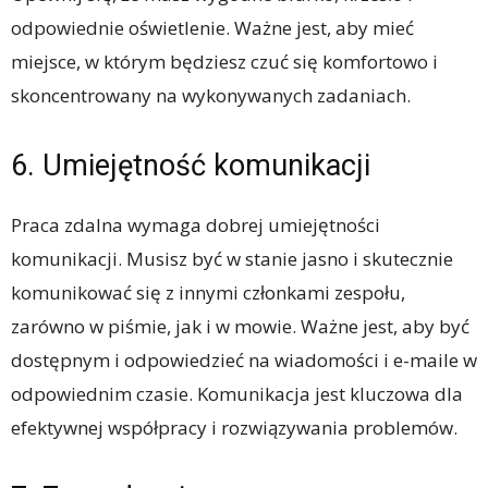
odpowiednie oświetlenie. Ważne jest, aby mieć
miejsce, w którym będziesz czuć się komfortowo i
skoncentrowany na wykonywanych zadaniach.
6. Umiejętność komunikacji
Praca zdalna wymaga dobrej umiejętności
komunikacji. Musisz być w stanie jasno i skutecznie
komunikować się z innymi członkami zespołu,
zarówno w piśmie, jak i w mowie. Ważne jest, aby być
dostępnym i odpowiedzieć na wiadomości i e-maile w
odpowiednim czasie. Komunikacja jest kluczowa dla
efektywnej współpracy i rozwiązywania problemów.