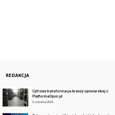
REDAKCJA
Cyfrowa transformacja branży oponiarskiej z
PlatformaOpon.pl
3 czerwca 2026