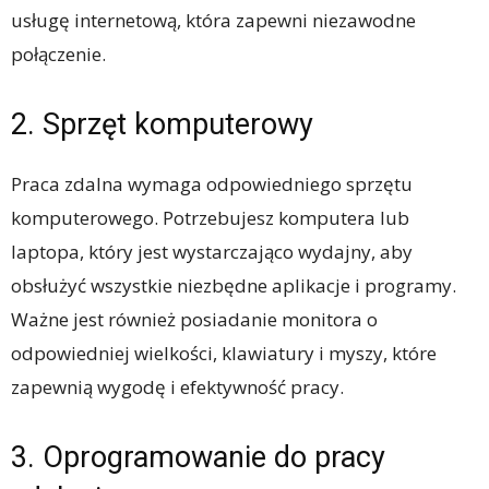
usługę internetową, która zapewni niezawodne
połączenie.
2. Sprzęt komputerowy
Praca zdalna wymaga odpowiedniego sprzętu
komputerowego. Potrzebujesz komputera lub
laptopa, który jest wystarczająco wydajny, aby
obsłużyć wszystkie niezbędne aplikacje i programy.
Ważne jest również posiadanie monitora o
odpowiedniej wielkości, klawiatury i myszy, które
zapewnią wygodę i efektywność pracy.
3. Oprogramowanie do pracy