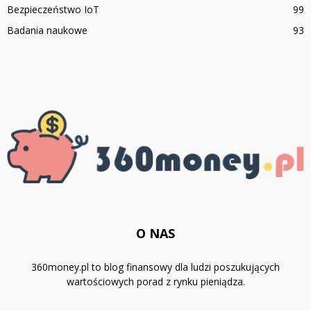
Bezpieczeństwo IoT
99
Badania naukowe
93
O NAS
360money.pl to blog finansowy dla ludzi poszukujących
wartościowych porad z rynku pieniądza.