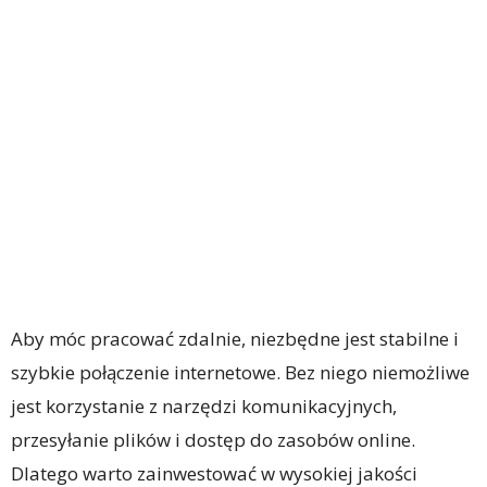
Aby móc pracować zdalnie, niezbędne jest stabilne i
szybkie połączenie internetowe. Bez niego niemożliwe
jest korzystanie z narzędzi komunikacyjnych,
przesyłanie plików i dostęp do zasobów online.
Dlatego warto zainwestować w wysokiej jakości