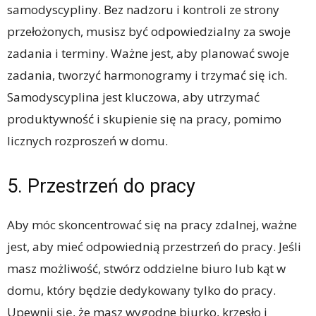
samodyscypliny. Bez nadzoru i kontroli ze strony
przełożonych, musisz być odpowiedzialny za swoje
zadania i terminy. Ważne jest, aby planować swoje
zadania, tworzyć harmonogramy i trzymać się ich.
Samodyscyplina jest kluczowa, aby utrzymać
produktywność i skupienie się na pracy, pomimo
licznych rozproszeń w domu.
5. Przestrzeń do pracy
Aby móc skoncentrować się na pracy zdalnej, ważne
jest, aby mieć odpowiednią przestrzeń do pracy. Jeśli
masz możliwość, stwórz oddzielne biuro lub kąt w
domu, który będzie dedykowany tylko do pracy.
Upewnij się, że masz wygodne biurko, krzesło i