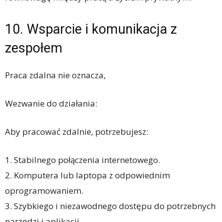
10. Wsparcie i komunikacja z
zespołem
Praca zdalna nie oznacza,
Wezwanie do działania:
Aby pracować zdalnie, potrzebujesz:
1. Stabilnego połączenia internetowego.
2. Komputera lub laptopa z odpowiednim
oprogramowaniem.
3. Szybkiego i niezawodnego dostępu do potrzebnych
narzędzi i aplikacji.