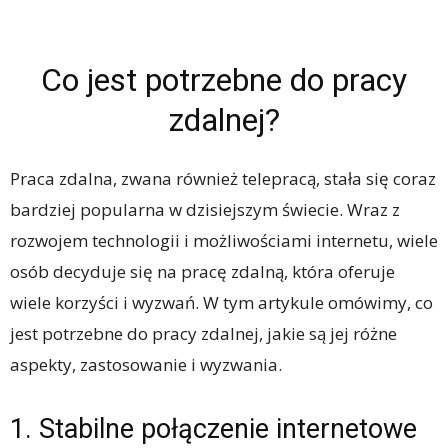
Co jest potrzebne do pracy
zdalnej?
Praca zdalna, zwana również telepracą, stała się coraz
bardziej popularna w dzisiejszym świecie. Wraz z
rozwojem technologii i możliwościami internetu, wiele
osób decyduje się na pracę zdalną, która oferuje
wiele korzyści i wyzwań. W tym artykule omówimy, co
jest potrzebne do pracy zdalnej, jakie są jej różne
aspekty, zastosowanie i wyzwania.
1. Stabilne połączenie internetowe