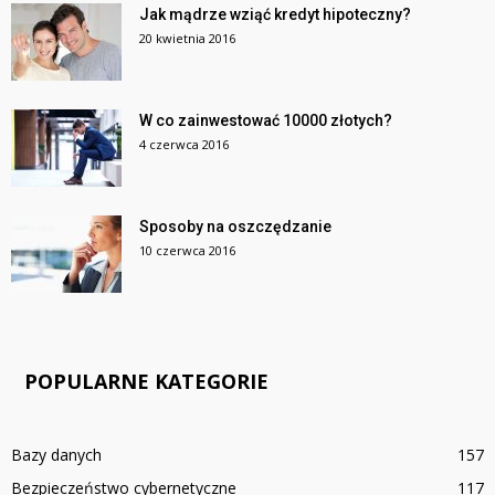
Jak mądrze wziąć kredyt hipoteczny?
20 kwietnia 2016
W co zainwestować 10000 złotych?
4 czerwca 2016
Sposoby na oszczędzanie
10 czerwca 2016
POPULARNE KATEGORIE
Bazy danych
157
Bezpieczeństwo cybernetyczne
117