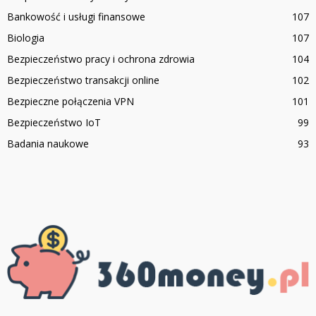
Bankowość i usługi finansowe
107
Biologia
107
Bezpieczeństwo pracy i ochrona zdrowia
104
Bezpieczeństwo transakcji online
102
Bezpieczne połączenia VPN
101
Bezpieczeństwo IoT
99
Badania naukowe
93