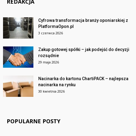
REDAKCJA
Cyfrowa transformacja branży oponiarskiej z
PlatformaOpon.pl
3 czerwca 2026
Zakup gotowej spółki – jak podejść do decyzji
rozsądnie
29 maja 2026
Nacinarka do kartonu ChartiPACK – najlepsza
nacinarka na rynku
30 kwietnia 2026
POPULARNE POSTY